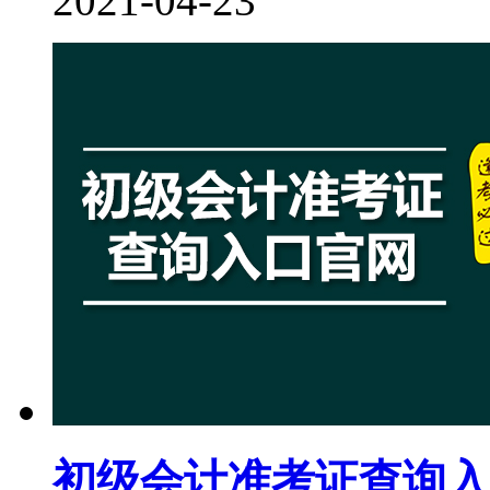
2021-04-23
初级会计准考证查询入