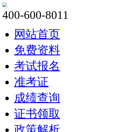
400-600-8011
网站首页
免费资料
考试报名
准考证
成绩查询
证书领取
政策解析