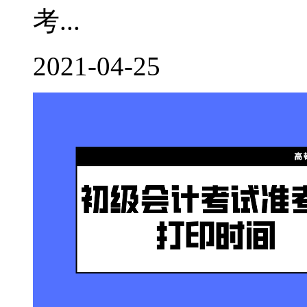
考...
2021-04-25