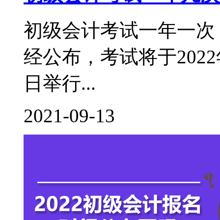
初级会计考试一年一次，
经公布，考试将于2022年
日举行...
2021-09-13