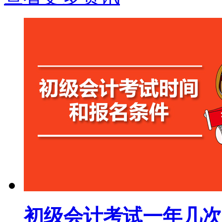
初级会计考试一年几次