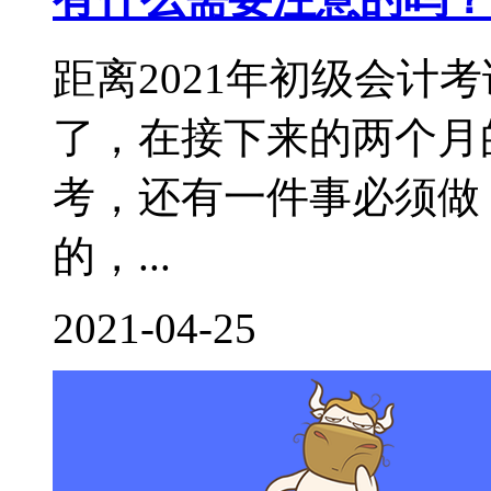
距离2021年初级会计
了，在接下来的两个月
考，还有一件事必须做
的，...
2021-04-25