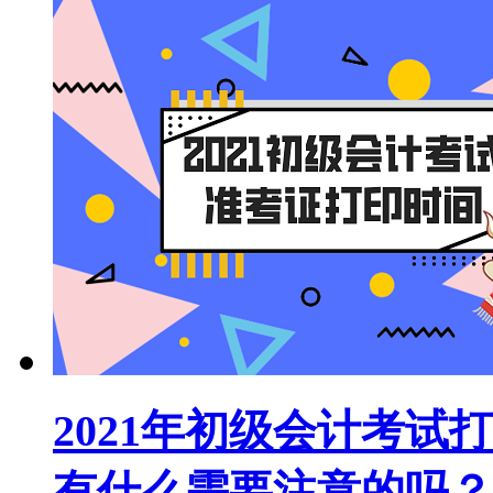
2021年初级会计考
有什么需要注意的吗？