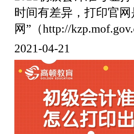
时间有差异，打印官网
网”（http://kzp.mof.gov
2021-04-21