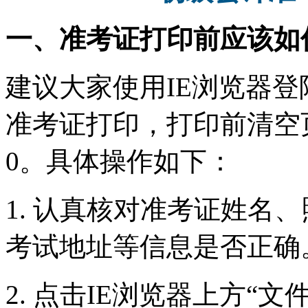
一、
准考证打印前应该如
建议大家使用IE浏览器
准考证打印，打印前清空
0。具体操作如下：
1. 认真核对准考证姓名
考试地址等信息是否正确
2. 点击IE浏览器上方“文