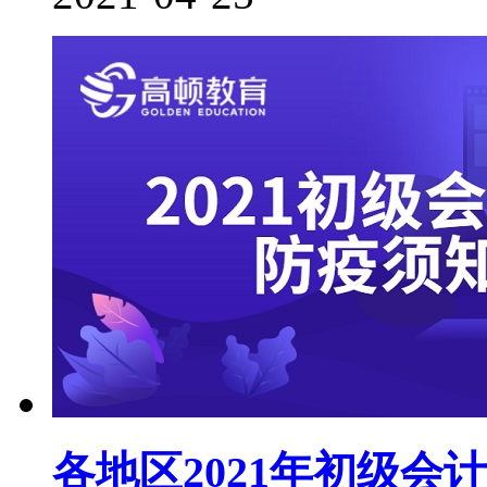
各地区2021年初级