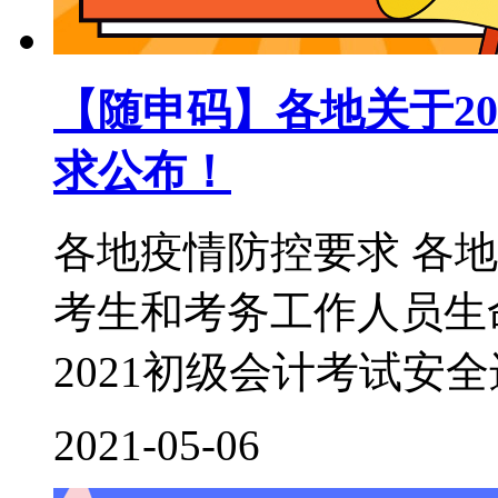
【随申码】各地关于2
求公布！
各地疫情防控要求 各
考生和考务工作人员生
2021初级会计考试安全
2021-05-06