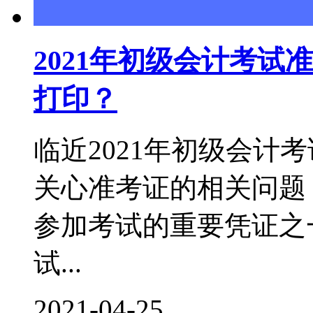
2021年初级会计考
打印？
临近2021年初级会计
关心准考证的相关问题
参加考试的重要凭证之
试...
2021-04-25