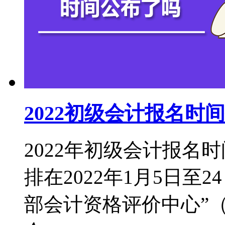
2022初级会计报名
2022年初级会计报名
排在2022年1月5日至
部会计资格评价中心”（http: