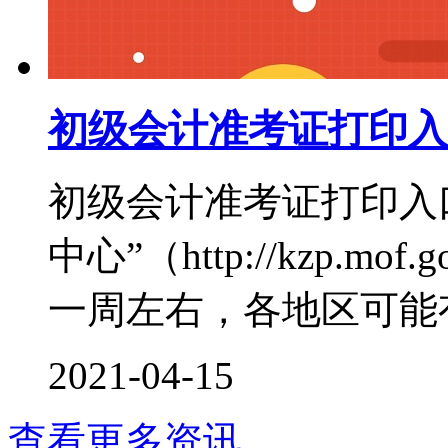
初级会计准考证打印入
初级会计准考证打印入
中心”（http://kzp.m
一周左右，各地区可能有
2021-04-15
查看更多资讯