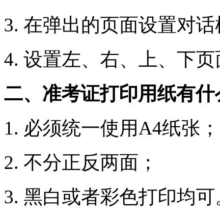
3. 在弹出的页面设置对
4. 设置左、右、上、下
二、准考证打印用纸有什
1. 必须统一使用A4纸张；
2. 不分正反两面；
3. 黑白或者彩色打印均可