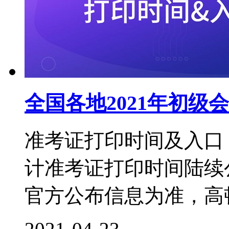
全国各地2021年初
准考证打印时间及入口 
计准考证打印时间陆续
官方公布信息为准，高顿