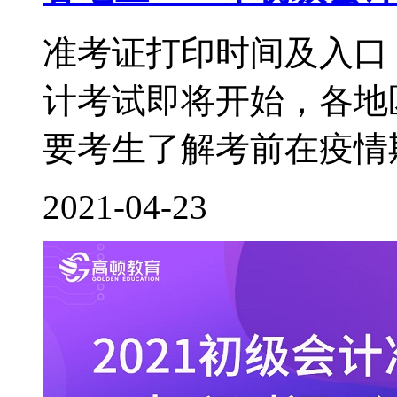
准考证打印时间及入口 
计考试即将开始，各地
要考生了解考前在疫情期
2021-04-23