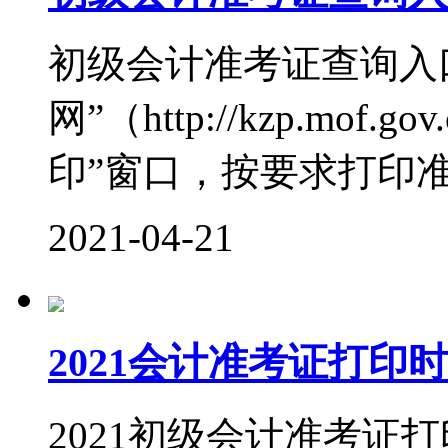
初级会计准考证查询入
网”（http://kzp.mo
印”窗口，按要求打印准考
2021-04-21
2021会计准考证打
2021初级会计准考证