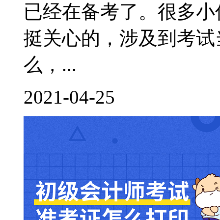
已经在备考了。很多小
挺关心的，涉及到考试
么，...
2021-04-25