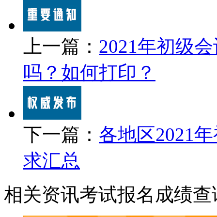
上一篇：
2021年初
吗？如何打印？
下一篇：
各地区202
求汇总
相关资讯
考试报名
成绩查