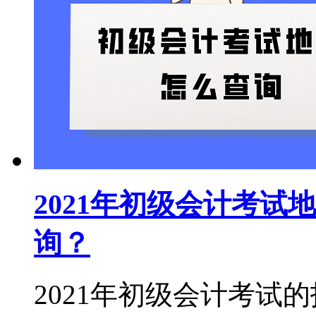
2021年初级会计考
询？
2021年初级会计考试