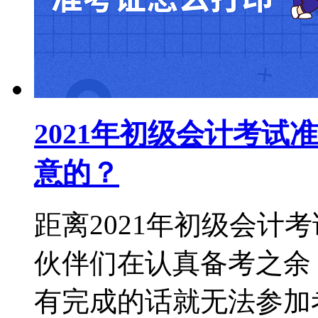
2021年初级会计考
意的？
距离2021年初级会计
伙伴们在认真备考之余
有完成的话就无法参加