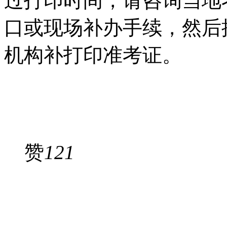
过打印时间，请咨询当地
口或现场补办手续，然后
机构补打印准考证。
赞
121