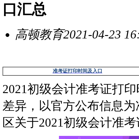
口汇总
高顿教育
2021-04-23 16
准考证打印时间及入口
2021初级会计准考证打
差异，以官方公布信息为
区关于2021初级会计准