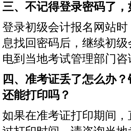
三、不记得登录密码了，
登录初级会计报名网站时
息找回密码后，继续初级
电到当地考试管理部门咨
四、准考证丢了怎么办？
还能打印吗？
如果在准考证打印期间，