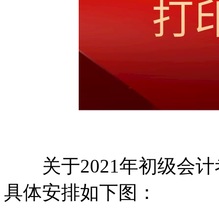
关于2021年初级会计
具体安排如下图：