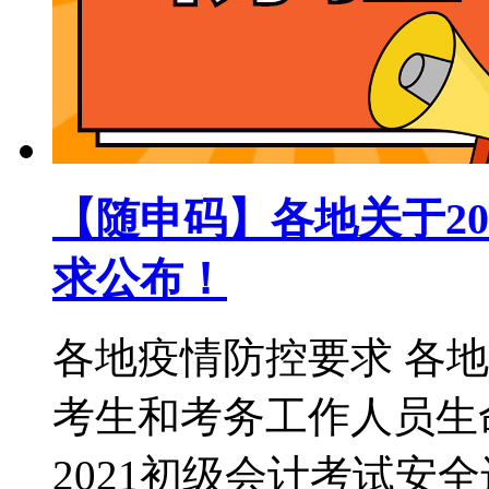
【随申码】各地关于2
求公布！
各地疫情防控要求 各
考生和考务工作人员生
2021初级会计考试安全