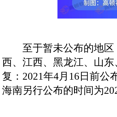
至于暂未公布的地区，
西、江西、黑龙江、山东
复：2021年4月16日
海南另行公布的时间为202