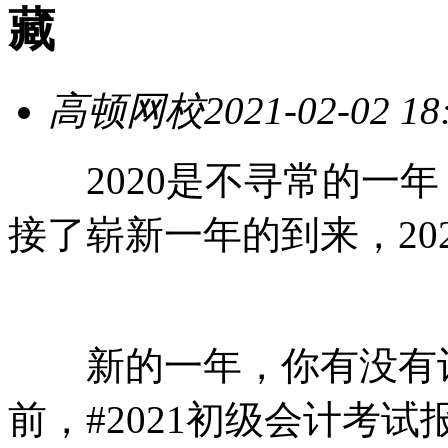
藏
高顿网校
2021-02-02 18
2020是不寻常的一年
接了崭新一年的到来，20
新的一年，你有没有计
前，#2021初级会计考