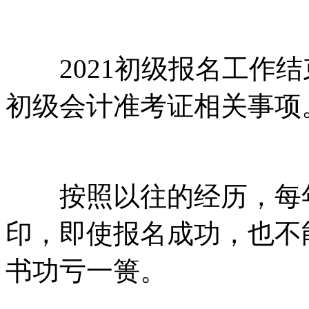
2021初级报名工作结束
初级会计准考证相关事项
按照以往的经历，每年
印，即使报名成功，也不
书功亏一篑。