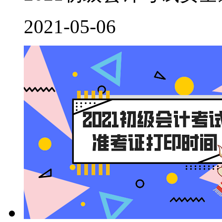
2021-05-06