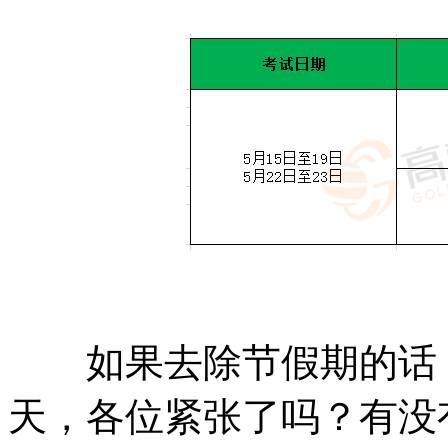
如果去除节假期的话，距
天，各位紧张了吗？有没