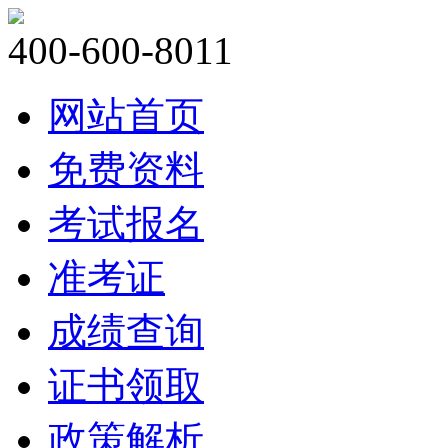
400-600-8011
网站首页
免费资料
考试报名
准考证
成绩查询
证书领取
政策解析