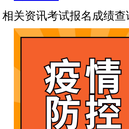
相关资讯
考试报名
成绩查