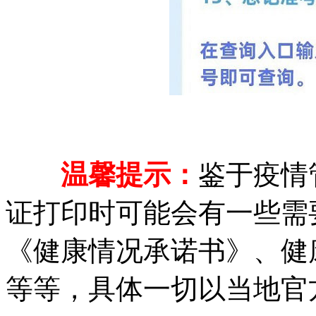
温馨提示：
鉴于疫情
证打印时可能会有一些需
《健康情况承诺书》、健
等等，具体一切以当地官