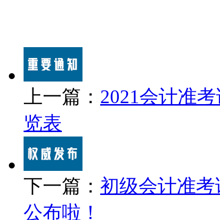
上一篇：
2021会计
览表
下一篇：
初级会计准考
公布啦！