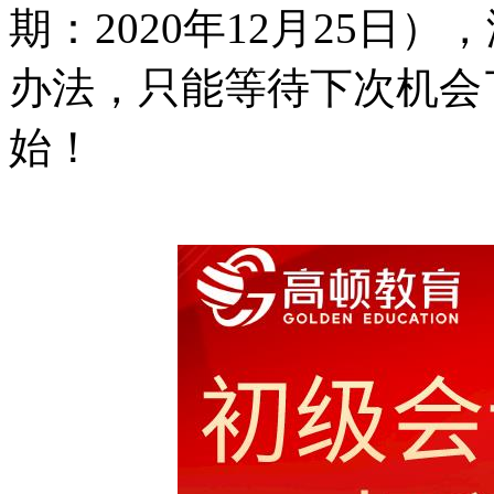
期：2020年12月25日
办法，只能等待下次机会
始！