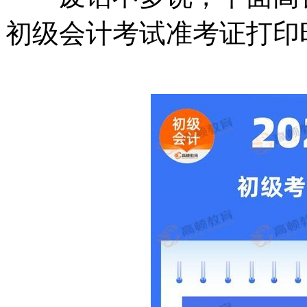
初级会计考试准考证打印