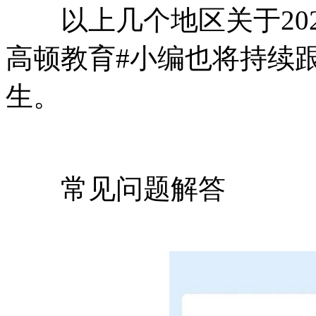
以上几个地区关于202
高顿教育#小编也将持续
生。
常见问题解答