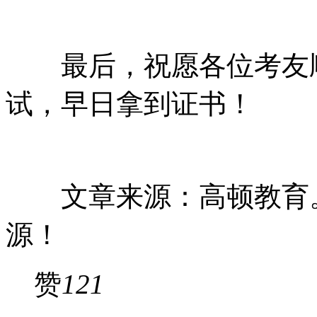
最后，祝愿各位考友顺利
试，早日拿到证书！
文章来源：高顿教育。
源！
赞
121