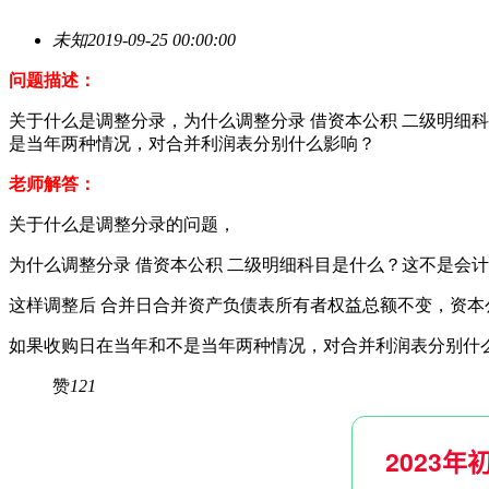
未知
2019-09-25 00:00:00
问题描述：
关于什么是调整分录，为什么调整分录 借资本公积 二级明细
是当年两种情况，对合并利润表分别什么影响？
老师解答：
关于什么是调整分录的问题，
为什么调整分录 借资本公积 二级明细科目是什么？这不是会
这样调整后 合并日合并资产负债表所有者权益总额不变，资
如果收购日在当年和不是当年两种情况，对合并利润表分别什
赞
121