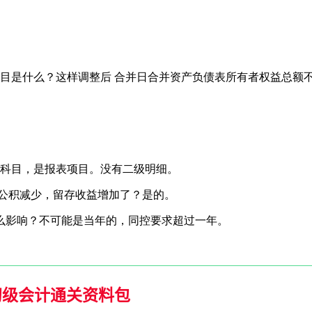
科目是什么？这样调整后 合并日合并资产负债表所有者权益总额
计科目，是报表项目。没有二级明细。
本公积减少，留存收益增加了？是的。
么影响？不可能是当年的，同控要求超过一年。