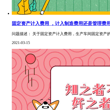
固定资产计入费用 ，计入制造费用还是管理费
问题描述： 关于固定资产计入费用，生产车间固定资产的
2021-03-15