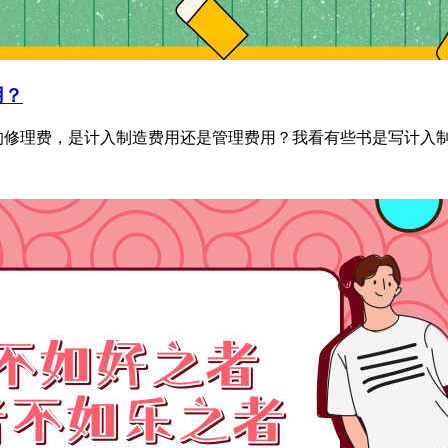
用？
修理费，是计入制造费用还是管理费用？我看有些书是写计入制造