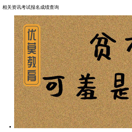
相关资讯
考试报名
成绩查询