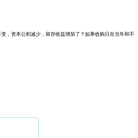
不变，资本公积减少，留存收益增加了？如果收购日在当年和不