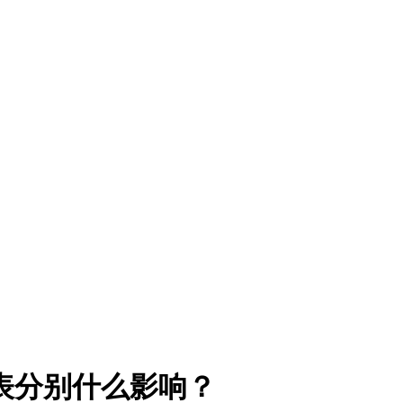
表分别什么影响？