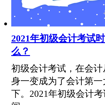
2021年初级会计考
么？
初级会计考试，在会计
身一变成为了会计第一
下。2021年初级会计