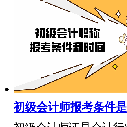
初级会计师报考条件是