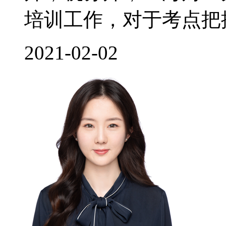
培训工作，对于考点把控
2021-02-02