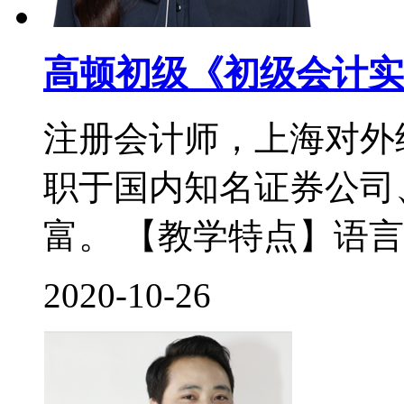
高顿初级《初级会计实
注册会计师，上海对外
职于国内知名证券公司
富。 【教学特点】语言
2020-10-26