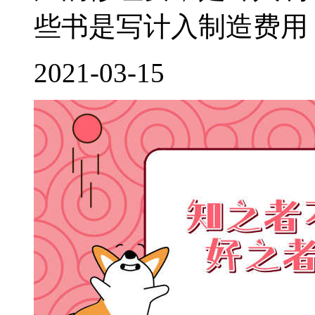
些书是写计入制造费用，
2021-03-15