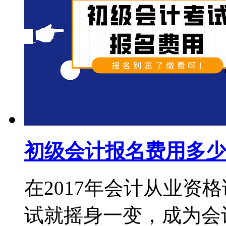
初级会计报名费用多少
在2017年会计从业资
试就摇身一变，成为会