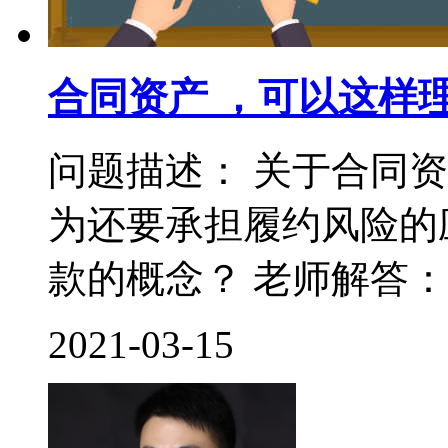
合同资产 ，可以这样
问题描述： 关于合同
为还要承担履约风险的
款的概念？ 老师解答： 
2021-03-15