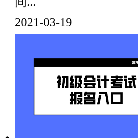
间...
2021-03-19