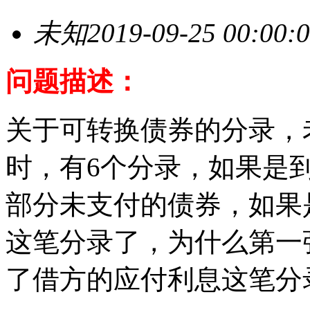
未知
2019-09-25 00:00:
问题描述：
关于可转换债券的分录，
时，有6个分录，如果是
部分未支付的债券，如果
这笔分录了，为什么第一
了借方的应付利息这笔分