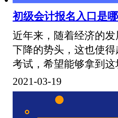
初级会计报名入口是哪
近年来，随着经济的发
下降的势头，这也使得
考试，希望能够拿到这块
2021-03-19