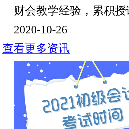
财会教学经验，累积授课时
2020-10-26
查看更多资讯