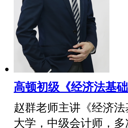
高顿初级《经济法基础
赵群老师主讲《经济法
大学，中级会计师，多次