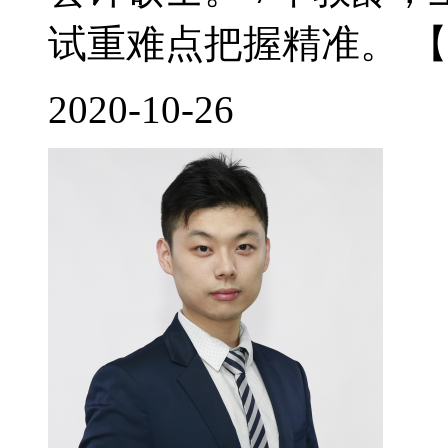
试重难点把握精准。 【
2020-10-26