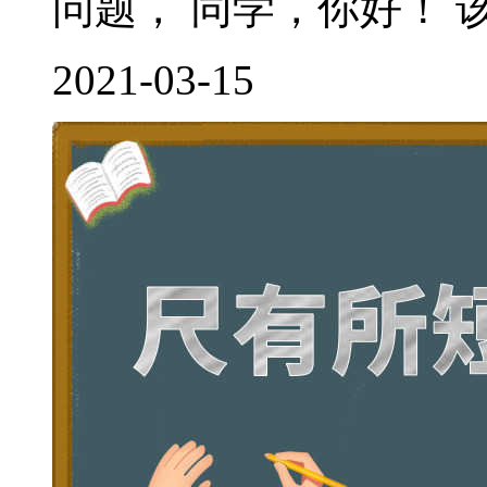
问题， 同学，你好！ 该
2021-03-15