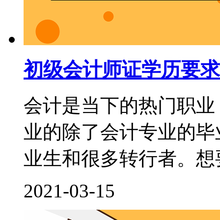
初级会计师证学历要求
会计是当下的热门职业
业的除了会计专业的毕
业生和很多转行者。想要
2021-03-15