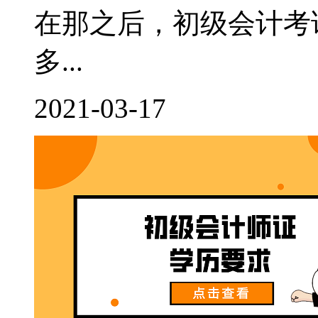
在那之后，初级会计考
多...
2021-03-17