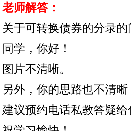
老师解答：
关于可转换债券的分录的
同学，你好！
图片不清晰。
另外，你的思路也不清晰
建议预约电话私教答疑给
祝学习愉快！