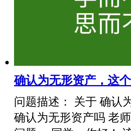
确认为无形资产，这个
问题描述： 关于 确认
确认为无形资产吗 老