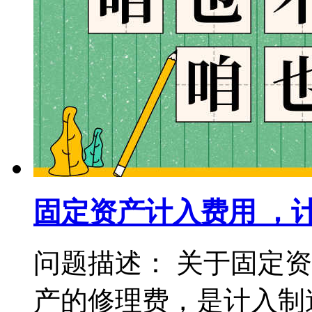
固定资产计入费用 ，
问题描述： 关于固定
产的修理费，是计入制