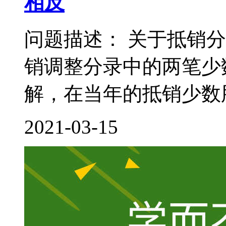
相反
问题描述： 关于抵销
销调整分录中的两笔少
解，在当年的抵销少数股
2021-03-15