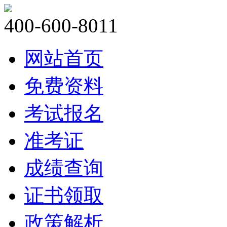
400-600-8011
网站首页
免费资料
考试报名
准考证
成绩查询
证书领取
政策解析