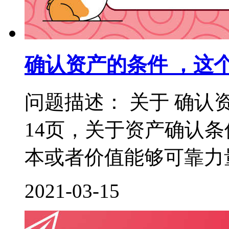
确认资产的条件 ，这
问题描述： 关于 确认
14页，关于资产确认
本或者价值能够可靠力量
2021-03-15