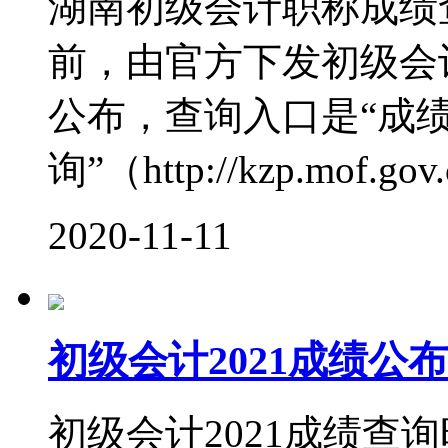
湖南初级会计职称成绩查
前，由官方下发初级会
公布，查询入口是“成
询”（http://kzp.mof.gov.c
2020-11-11
初级会计2021成绩
初级会计2021成绩查