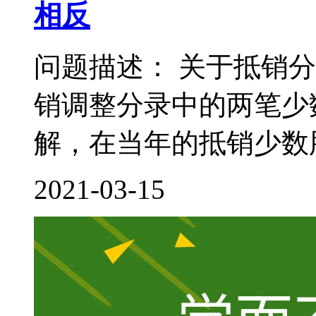
相反
问题描述： 关于抵销
销调整分录中的两笔少
解，在当年的抵销少数股
2021-03-15