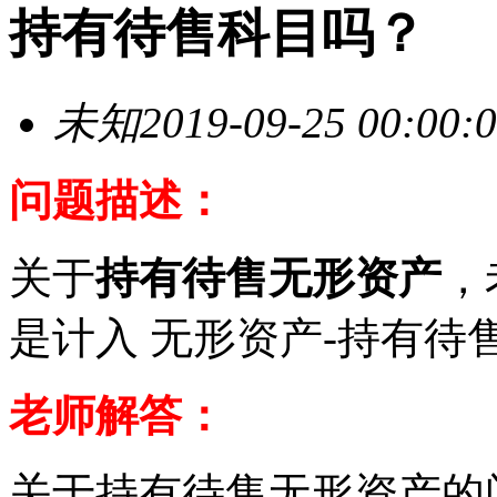
持有待售科目吗？
未知
2019-09-25 00:00:
问题描述：
关于
持有待售无形资产
，
是计入 无形资产-持有待
老师解答：
关于持有待售无形资产的