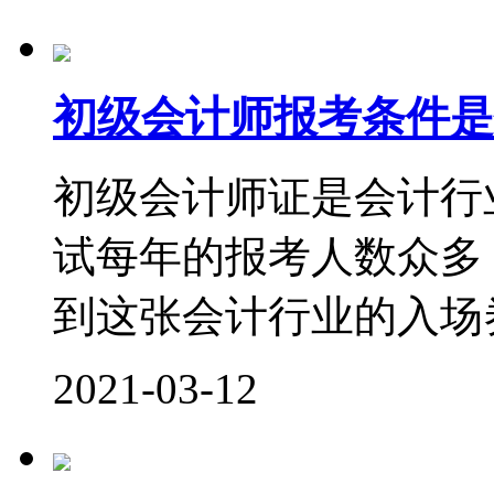
初级会计师报考条件是
初级会计师证是会计行
试每年的报考人数众多
到这张会计行业的入场券
2021-03-12