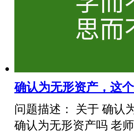
确认为无形资产，这个
问题描述： 关于 确认
确认为无形资产吗 老