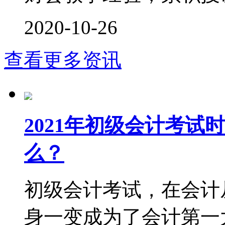
2020-10-26
查看更多资讯
2021年初级会计考
么？
初级会计考试，在会计
身一变成为了会计第一