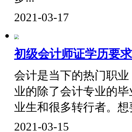
2021-03-17
初级会计师证学历要求
会计是当下的热门职业
业的除了会计专业的毕
业生和很多转行者。想要
2021-03-15