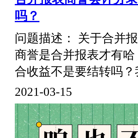
吗？
问题描述： 关于合并
商誉是合并报表才有哈
合收益不是要结转吗？我
2021-03-15