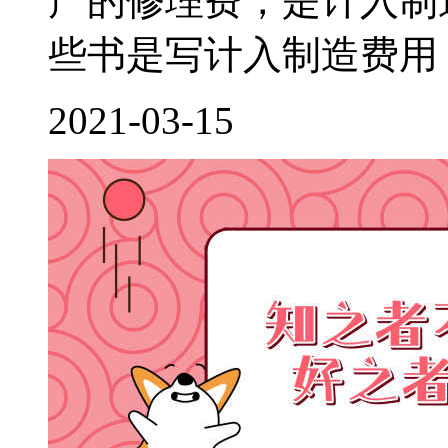
产的修理费，是计入制
些书是写计入制造费用，
2021-03-15