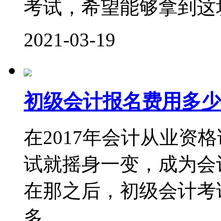
考试，希望能够拿到这块
2021-03-19
初级会计报名费用多少
在2017年会计从业资
试就摇身一变，成为会
在那之后，初级会计考
多...