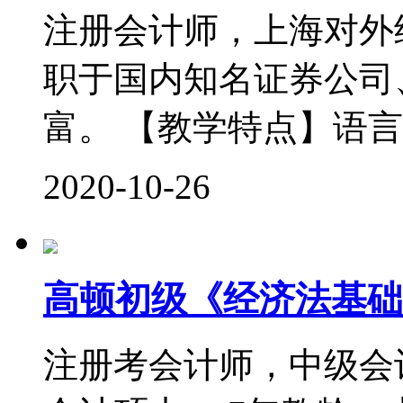
注册会计师，上海对外
职于国内知名证券公司
富。 【教学特点】语言
2020-10-26
高顿初级《经济法基础
注册考会计师，中级会