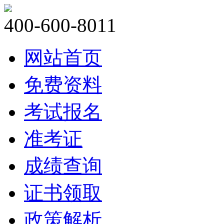
400-600-8011
网站首页
免费资料
考试报名
准考证
成绩查询
证书领取
政策解析