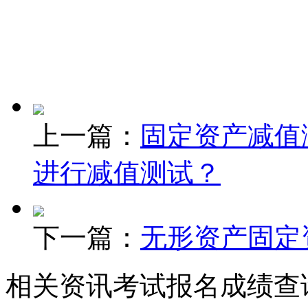
上一篇：
固定资产减值
进行减值测试？
下一篇：
无形资产固定
相关资讯
考试报名
成绩查