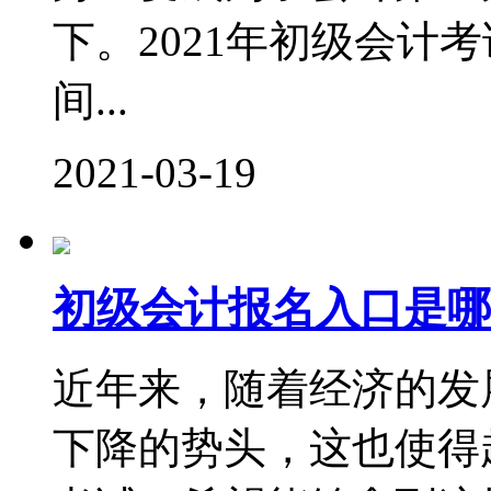
下。2021年初级会计
间...
2021-03-19
初级会计报名入口是哪
近年来，随着经济的发
下降的势头，这也使得