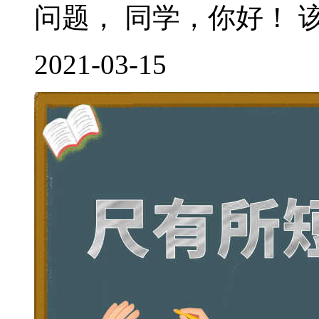
问题， 同学，你好！ 该
2021-03-15