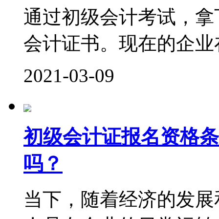
通过初级会计考试，拿
会计证书。现在的企业在
2021-03-09
初级会计证报名资格条
吗？
当下，随着经济的发展