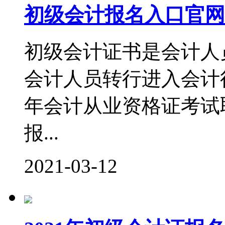
初级会计报名入口官网
初级会计证书是会计人
会计人员转行进入会计行
年会计从业资格证考试
报...
2021-03-12