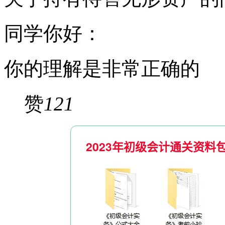
同学你好：
你的理解是非常正确的
赞
121