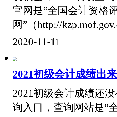
官网是“全国会计资格
网”（http://kzp.mof.gov
2020-11-11
2021初级会计成绩出
2021初级会计成绩还
询入口，查询网站是“