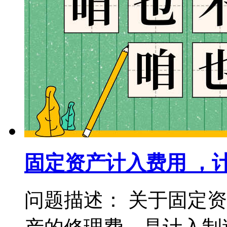
固定资产计入费用 ，
问题描述： 关于固定