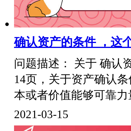
确认资产的条件 ，这
问题描述： 关于 确认
14页，关于资产确认
本或者价值能够可靠力量
2021-03-15