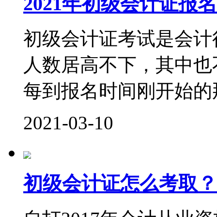
2021年初级会计证
初级会计证考试是会计
人数居高不下，其中也
每到报名时间刚开始的那
2021-03-10
初级会计证怎么考取？