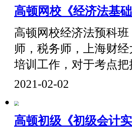
高顿网校《经济法基础
高顿网校经济法预科班
师，税务师，上海财经
培训工作，对于考点把控
2021-02-02
高顿初级《初级会计实