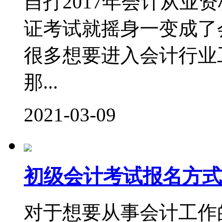
自打2017年会计从业
证考试就摇身一变成了
很多想要进入会计行业
那...
2021-03-09
初级会计考试报名方式
对于想要从事会计工作