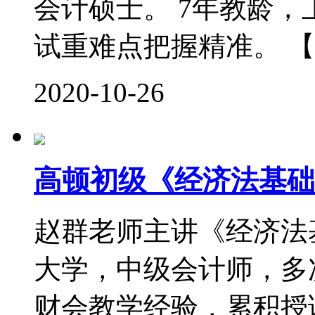
会计硕士。 7年教龄
试重难点把握精准。 【
2020-10-26
高顿初级《经济法基础
赵群老师主讲《经济法
大学，中级会计师，多次
财会教学经验，累积授课时