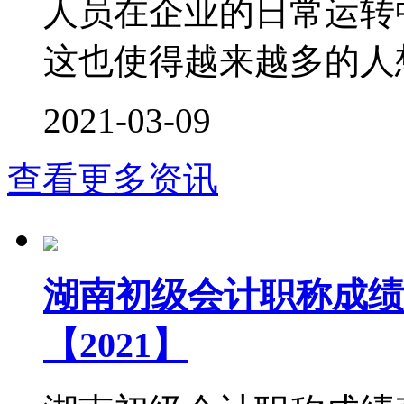
人员在企业的日常运转
这也使得越来越多的人想
2021-03-09
查看更多资讯
湖南初级会计职称成绩
【2021】