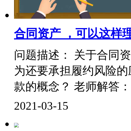
合同资产 ，可以这样
问题描述： 关于合同
为还要承担履约风险的
款的概念？ 老师解答： 
2021-03-15