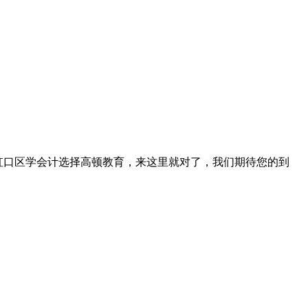
，上海虹口区学会计选择高顿教育，来这里就对了，我们期待您的到