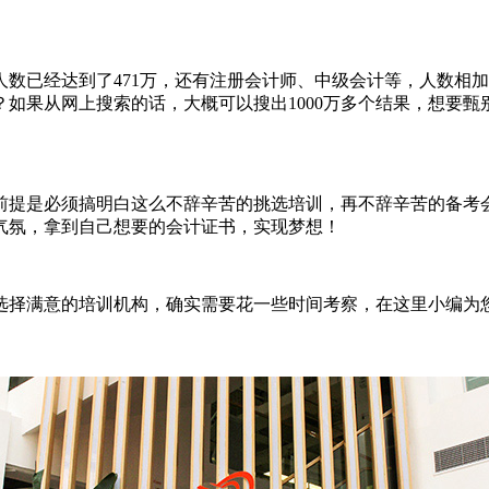
数已经达到了471万，还有注册会计师、中级会计等，人数相
？如果从网上搜索的话，大概可以搜出1000万多个结果，想要
是必须搞明白这么不辞辛苦的挑选培训，再不辞辛苦的备考会
气氛，拿到自己想要的会计证书，实现梦想！
择满意的培训机构，确实需要花一些时间考察，在这里小编为您