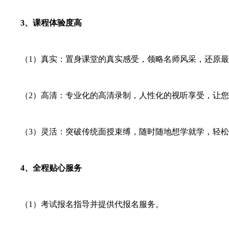
3、课程体验度高
（1）真实：置身课堂的真实感受，领略名师风采，还原最
（2）高清：专业化的高清录制，人性化的视听享受，让您
（3）灵活：突破传统面授束缚，随时随地想学就学，轻松
4、全程贴心服务
（1）考试报名指导并提供代报名服务。