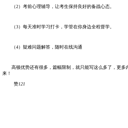
（2）考前心理辅导，让考生保持良好的备战心态。
（3）每天准时学习打卡，学管在你身边全程督学。
（4）疑难问题解答，随时在线沟通
高顿优势还有很多，篇幅限制，就只能写这么多了，更多内容请关注
来！
赞
121