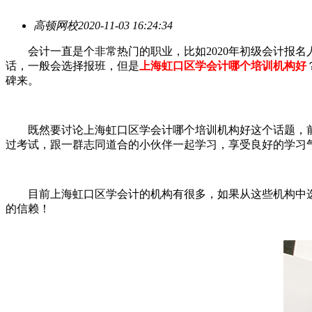
高顿网校
2020-11-03 16:24:34
会计一直是个非常热门的职业，比如2020年初级会计报名人
话，一般会选择报班，但是
上海虹口区学会计哪个培训机构好
碑来。
既然要讨论上海虹口区学会计哪个培训机构好这个话题，前提
过考试，跟一群志同道合的小伙伴一起学习，享受良好的学习
目前上海虹口区学会计的机构有很多，如果从这些机构中选
的信赖！