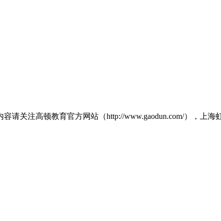
高顿教育官方网站（http://www.gaodun.com/）