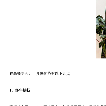
在高顿学会计，具体优势有以下几点：
1、多年耕耘