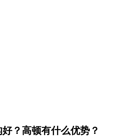
构好？高顿有什么优势？