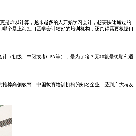
加更是难以计算，越来越多的人开始学习会计，想要快速通过的
甄别哪个是上海虹口区学会计较好的培训机构，还真得需要根据口
计（初级、中级或者CPA等），是为了啥？无非就是想顺利通
推荐高顿教育，中国教育培训机构的知名企业，受到广大考友