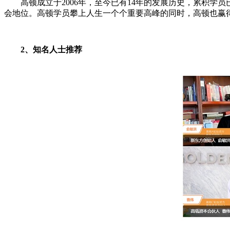
高顿成立于2006年，至今已有14年的发展历史，累积学员已经
会地位。高顿学员攀上人生一个个重要高峰的同时，高顿也赢
2、知名人士推荐