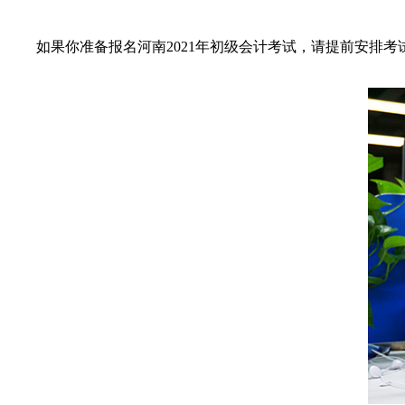
如果你准备报名河南2021年初级会计考试，请提前安排考