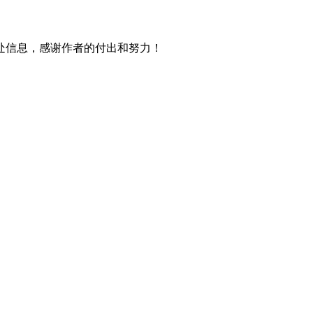
处信息，感谢作者的付出和努力！