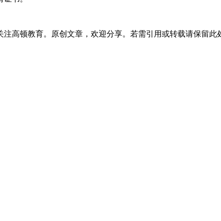
注高顿教育。原创文章，欢迎分享。若需引用或转载请保留此