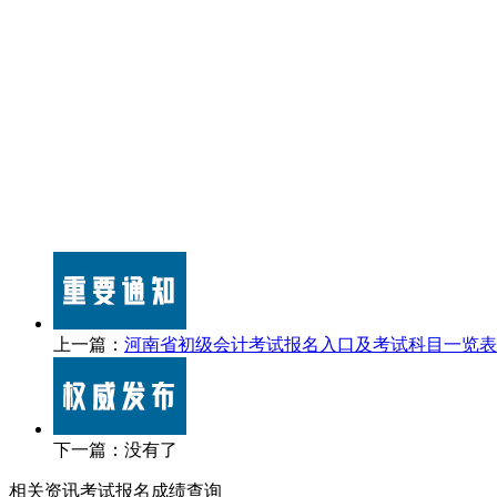
上一篇：
河南省初级会计考试报名入口及考试科目一览表
下一篇：没有了
相关资讯
考试报名
成绩查询