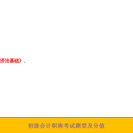
济法基础》
。