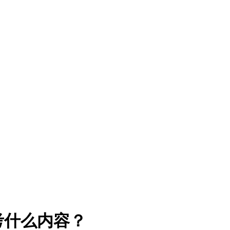
考什么内容？