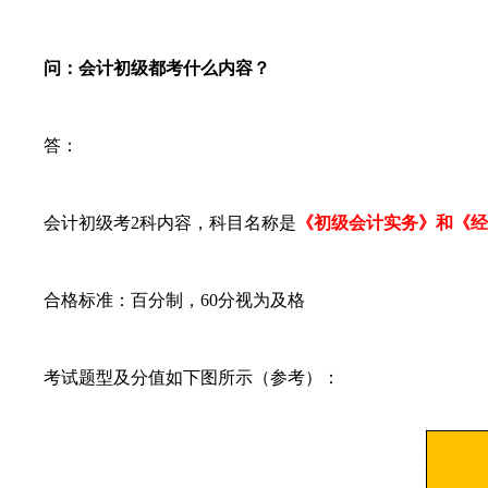
问：会计初级都考什么内容？
答：
会计初级考2科内容，科目名称是
《初级会计实务》和《经
合格标准：百分制，60分视为及格
考试题型及分值如下图所示（参考）：