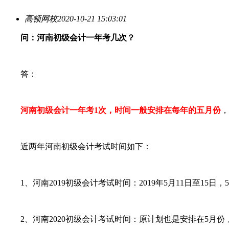
高顿网校
2020-10-21 15:03:01
问：河南初级会计一年考几次？
答：
河南初级会计一年考1次，时间一般安排在每年的五月份
，
近两年河南初级会计考试时间如下：
1、河南2019初级会计考试时间：2019年5月11日至15日，5
2、河南2020初级会计考试时间：原计划也是安排在5月份，受