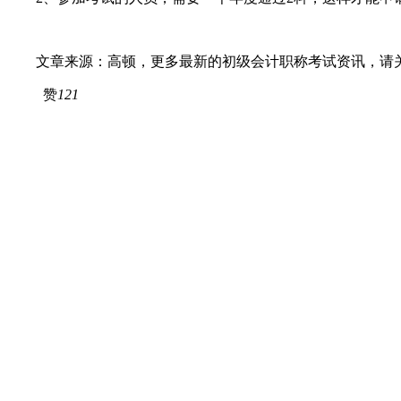
文章来源：高顿，更多最新的初级会计职称考试资讯，请关
赞
121