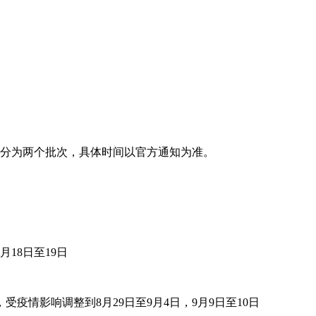
分为两个批次，具体时间以官方通知为准。
月18日至19日
疫情影响调整到8月29日至9月4日，9月9日至10日