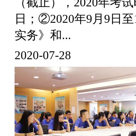
（截止），2020年考试时
日；②2020年9月9
实务》和...
2020-07-28