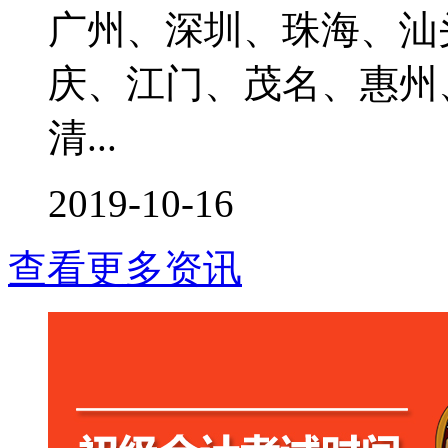
广州、深圳、珠海、汕
庆、江门、茂名、惠州
清...
2019-10-16
查看更多资讯