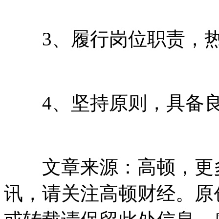
3、履行岗位职责，热
4、坚持原则，具备良
文章来源：高顿，更多
讯，请关注高顿财经。原