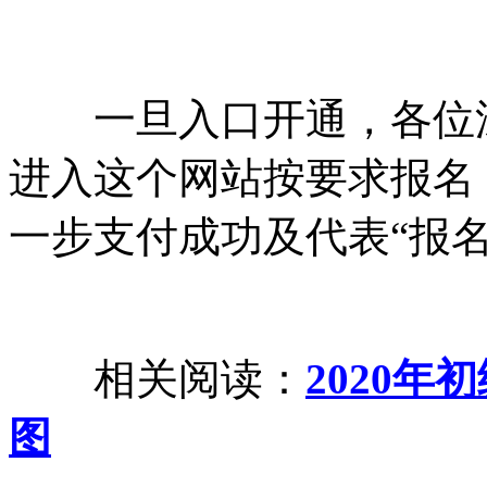
一旦入口开通，各位深
进入这个网站按要求报名
一步支付成功及代表“报名
相关阅读：
2020
图