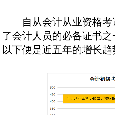
自从会计从业资格考试
了会计人员的必备证书之
以下便是近五年的增长趋