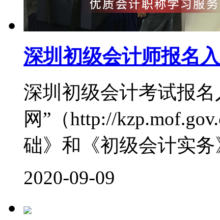
深圳初级会计师报名入
深圳初级会计考试报名
网”（http://kzp.mo
础》和《初级会计实务》
2020-09-09