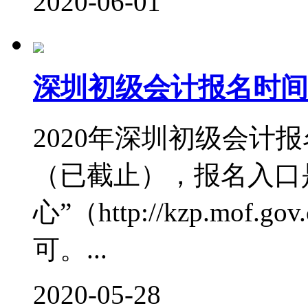
2020-06-01
深圳初级会计报名时间
2020年深圳初级会计报名
（已截止），报名入口
心”（http://kzp.mo
可。...
2020-05-28