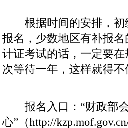
根据时间的安排，初级
报名，少数地区有补报名
计证考试的话，一定要在
次等待一年，这样就得不
报名入口：“财政部会
心”（http://kzp.mof.gov.c