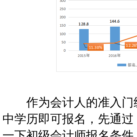
作为会计人的准入门级
中学历即可报名，先通过
一下初级会计师报名条件