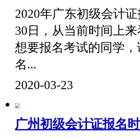
2020年广东初级会计证
30日，从当前时间上
想要报名考试的同学，
名...
2020-03-23
广州初级会计证报名时