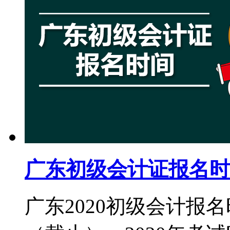
广东初级会计证报名时
广东2020初级会计报名时