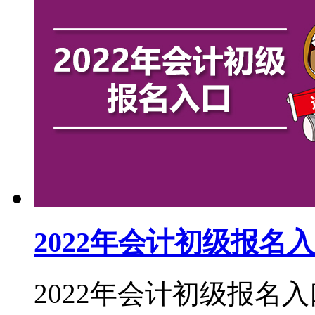
2022年会计初级报名
2022年会计初级报名