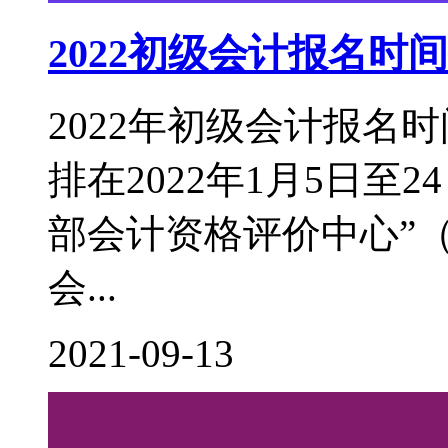
2022初级会计报名
2022年初级会计报名
排在2022年1月5日至
部会计资格评价中心”（http:
会...
2021-09-13