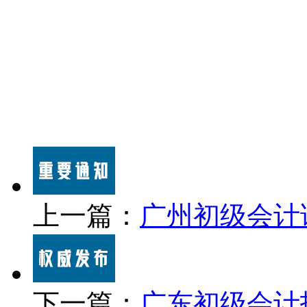
上一篇：
广州初级会计
下一篇：
广东初级会计