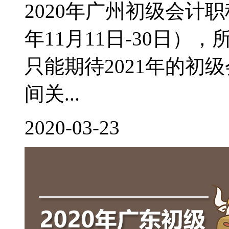
2020年广州初级会计
年11月11日-30日
只能期待2021年的初
间关...
2020-03-23