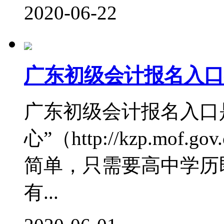
2020-06-22
广东初级会计报名入口
广东初级会计报名入口
心”（http://kzp.mo
简单，只需要高中学历
有...