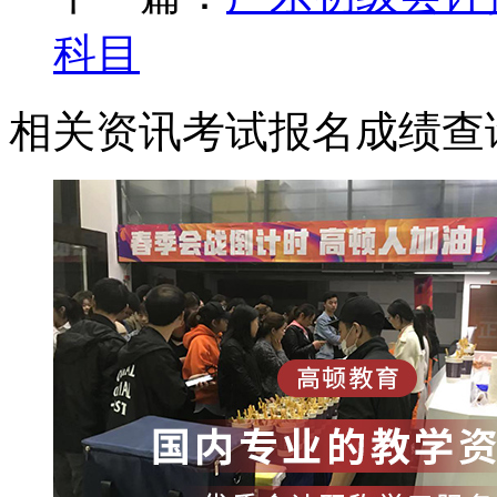
科目
相关资讯
考试报名
成绩查