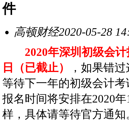
件
高顿财经
2020-05-28 14
2020年深圳初级会计报
日（已截止）
，如果错过
等待下一年的初级会计考试
报名时间将安排在2020
样，具体请等待官方通知