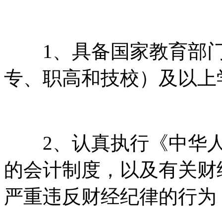
1、具备国家教育部门
专、职高和技校）及以上
2、认真执行《中华人
的会计制度，以及有关财
严重违反财经纪律的行为