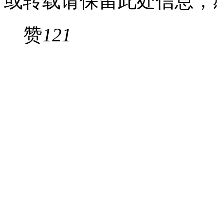
或转载请保留此处信息，
赞
121