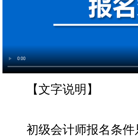
【文字说明】
初级会计师报名条件只