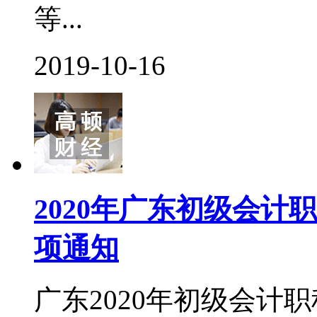
等...
2019-10-16
2020年广东初级会
项通知
广东2020年初级会计