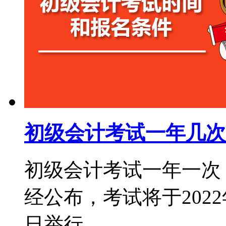
初级会计考试一年几次
初级会计考试一年一次，
经公布，考试将于2022年
日举行...