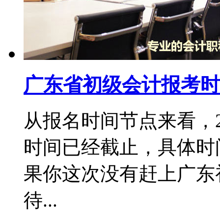
广东省初级会计报考时
从报名时间节点来看，2
时间已经截止，具体时间：
果你这次没有赶上广东
待...