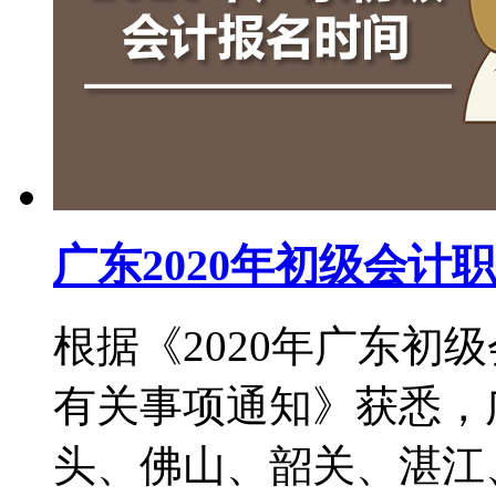
广东2020年初级会计
根据《2020年广东初
有关事项通知》获悉，
头、佛山、韶关、湛江