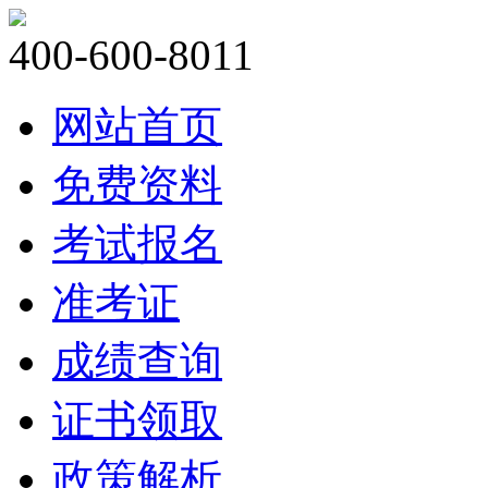
400-600-8011
网站首页
免费资料
考试报名
准考证
成绩查询
证书领取
政策解析