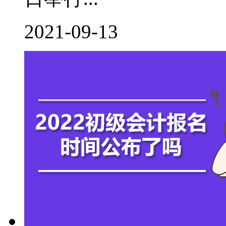
2021-09-13