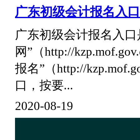
广东初级会计报名入口
广东初级会计报名入口
网”（http://kzp.mo
报名”（http://kzp.mof.go
口，按要...
2020-08-19