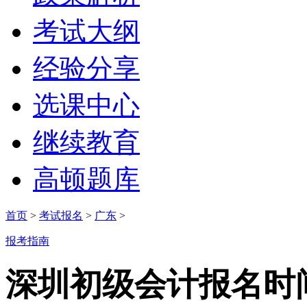
考试大纲
经验分享
选课中心
继续教育
高顿题库
首页
>
考试报名
>
广东
>
报考指南
深圳初级会计报名时