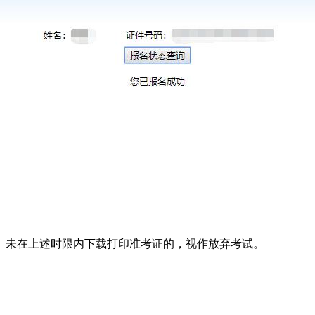
。未在上述时限内下载打印准考证的，视作放弃考试。