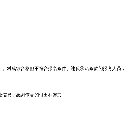
。对成绩合格但不符合报名条件、违反承诺条款的报考人员，
处信息，感谢作者的付出和努力！