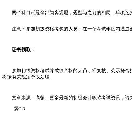
两个科目试题全部为客观题，题型与之前的相同，单项选择
注意：参加初级资格考试的人员，在一个考试年度内通过全
证书领取：
参加初级资格考试并成绩合格的人员，经复核、公示符合报
将按有关规定予以处理。
文章来源：高顿，更多最新的初级会计职称考试资讯，请关
赞
121