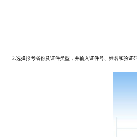
2.选择报考省份及证件类型，并输入证件号、姓名和验证