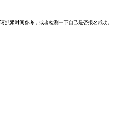
同学请抓紧时间备考，或者检测一下自己是否报名成功。