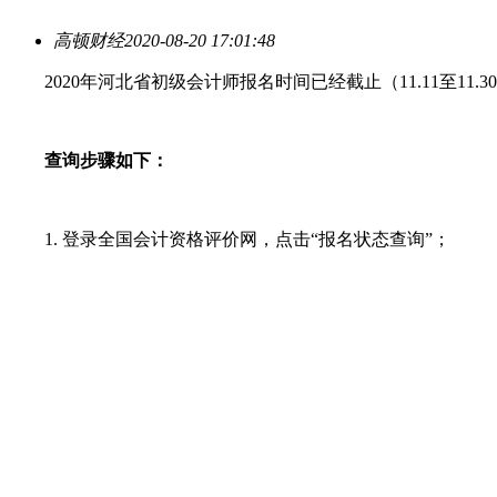
高顿财经
2020-08-20 17:01:48
2020年河北省初级会计师报名时间已经截止（11.11至1
查询步骤如下：
1. 登录全国会计资格评价网，点击“报名状态查询”；