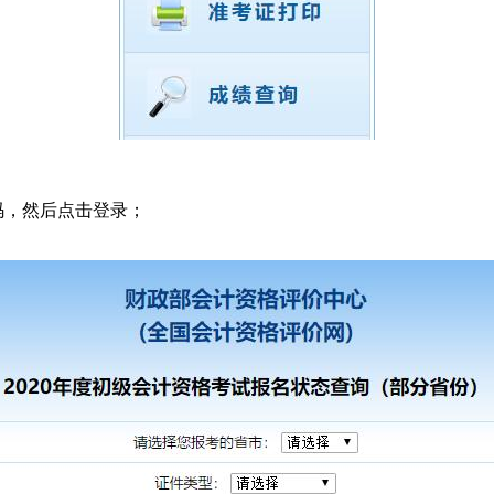
码，然后点击登录；