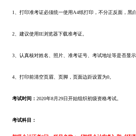
1、打印准考证必须统一使用A4纸打印，不分正反面，黑
2、建议使用IE浏览器下载准考证。
3、认真核对姓名、照片、准考证号、考试地址等是否显示
4、打印前清空页眉、页脚，页面边距设置为0。
考试时间：
2020年8月29日开始组织初级资格考试。
考试科目：