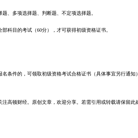
题、多项选择题、判断题、不定项选择题。
部科目的考试（60分），才可获得初级资格证书。
名条件的，可领取初级资格考试合格证书（具体事宜另行通知）
注高顿财经。原创文章，欢迎分享。若需引用或转载请保留此