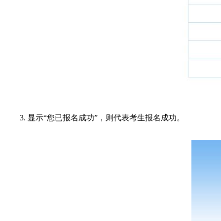
3. 显示“您已报名成功”，则代表考生报名成功。