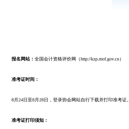
报名网站：
全国会计资格评价网（http://kzp.mof.gov.cn）
准考证时间：
8月24日至8月28日，登录协会网站自行下载并打印准考证
准考证打印须知：