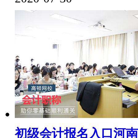
初级会计报名入口河南（