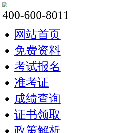
400-600-8011
网站首页
免费资料
考试报名
准考证
成绩查询
证书领取
政策解析