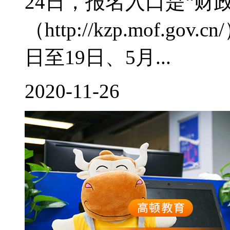
24日，报名入口是“财
（http://kzp.mof.g
日至19日、5月...
2020-11-26