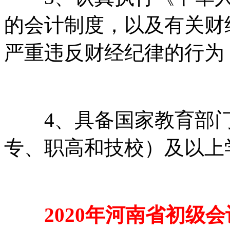
的会计制度，以及有关财
严重违反财经纪律的行为
4、具备国家教育部门
专、职高和技校）及以上
2020年河南省初级会