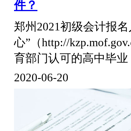
件？
郑州2021初级会计报
心”（http://kzp.mo
育部门认可的高中毕业（
2020-06-20