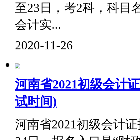
至23日，考2科，科
会计实...
2020-11-26
河南省2021初级会计证
试时间)
河南省2021初级会计证