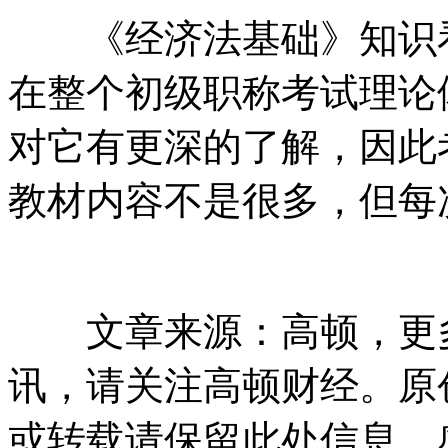
《经济法基础》知识看
在整个初级职称考试理论
对它有更深的了解，因此
教材内容不是很多，但每
文章来源：高顿，更多
讯，请关注高顿财经。原
或转载请保留此处信息，