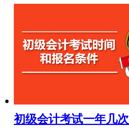
初级会计考试一年几次