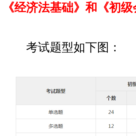
《经济法基础》和《初级
考试题型如下图：