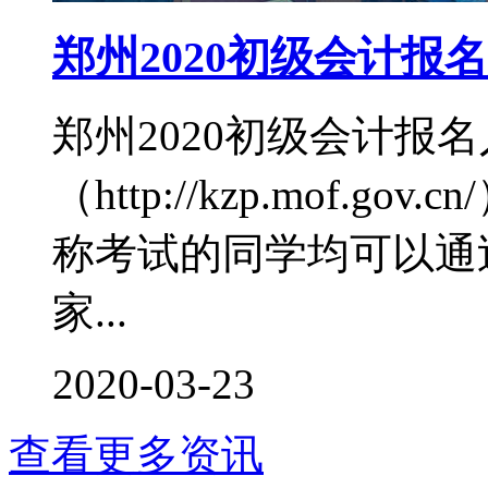
郑州2020初级会计
郑州2020初级会计报
（http://kzp.mof.
称考试的同学均可以通
家...
2020-03-23
查看更多资讯