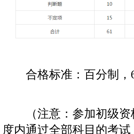
合格标准：百分制，6
（注意：参加初级资格
度内通过全部科目的考试