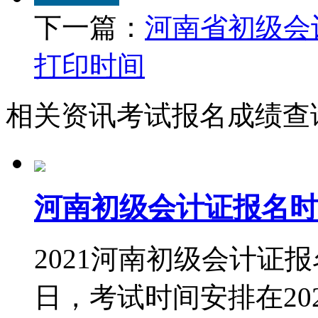
下一篇：
河南省初级会
打印时间
相关资讯
考试报名
成绩查
河南初级会计证报名时
2021河南初级会计证报名
日，考试时间安排在202