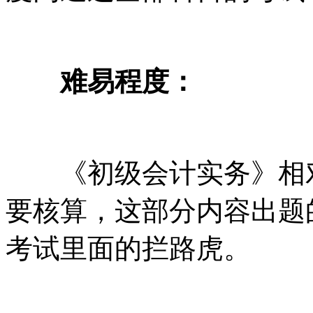
难易程度：
《初级会计实务》相对
要核算，这部分内容出题
考试里面的拦路虎。