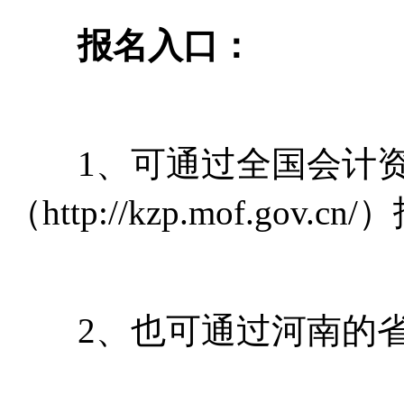
报名入口：
1、可通过全国会计资
（http://kzp.mof.gov.c
2、也可通过河南的省