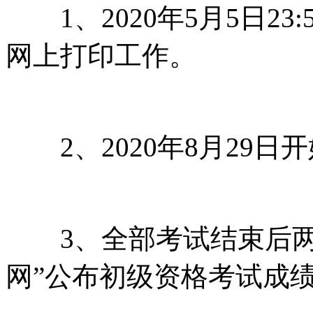
1、2020年5月5日23
网上打印工作。
2、2020年8月29日
3、全部考试结束后两
网”公布初级资格考试成