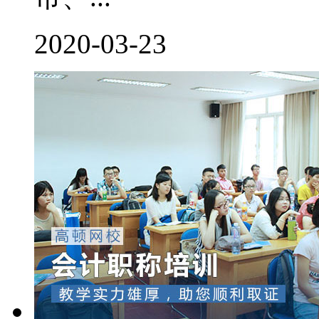
2020-03-23