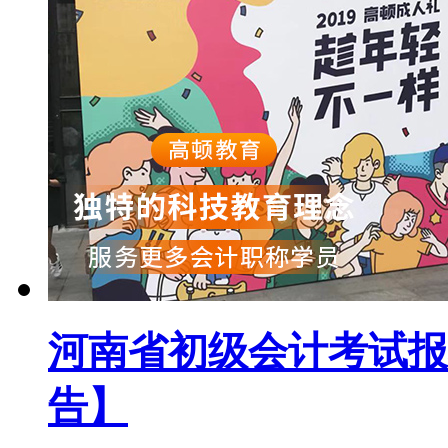
河南省初级会计考试报
告】