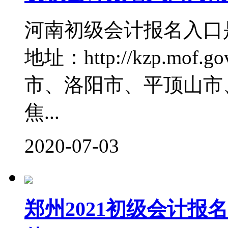
河南初级会计报名入口
地址：http://kzp.mo
市、洛阳市、平顶山市
焦...
2020-07-03
郑州2021初级会计