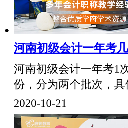
河南初级会计一年考几
河南初级会计一年考1
份，分为两个批次，具体
2020-10-21