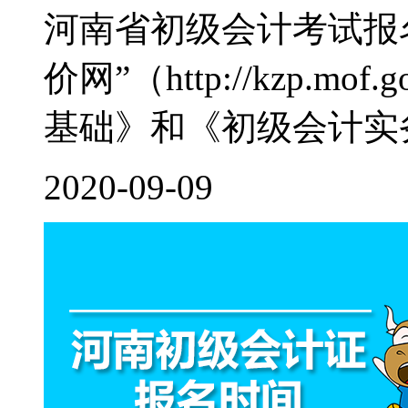
河南省初级会计考试报
价网”（http://kzp.m
基础》和《初级会计实务
2020-09-09