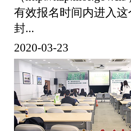
有效报名时间内进入这
封...
2020-03-23