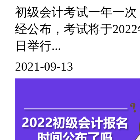
初级会计考试一年一次，
经公布，考试将于2022年
日举行...
2021-09-13