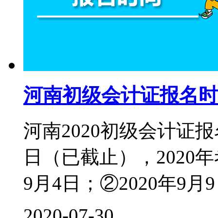
河南初级会计证报名时
河南2020初级会计证报名
日（已截止），2020年
9月4日；②2020年9月9
2020-07-30