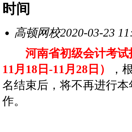
时间
高顿网校
2020-03-23 11
河南省初级会计考试报
11月18日-11月28日）
，
名结束后，将不再进行本
作。