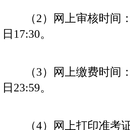
（2）网上审核时间：2019
日17:30。
（3）网上缴费时间：2019
日23:59。
（4）网上打印准考证时间