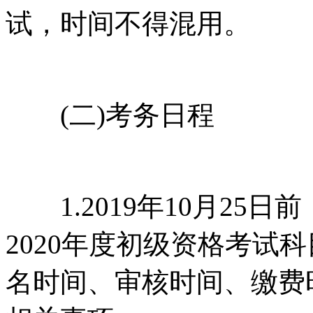
试，时间不得混用。
(二)考务日程
1.2019年10月25
2020年度初级资格考试
名时间、审核时间、缴费