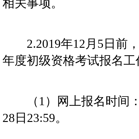
相关事项。
2.2019年12月5日前
年度初级资格考试报名工
（1）网上报名时间：2019
28日23:59。