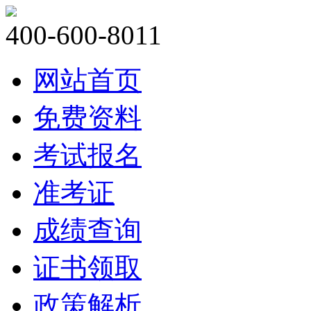
400-600-8011
网站首页
免费资料
考试报名
准考证
成绩查询
证书领取
政策解析