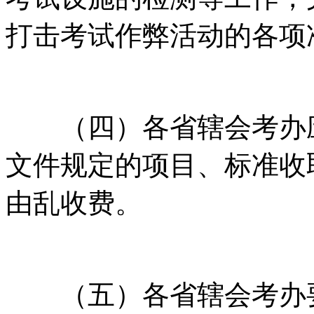
打击考试作弊活动的各项
（四）各省辖会考办应按
文件规定的项目、标准收
由乱收费。
（五）各省辖会考办要