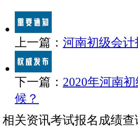
上一篇：
河南初级会计
下一篇：
2020年河
候？
相关资讯
考试报名
成绩查