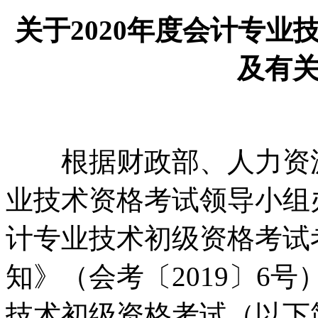
关于2020年度会计专
及有
根据财政部、人力资源
业技术资格考试领导小组办
计专业技术初级资格考试
知》（会考〔2019〕6号
技术初级资格考试（以下