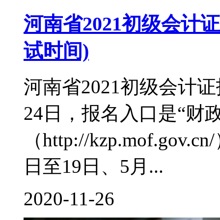
河南省2021初级会计证
试时间)
河南省2021初级会计证
24日，报名入口是“财
（http://kzp.mof.g
日至19日、5月...
2020-11-26