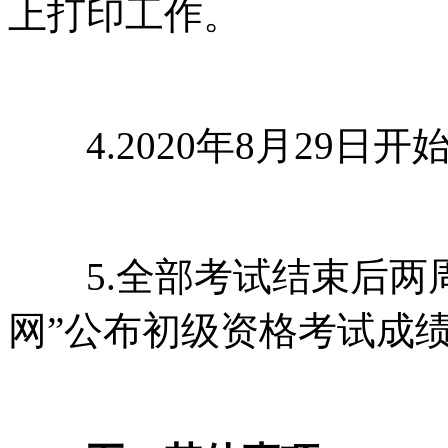
上打印工作。
4.2020年8月29日
5.全部考试结束后两周
网”公布初级资格考试成