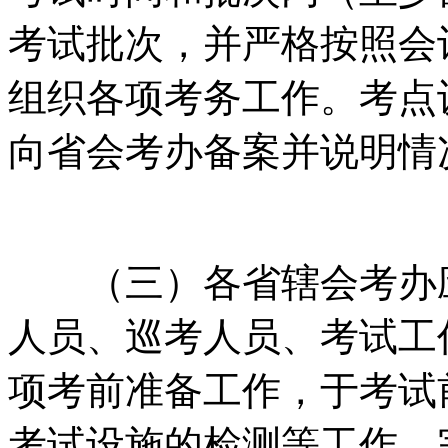
考试批次，并严格按照会
组织各项考务工作。考点
向省会考办备案并说明情
（三）各省辖会考办应
人员、巡考人员、考试工
项考前准备工作，于考试
考试设施的检测等工作，