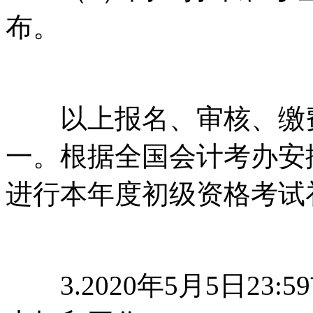
布。
以上报名、审核、缴费
一。根据全国会计考办安
进行本年度初级资格考试
3.2020年5月5日23