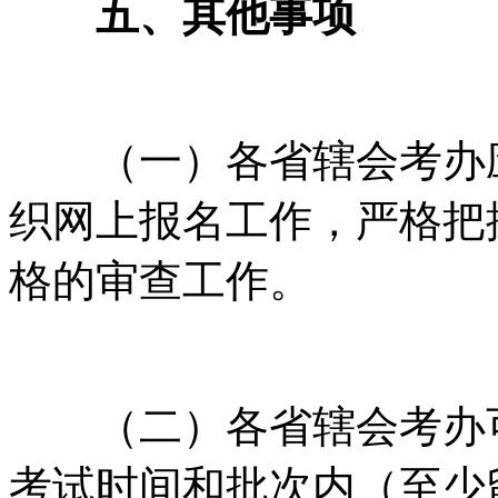
五、其他事项
（一）各省辖会考办应
织网上报名工作，严格把
格的审查工作。
（二）各省辖会考办可
考试时间和批次内（至少