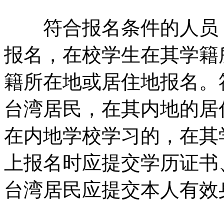
符合报名条件的人员，
报名，在校学生在其学籍
籍所在地或居住地报名。
台湾居民，在其内地的居
在内地学校学习的，在其
上报名时应提交学历证书
台湾居民应提交本人有效