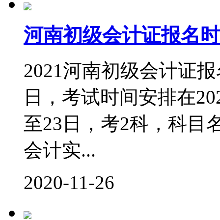
河南初级会计证报名时
2021河南初级会计证报名
日，考试时间安排在202
至23日，考2科，科
会计实...
2020-11-26