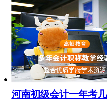
河南初级会计一年考几