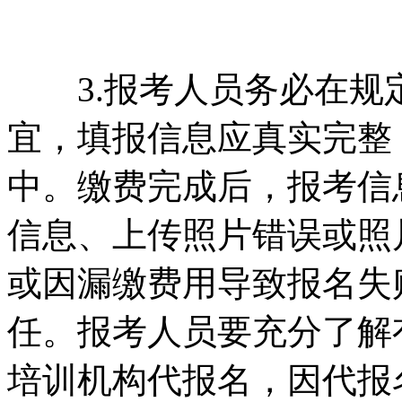
3.报考人员务必在规
宜，填报信息应真实完整
中。缴费完成后，报考信
信息、上传照片错误或照
或因漏缴费用导致报名失
任。报考人员要充分了解
培训机构代报名，因代报