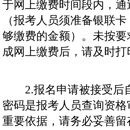
于网上缴费时间段内，通
（报考人员须准备银联卡
够缴费的金额）。未按要
成网上缴费后，请及时打
2.报名申请被接受后
密码是报考人员查询资格
重要依据，请务必妥善留