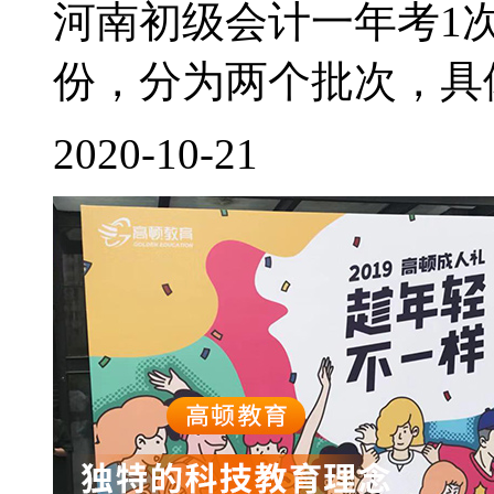
河南初级会计一年考1
份，分为两个批次，具体
2020-10-21