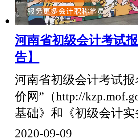
河南省初级会计考试报
告】
河南省初级会计考试报
价网”（http://kzp.m
基础》和《初级会计实务
2020-09-09