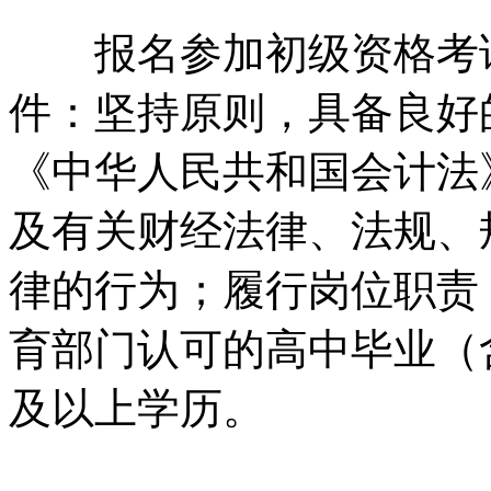
报名参加初级资格考试
件：坚持原则，具备良好
《中华人民共和国会计法
及有关财经法律、法规、
律的行为；履行岗位职责
育部门认可的高中毕业（
及以上学历。