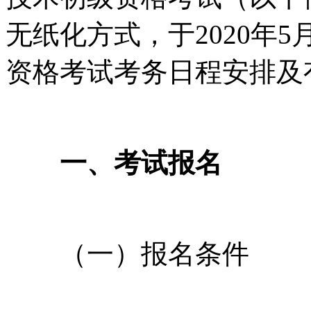
无纸化方式，于2020年5
资格考试考务日程安排及
一、考试报名
（一）报名条件