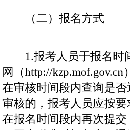
（二）报名方式
1.报考人员于报名时
网（http://kzp.mof
在审核时间段内查询是否
审核的，报考人员应按要
在报名时间段内再次提交