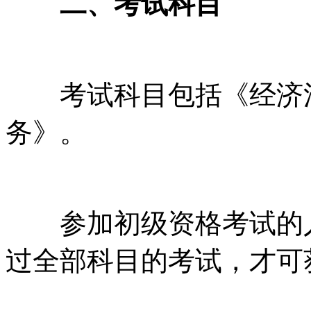
二、考试科目
考试科目包括《经济法
务》。
参加初级资格考试的人
过全部科目的考试，才可