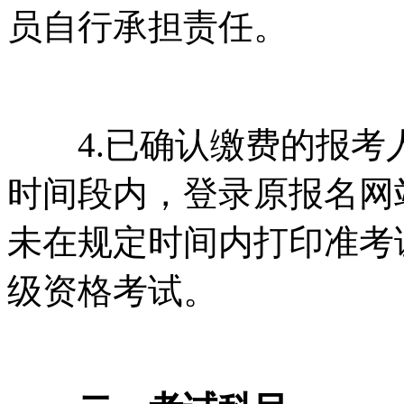
员自行承担责任。
4.已确认缴费的报考
时间段内，登录原报名网
未在规定时间内打印准考
级资格考试。