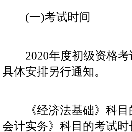
(一)考试时间
2020年度初级资格考试
具体安排另行通知。
《经济法基础》科目的考
会计实务》科目的考试时