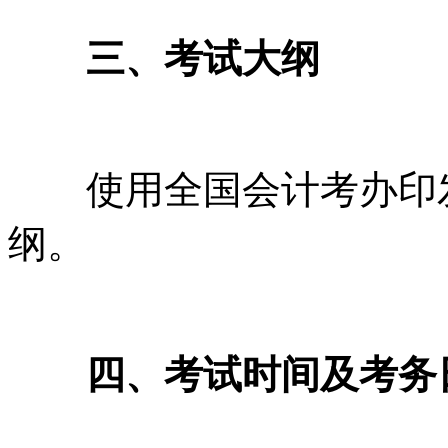
三、考试大纲
使用全国会计考办印发的
纲。
四、考试时间及考务