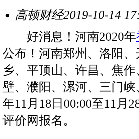
高顿财经
2019-10-14 17
好消息！河南2020年
公布！河南郑州、洛阳、
乡、平顶山、许昌、焦作
壁、濮阳、漯河、三门峡、
年11月18日00:00至11
评价网报名。