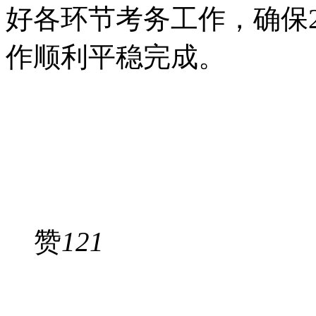
好各环节考务工作，确保2
作顺利平稳完成。
赞
121