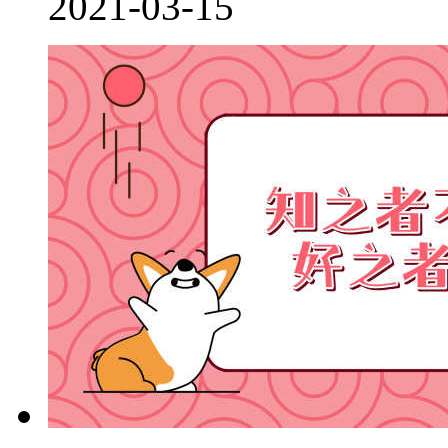
2021-03-15