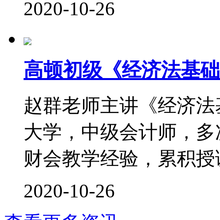
2020-10-26
高顿初级《经济法基础
赵群老师主讲《经济法
大学，中级会计师，多次
财会教学经验，累积授课时
2020-10-26