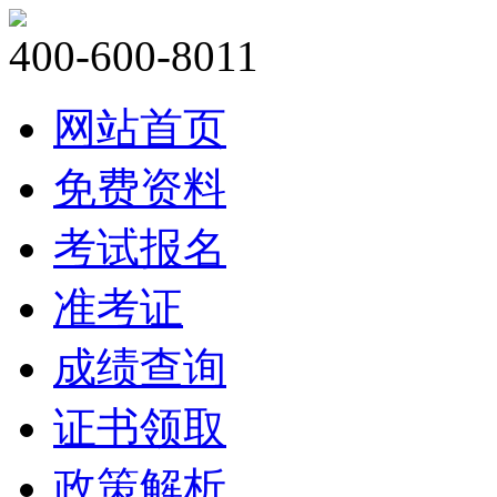
400-600-8011
网站首页
免费资料
考试报名
准考证
成绩查询
证书领取
政策解析