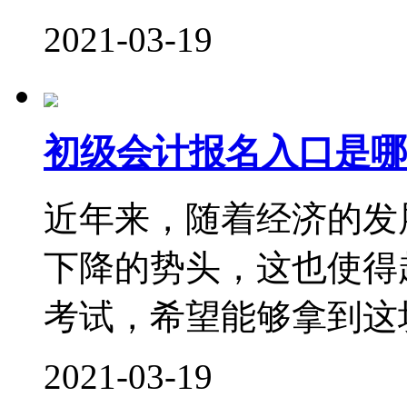
2021-03-19
初级会计报名入口是哪
近年来，随着经济的发
下降的势头，这也使得
考试，希望能够拿到这块
2021-03-19