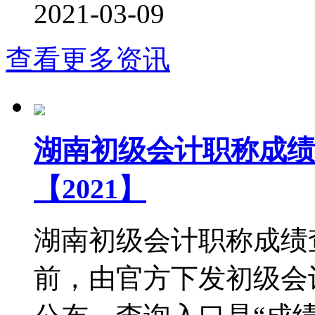
2021-03-09
查看更多资讯
湖南初级会计职称成绩
【2021】
湖南初级会计职称成绩查
前，由官方下发初级会