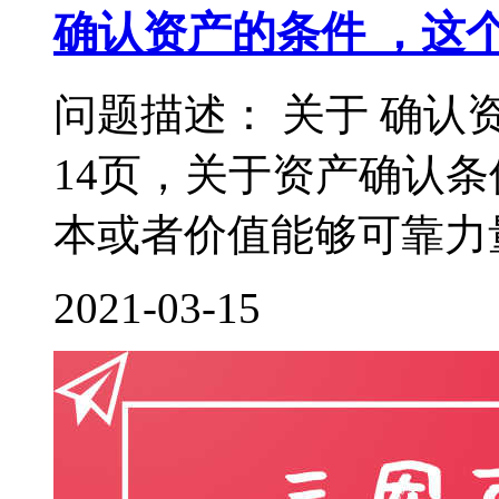
确认资产的条件 ，这
问题描述： 关于 确认
14页，关于资产确认
本或者价值能够可靠力量
2021-03-15