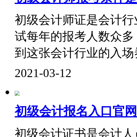
初级会计师证是会计行
试每年的报考人数众多
到这张会计行业的入场券
2021-03-12
初级会计报名入口官网
初级会计证书是会计人