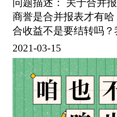
问题描述： 关于合并
商誉是合并报表才有哈
合收益不是要结转吗？我
2021-03-15