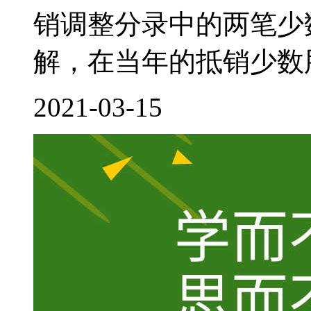
销调整分录中的两笔少
解，在当年的抵销少数股
2021-03-15