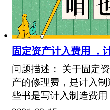
固定资产计入费用 ，
问题描述： 关于固定
产的修理费，是计入制
些书是写计入制造费用，