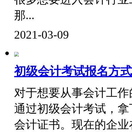
那...
2021-03-09
初级会计考试报名方式
对于想要从事会计工作
通过初级会计考试，拿
会计证书。现在的企业在