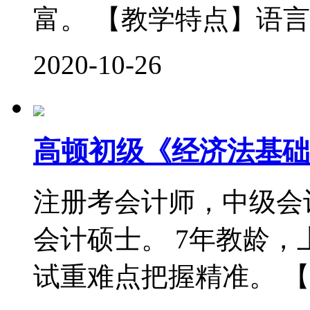
富。 【教学特点】语言
2020-10-26
高顿初级《经济法基础
注册考会计师，中级会
会计硕士。 7年教龄
试重难点把握精准。 【