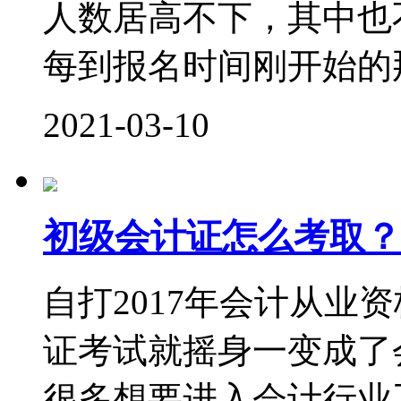
人数居高不下，其中也
每到报名时间刚开始的那
2021-03-10
初级会计证怎么考取？
自打2017年会计从业
证考试就摇身一变成了
很多想要进入会计行业