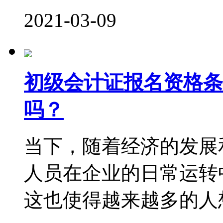
2021-03-09
初级会计证报名资格条
吗？
当下，随着经济的发展
人员在企业的日常运转
这也使得越来越多的人想