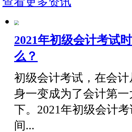
查看更多资讯
2021年初级会计考
么？
初级会计考试，在会计
身一变成为了会计第一
下。2021年初级会计
间...