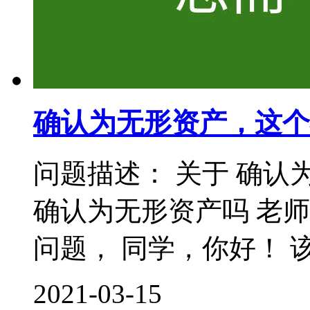
确认为无形资产，这个
问题描述： 关于 确认
确认为无形资产吗 老
问题， 同学，你好！ 该
2021-03-15