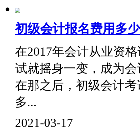
初级会计报名费用多少
在2017年会计从业资
试就摇身一变，成为会
在那之后，初级会计考
多...
2021-03-17