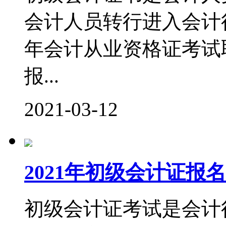
会计人员转行进入会计行
年会计从业资格证考试
报...
2021-03-12
2021年初级会计证
初级会计证考试是会计