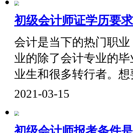
初级会计师证学历要求
会计是当下的热门职业
业的除了会计专业的毕
业生和很多转行者。想要
2021-03-15
初级会计师报考条件是