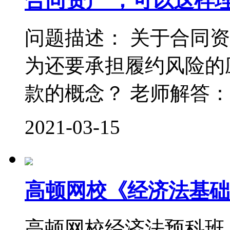
合同资产 ，可以这样
问题描述： 关于合同
为还要承担履约风险的
款的概念？ 老师解答： 
2021-03-15
高顿网校《经济法基础
高顿网校经济法预科班