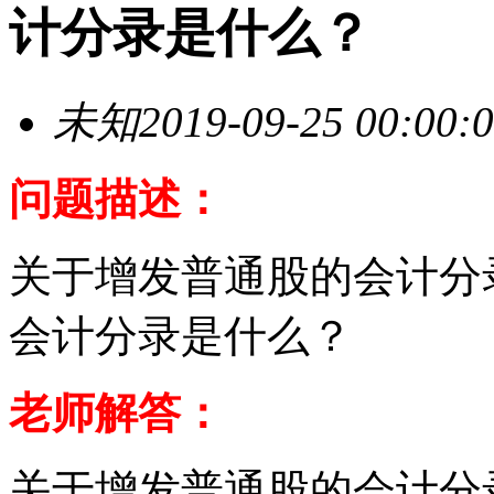
计分录是什么？
未知
2019-09-25 00:00:
问题描述：
关于增发普通股的会计分
会计分录是什么？
老师解答：
关于增发普通股的会计分