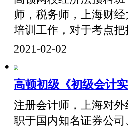
师，税务师，上海财经
培训工作，对于考点把控
2021-02-02
高顿初级《初级会计实
注册会计师，上海对外
职于国内知名证券公司