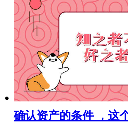
确认资产的条件 ，这