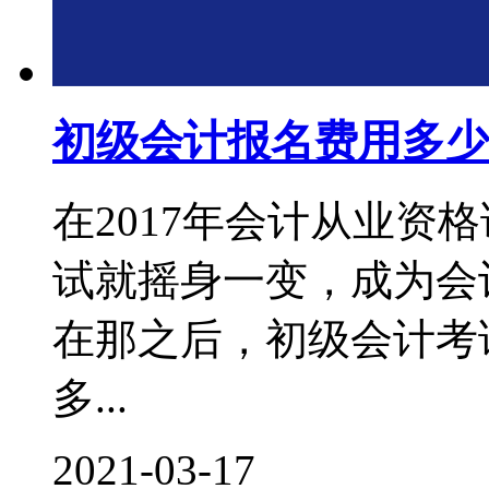
初级会计报名费用多少
在2017年会计从业资
试就摇身一变，成为会
在那之后，初级会计考
多...
2021-03-17