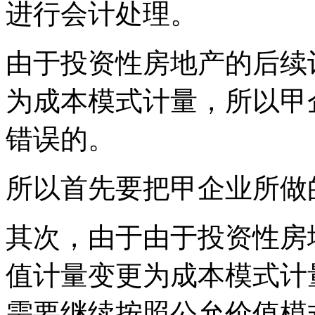
进行会计处理。
由于投资性房地产的后续
为成本模式计量，所以甲
错误的。
所以首先要把甲企业所做
其次，由于由于投资性房
值计量变更为成本模式计
需要继续按照公允价值模