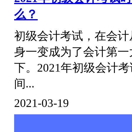
么？
初级会计考试，在会计
身一变成为了会计第一
下。2021年初级会计
间...
2021-03-19