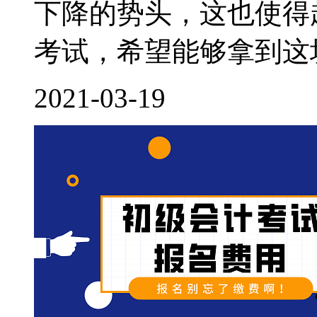
下降的势头，这也使得
考试，希望能够拿到这块
2021-03-19