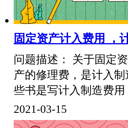
固定资产计入费用 ，
问题描述： 关于固定
产的修理费，是计入制
些书是写计入制造费用，
2021-03-15