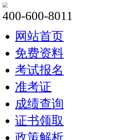
400-600-8011
网站首页
免费资料
考试报名
准考证
成绩查询
证书领取
政策解析