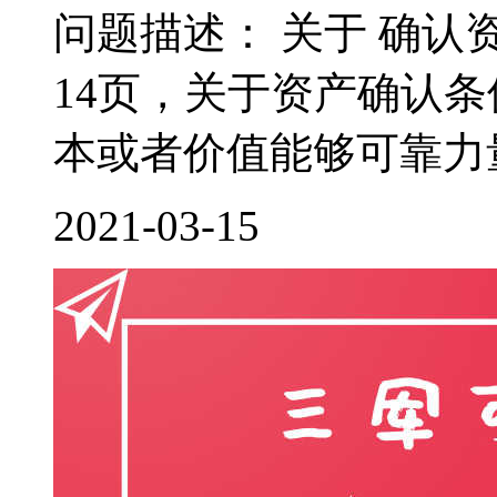
问题描述： 关于 确认
14页，关于资产确认
本或者价值能够可靠力量
2021-03-15