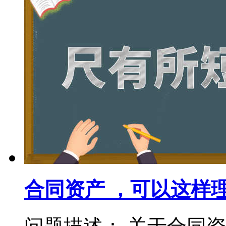
合同资产 ，可以这样