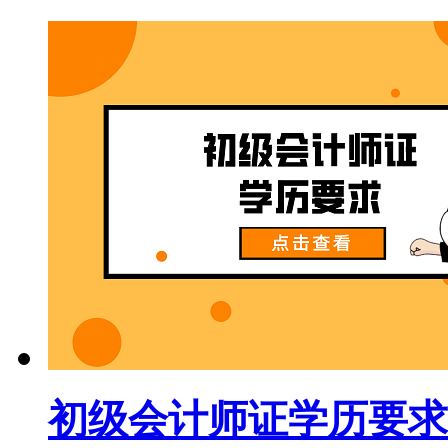
初级会计师证学历要求