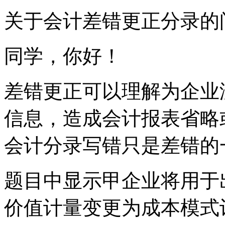
关于会计差错更正分录的
同学，你好！
差错更正可以理解为企业
信息，造成会计报表省略
会计分录写错只是差错的
题目中显示甲企业将用于
价值计量变更为成本模式