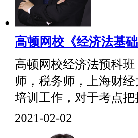
高顿网校《经济法基础
高顿网校经济法预科班
师，税务师，上海财经
培训工作，对于考点把控
2021-02-02