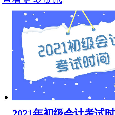
2021年初级会计考