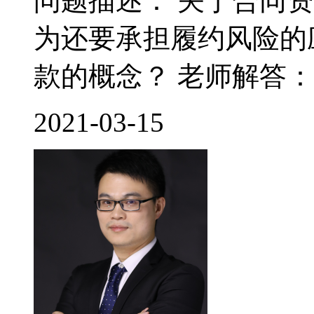
问题描述： 关于合同
为还要承担履约风险的
款的概念？ 老师解答： 
2021-03-15