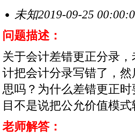
未知
2019-09-25 00:00:
问题描述：
关于会计差错更正分录，
计把会计分录写错了，然
思吗？为什么差错更正时
目不是说把公允价值模式
老师解答：