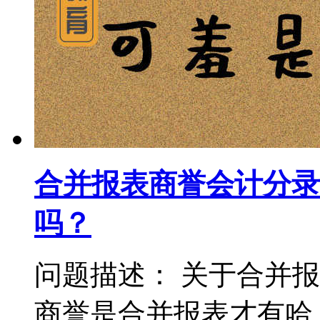
合并报表商誉会计分录
吗？
问题描述： 关于合并
商誉是合并报表才有哈