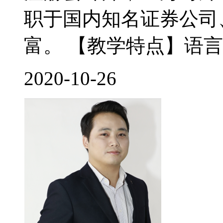
职于国内知名证券公司
富。 【教学特点】语言
2020-10-26