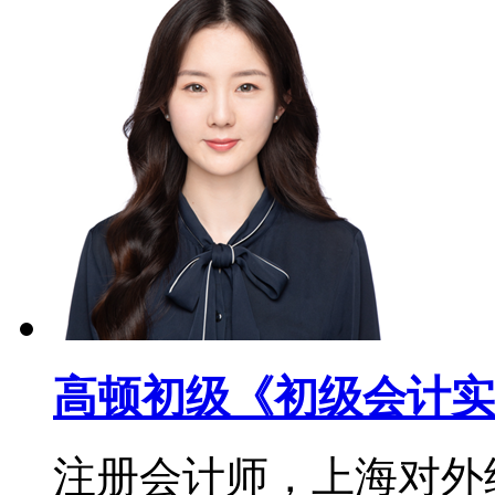
高顿初级《初级会计实
注册会计师，上海对外