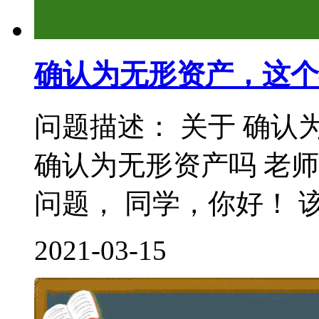
确认为无形资产，这个
问题描述： 关于 确认
确认为无形资产吗 老
问题， 同学，你好！ 该
2021-03-15