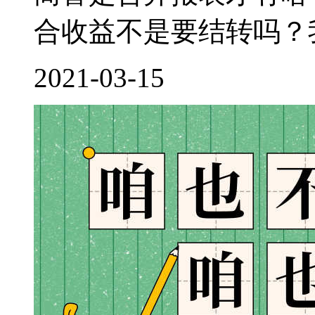
合收益不是要结转吗？我
2021-03-15