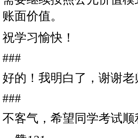
账面价值。
祝学习愉快！
###
好的！我明白了，谢谢老
###
不客气，希望同学考试顺