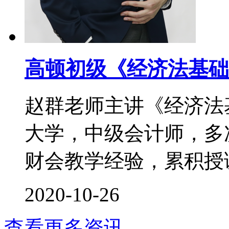
高顿初级《经济法基础
赵群老师主讲《经济法
大学，中级会计师，多次
财会教学经验，累积授课时
2020-10-26
查看更多资讯