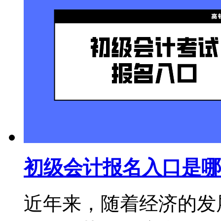
初级会计报名入口是哪
近年来，随着经济的发