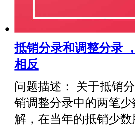
抵销分录和调整分录 
相反
问题描述： 关于抵销
销调整分录中的两笔少
解，在当年的抵销少数股