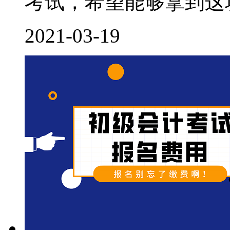
考试，希望能够拿到这块
2021-03-19