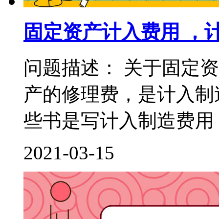
固定资产计入费用 ，
问题描述： 关于固定
产的修理费，是计入制
些书是写计入制造费用，
2021-03-15