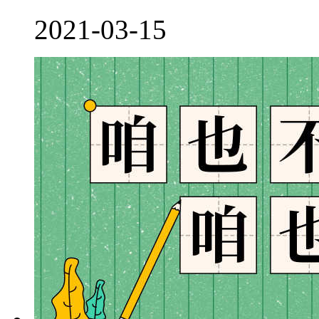
2021-03-15