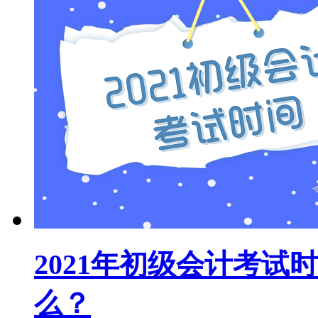
2021年初级会计考
么？