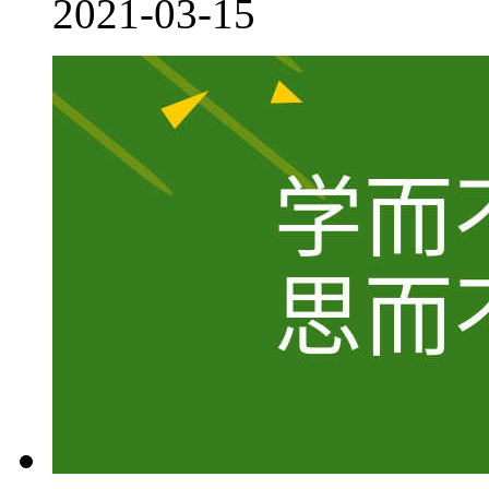
2021-03-15