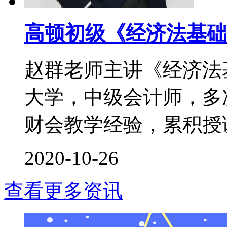
高顿初级《经济法基础
赵群老师主讲《经济法
大学，中级会计师，多次
财会教学经验，累积授课时
2020-10-26
查看更多资讯