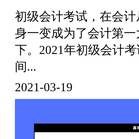
初级会计考试，在会计
身一变成为了会计第一
下。2021年初级会计
间...
2021-03-19