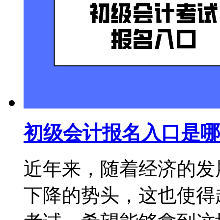
初级会计报名入口是哪
近年来，随着经济的发
下降的势头，这也使得