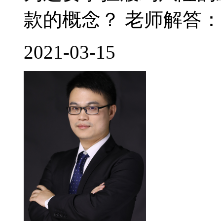
款的概念？ 老师解答： 
2021-03-15