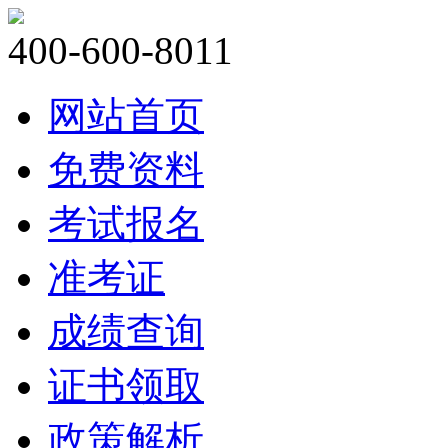
400-600-8011
网站首页
免费资料
考试报名
准考证
成绩查询
证书领取
政策解析