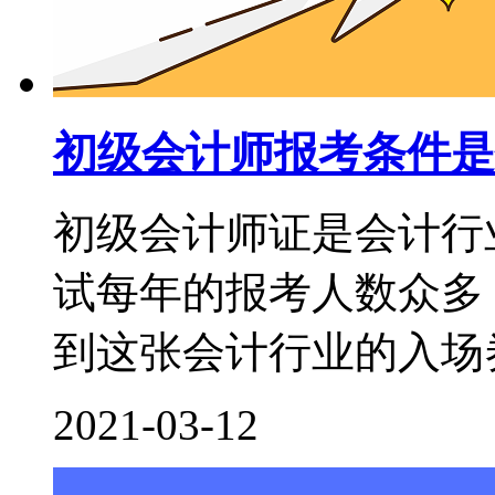
初级会计师报考条件是
初级会计师证是会计行
试每年的报考人数众多
到这张会计行业的入场券
2021-03-12