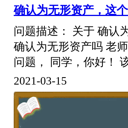
确认为无形资产，这个
问题描述： 关于 确认
确认为无形资产吗 老
问题， 同学，你好！ 该
2021-03-15