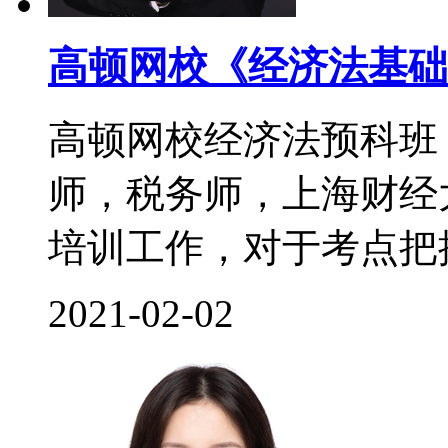
高顿网校《经济法基础
高顿网校经济法预科班
师，税务师，上海财经
培训工作，对于考点把控
2021-02-02