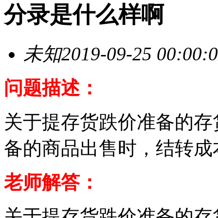
分录是什么样啊
未知
2019-09-25 00:00:
问题描述：
关于提存货跌价准备的存
备的商品出售时，结转成
老师解答：
关于提存货跌价准备的存