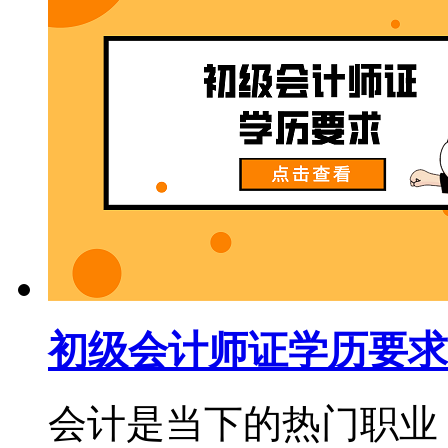
初级会计师证学历要求
会计是当下的热门职业