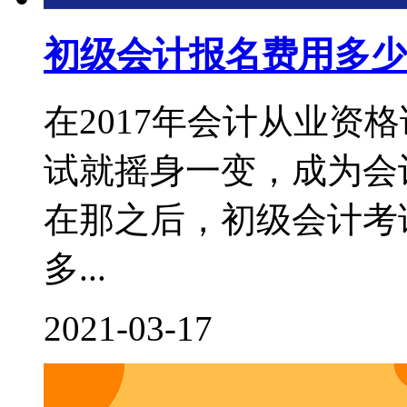
初级会计报名费用多少
在2017年会计从业资
试就摇身一变，成为会
在那之后，初级会计考
多...
2021-03-17