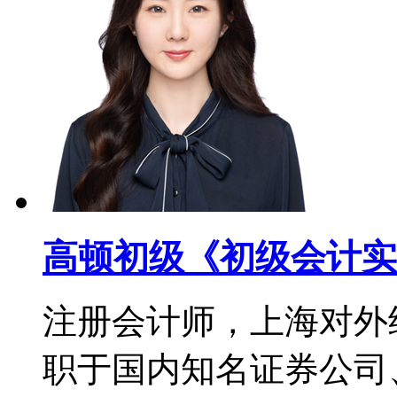
高顿初级《初级会计实
注册会计师，上海对外
职于国内知名证券公司