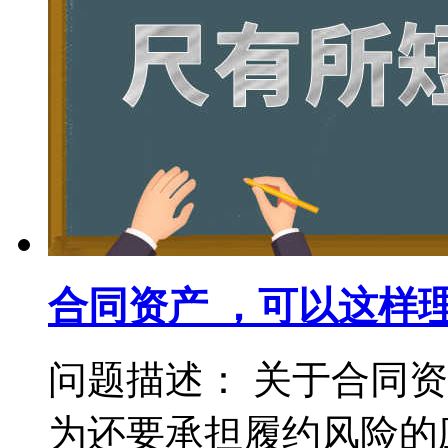
合同资产 ，可以这样
问题描述： 关于合同
为还要承担履约风险的