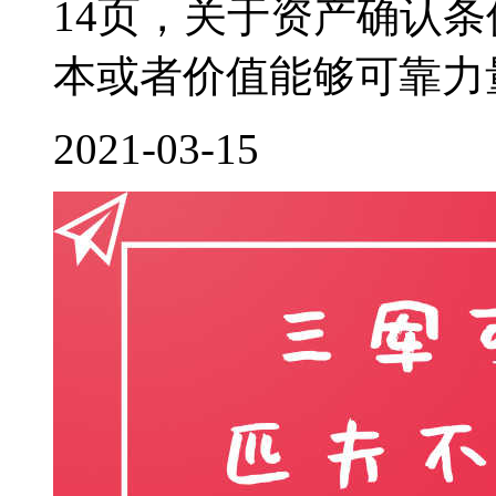
14页，关于资产确认
本或者价值能够可靠力量
2021-03-15