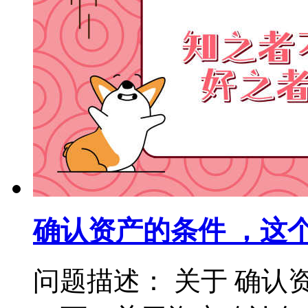
确认资产的条件 ，这
问题描述： 关于 确认