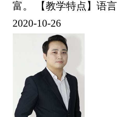
富。 【教学特点】语言
2020-10-26