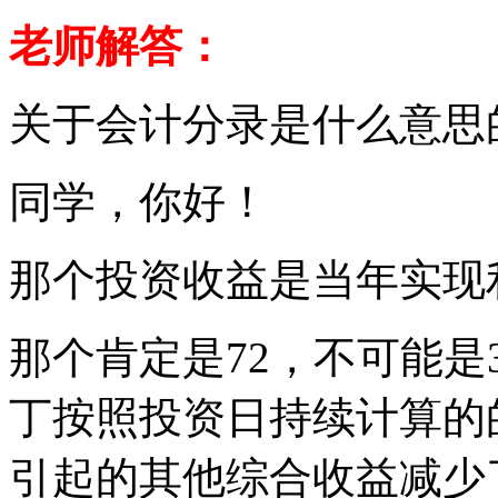
老师解答：
关于会计分录是什么意思
同学，你好！
那个投资收益是当年实现
那个肯定是72，不可能是
丁按照投资日持续计算的
引起的其他综合收益减少