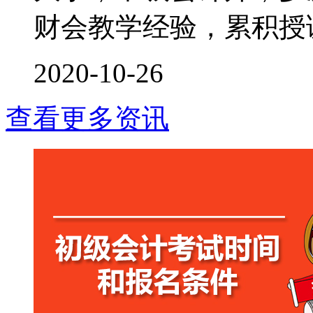
财会教学经验，累积授课时
2020-10-26
查看更多资讯