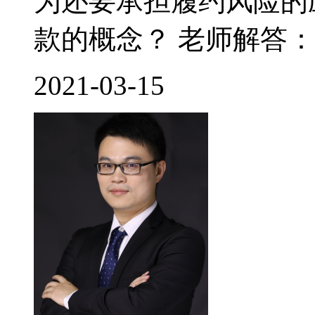
为还要承担履约风险的
款的概念？ 老师解答： 
2021-03-15