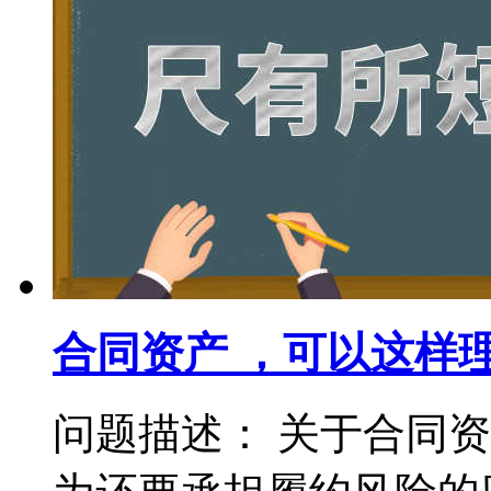
合同资产 ，可以这样
问题描述： 关于合同