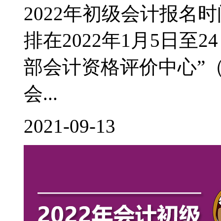
2022年初级会计报名
排在2022年1月5日至
部会计资格评价中心”（http:
会...
2021-09-13