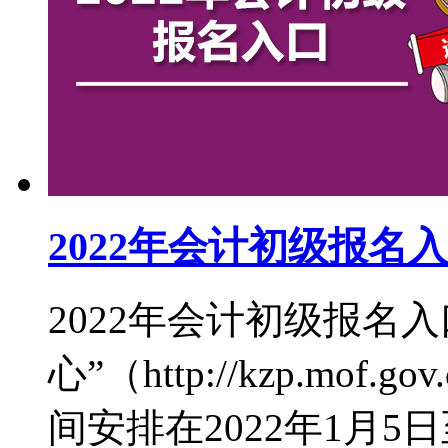
2022年会计初级报名
2022年会计初级报名
心”（http://kzp.mof
间安排在2022年1月