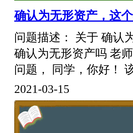
确认为无形资产，这个
问题描述： 关于 确认
确认为无形资产吗 老
问题， 同学，你好！ 该
2021-03-15