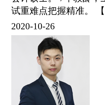
试重难点把握精准。 【
2020-10-26