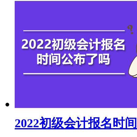
2022初级会计报名