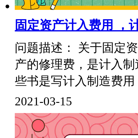
固定资产计入费用 ，
问题描述： 关于固定
产的修理费，是计入制
些书是写计入制造费用，
2021-03-15