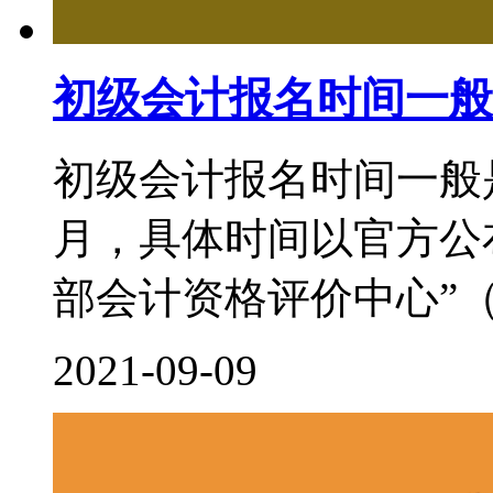
初级会计报名时间一般
初级会计报名时间一般
月，具体时间以官方公
部会计资格评价中心”（http:/
2021-09-09