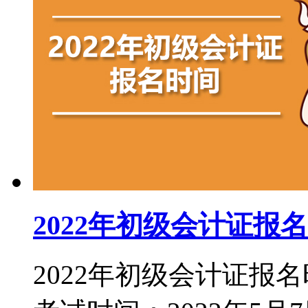
2022年初级会计证报
2022年初级会计证报名