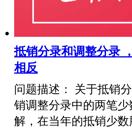
抵销分录和调整分录 
相反
问题描述： 关于抵销
销调整分录中的两笔少
解，在当年的抵销少数股