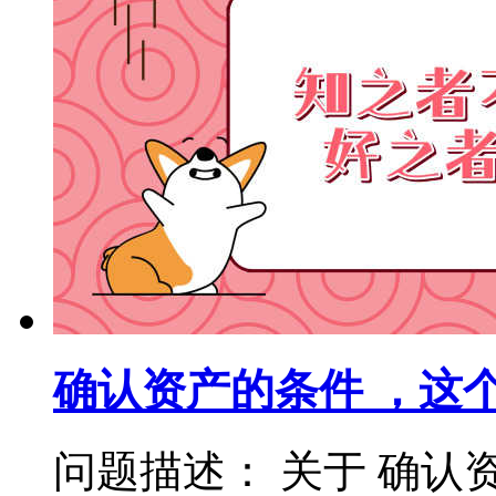
确认资产的条件 ，这
问题描述： 关于 确认