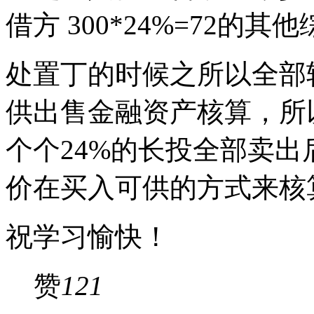
借方 300*24%=72的
处置丁的时候之所以全部
供出售金融资产核算，所
个个24%的长投全部卖出
价在买入可供的方式来核
祝学习愉快！
赞
121