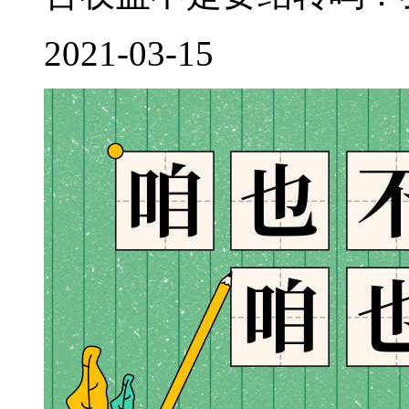
2021-03-15