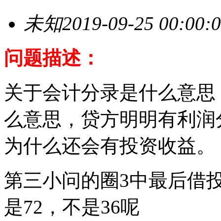
未知
2019-09-25 00:00:
问题描述：
关于会计分录是什么意思
么意思，贷方明明有利润
为什么还会有投资收益。
第三小问的圈3中最后借
是72，不是36呢