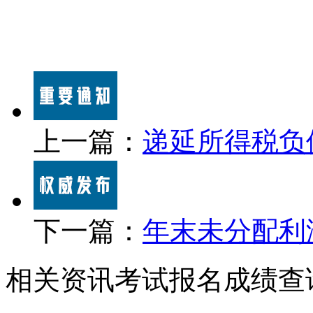
上一篇：
递延所得税负
下一篇：
年末未分配利
相关资讯
考试报名
成绩查