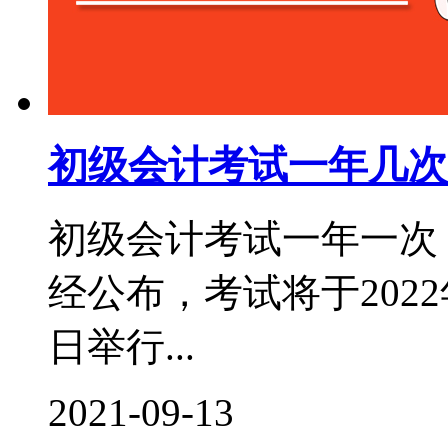
初级会计考试一年几次
初级会计考试一年一次，
经公布，考试将于2022年
日举行...
2021-09-13