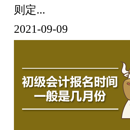
则定...
2021-09-09