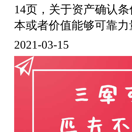
14页，关于资产确认
本或者价值能够可靠力量
2021-03-15