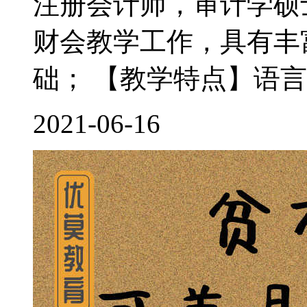
注册会计师，审计学硕
财会教学工作，具有丰
础； 【教学特点】语言
2021-06-16