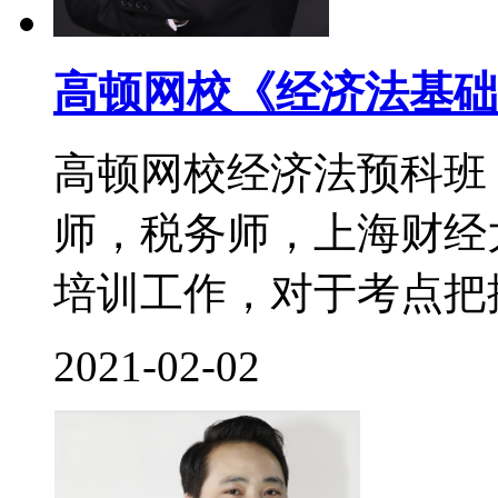
高顿网校《经济法基础
高顿网校经济法预科班
师，税务师，上海财经
培训工作，对于考点把控
2021-02-02