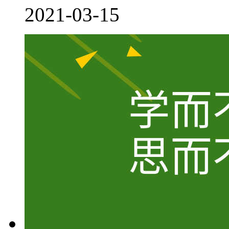
2021-03-15