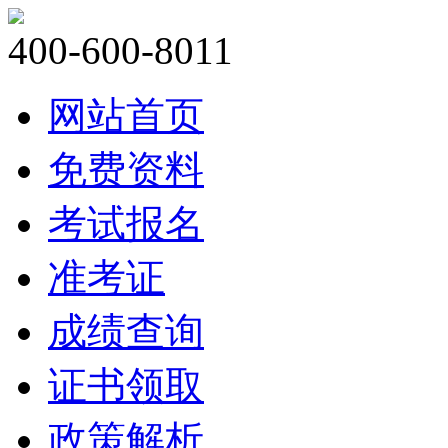
400-600-8011
网站首页
免费资料
考试报名
准考证
成绩查询
证书领取
政策解析