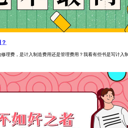
用？
修理费，是计入制造费用还是管理费用？我看有些书是写计入制造