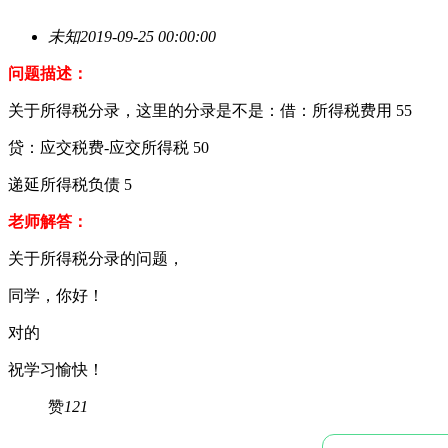
未知
2019-09-25 00:00:00
问题描述：
关于所得税分录，这里的分录是不是：借：所得税费用 55
贷：应交税费-应交所得税 50
递延所得税负债 5
老师解答：
关于所得税分录的问题，
同学，你好！
对的
祝学习愉快！
赞
121