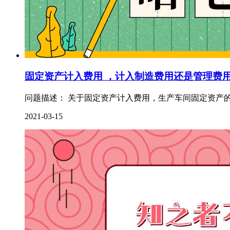
固定资产计入费用 ，计入制造费用还是管理费
问题描述： 关于固定资产计入费用，生产车间固定资产的
2021-03-15