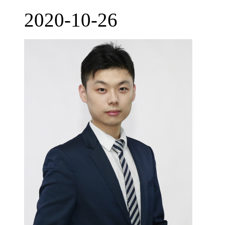
2020-10-26