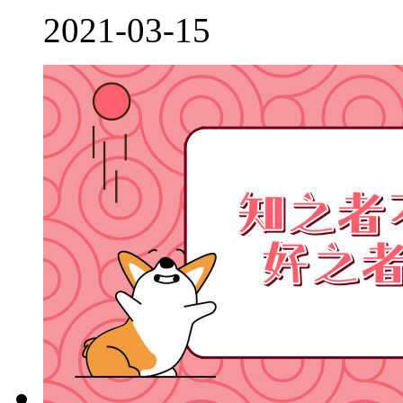
2021-03-15