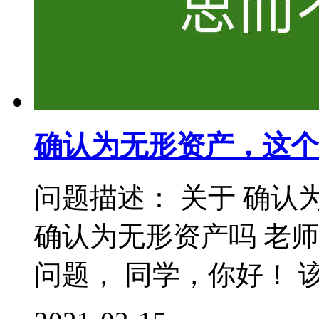
确认为无形资产，这个
问题描述： 关于 确认
确认为无形资产吗 老
问题， 同学，你好！ 该