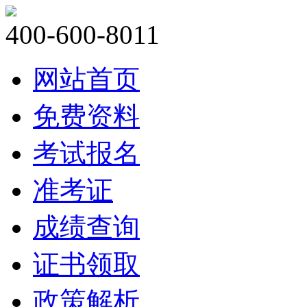
400-600-8011
网站首页
免费资料
考试报名
准考证
成绩查询
证书领取
政策解析