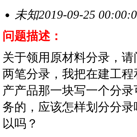
未知
2019-09-25 00:00:
问题描述：
关于领用原材料分录，请
两笔分录，我把在建工程
产产品那一块写一个分录
务的，应该怎样划分分录
以吗？