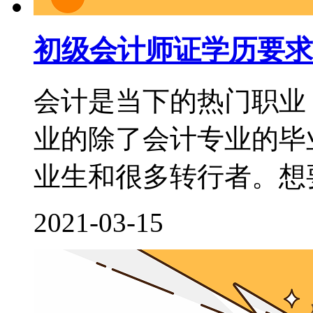
初级会计师证学历要求
会计是当下的热门职业
业的除了会计专业的毕
业生和很多转行者。想要
2021-03-15