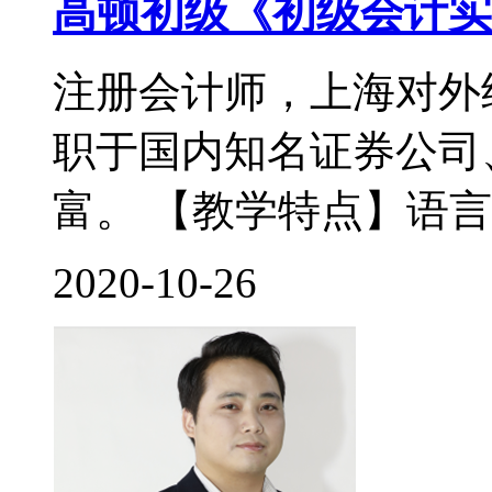
高顿初级《初级会计实
注册会计师，上海对外
职于国内知名证券公司
富。 【教学特点】语言
2020-10-26