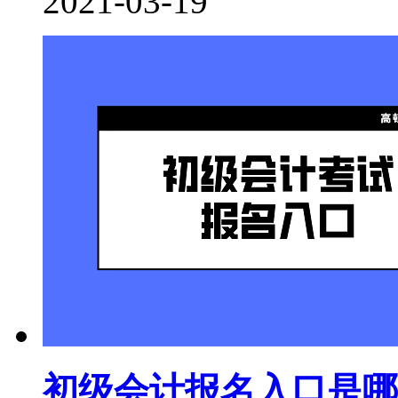
2021-03-19
初级会计报名入口是哪