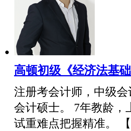
高顿初级《经济法基础
注册考会计师，中级会
会计硕士。 7年教龄
试重难点把握精准。 【