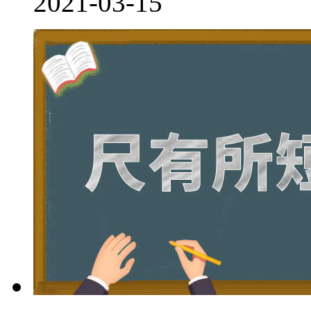
2021-03-15