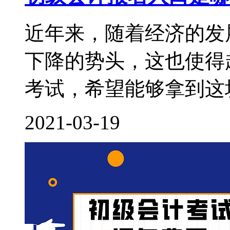
近年来，随着经济的发
下降的势头，这也使得
考试，希望能够拿到这块
2021-03-19