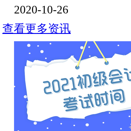
2020-10-26
查看更多资讯