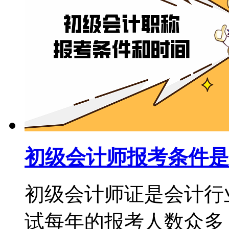
初级会计师报考条件是
初级会计师证是会计行
试每年的报考人数众多