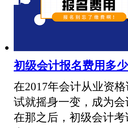
初级会计报名费用多少
在2017年会计从业资
试就摇身一变，成为会
在那之后，初级会计考