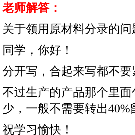
老师解答：
关于领用原材料分录的问
同学，你好！
分开写，合起来写都不要
不过生产的产品那个里面
少，一般不需要转出40%
祝学习愉快！