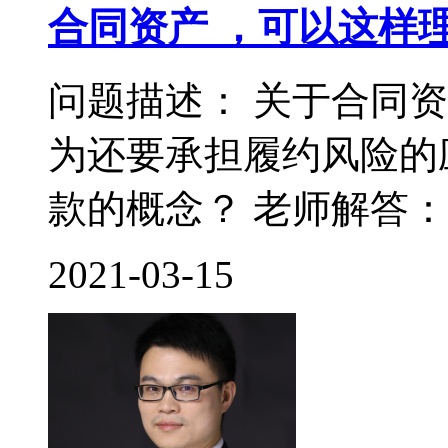
合同资产 ，可以这样
问题描述： 关于合同
为还要承担履约风险的
款的概念？ 老师解答： 
2021-03-15