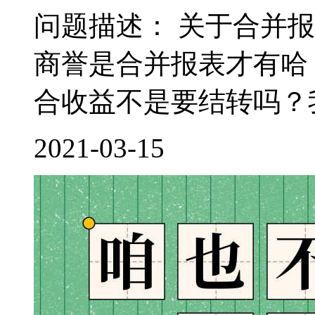
问题描述： 关于合并
商誉是合并报表才有哈
合收益不是要结转吗？我
2021-03-15