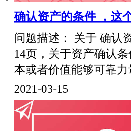
确认资产的条件 ，这
问题描述： 关于 确认
14页，关于资产确认
本或者价值能够可靠力量
2021-03-15