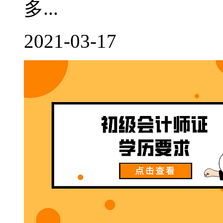
多...
2021-03-17