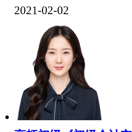
2021-02-02