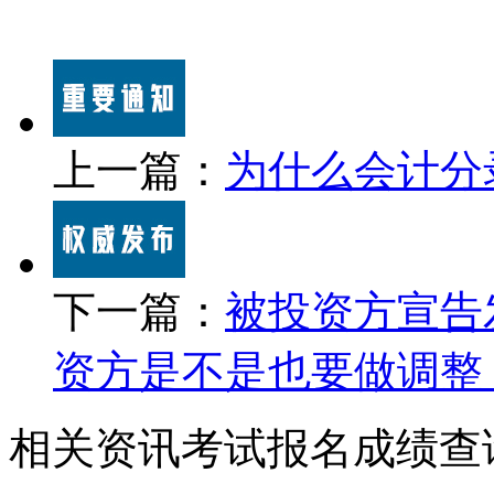
上一篇：
为什么会计分
下一篇：
被投资方宣告
资方是不是也要做调整
相关资讯
考试报名
成绩查