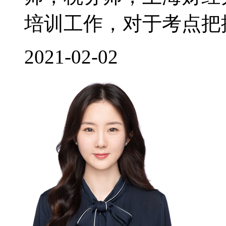
培训工作，对于考点把控
2021-02-02