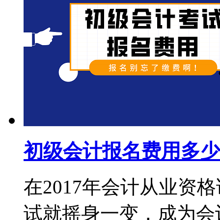
初级会计报名费用多少
在2017年会计从业资
试就摇身一变，成为会