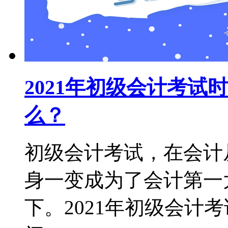
2021年初级会计考
么？
初级会计考试，在会计
身一变成为了会计第一
下。2021年初级会计