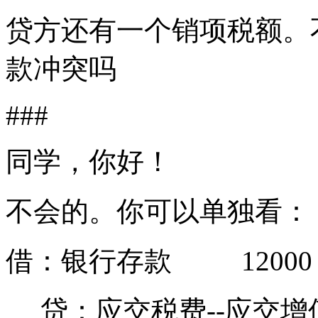
贷方还有一个销项税额。
款冲突吗
###
同学，你好！
不会的。你可以单独看：
借：银行存款 12000
贷：应交税费--应交增