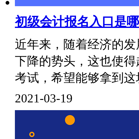
初级会计报名入口是哪
近年来，随着经济的发
下降的势头，这也使得
考试，希望能够拿到这块
2021-03-19