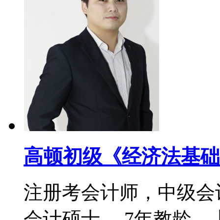
高顿初级《经济法基础
注册考会计师，中级会
会计硕士。 7年教龄