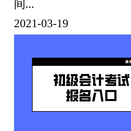
间...
2021-03-19