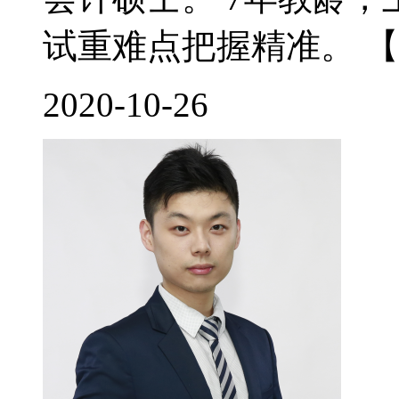
试重难点把握精准。 【
2020-10-26