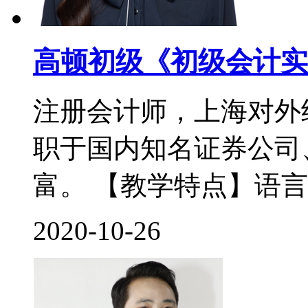
高顿初级《初级会计实
注册会计师，上海对外
职于国内知名证券公司
富。 【教学特点】语言
2020-10-26