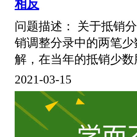
相反
问题描述： 关于抵销
销调整分录中的两笔少
解，在当年的抵销少数股
2021-03-15