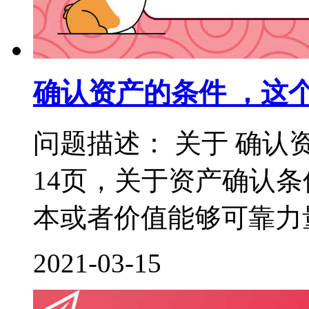
确认资产的条件 ，这
问题描述： 关于 确认
14页，关于资产确认
本或者价值能够可靠力量
2021-03-15