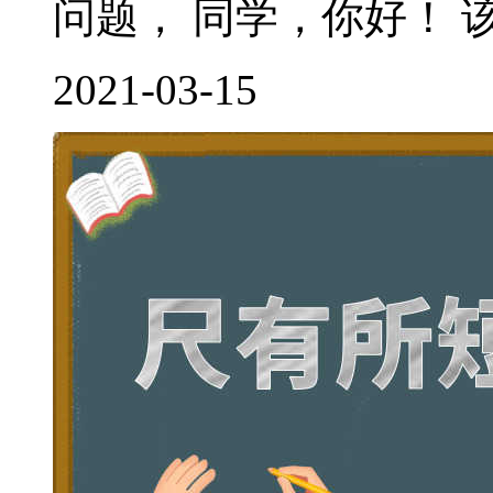
问题， 同学，你好！ 该
2021-03-15