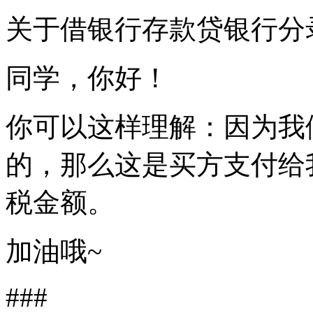
关于借银行存款贷银行分
同学，你好！
你可以这样理解：因为我
的，那么这是买方支付给
税金额。
加油哦~
###