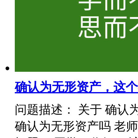
确认为无形资产，这个
问题描述： 关于 确认
确认为无形资产吗 老