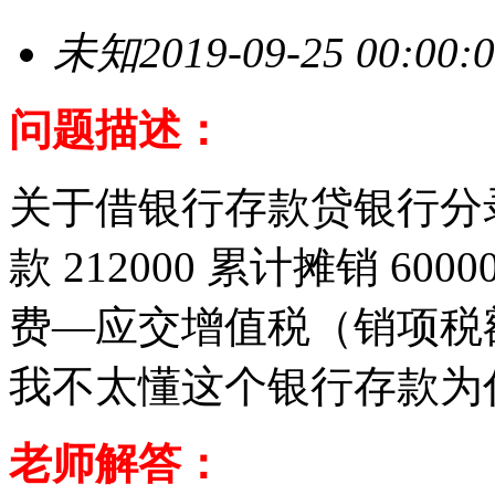
未知
2019-09-25 00:00:
问题描述：
关于借银行存款贷银行分
款 212000 累计摊销 600
费—应交增值税（销项税额）1
我不太懂这个银行存款为
老师解答：