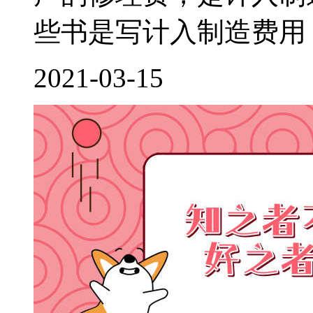
些书是写计入制造费用，
2021-03-15