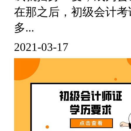
在那之后，初级会计考
多...
2021-03-17