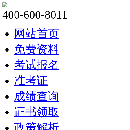
400-600-8011
网站首页
免费资料
考试报名
准考证
成绩查询
证书领取
政策解析