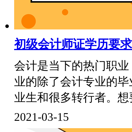
初级会计师证学历要求
会计是当下的热门职业
业的除了会计专业的毕
业生和很多转行者。想要
2021-03-15