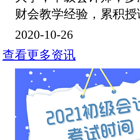
财会教学经验，累积授课时
2020-10-26
查看更多资讯