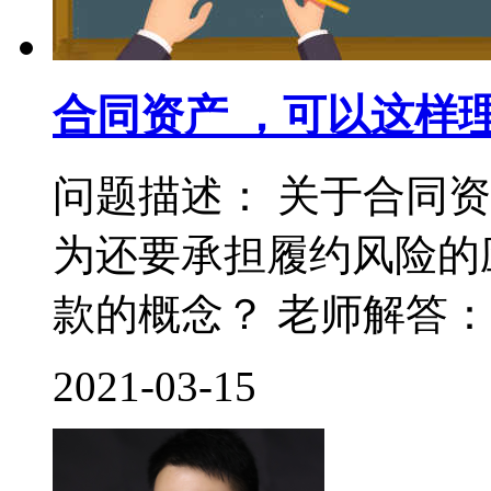
合同资产 ，可以这样
问题描述： 关于合同
为还要承担履约风险的
款的概念？ 老师解答： 
2021-03-15