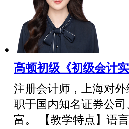
高顿初级《初级会计实
注册会计师，上海对外
职于国内知名证券公司
富。 【教学特点】语言