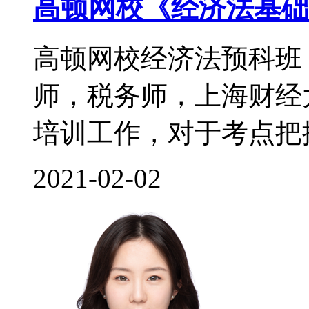
高顿网校《经济法基础
高顿网校经济法预科班
师，税务师，上海财经
培训工作，对于考点把控
2021-02-02