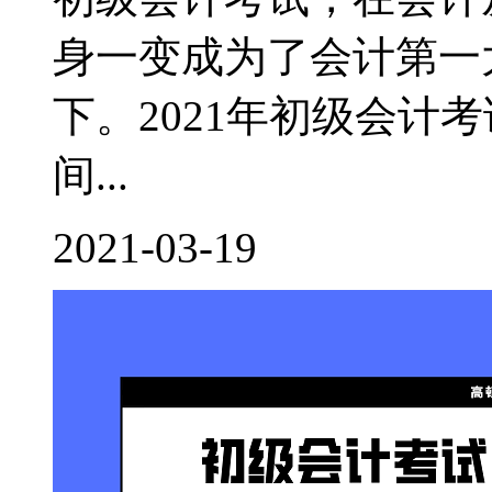
身一变成为了会计第一
下。2021年初级会计
间...
2021-03-19