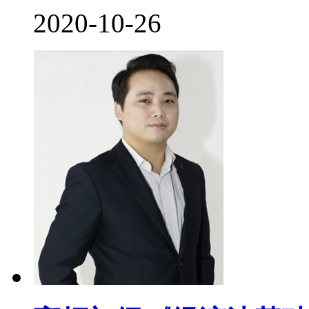
2020-10-26