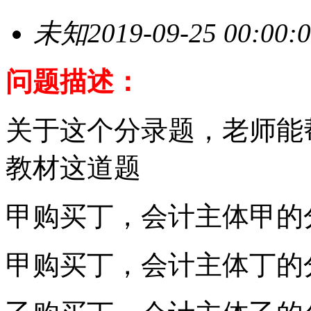
未知
2019-09-25 00:00:
问题描述：
关于这个分录题，老师能
教材这道题
甲购买丁，会计主体甲的
甲购买丁，会计主体丁的