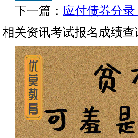
下一篇：
应付债券分录
相关资讯
考试报名
成绩查