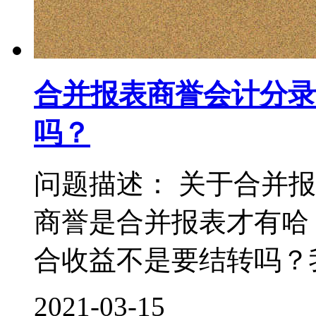
合并报表商誉会计分录
吗？
问题描述： 关于合并
商誉是合并报表才有哈
合收益不是要结转吗？我
2021-03-15