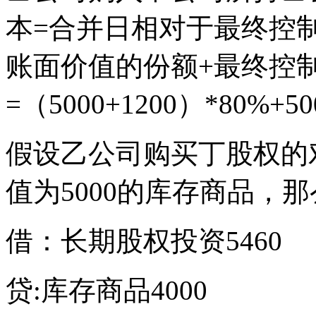
本=合并日相对于最终控
账面价值的份额+最终控
=（5000+1200）*80%+50
假设乙公司购买丁股权的对
值为5000的库存商品，
借：长期股权投资5460
贷:库存商品4000