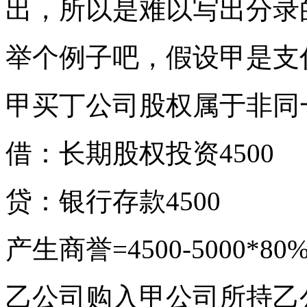
出，所以是难以写出分录
举个例子吧，假设甲是支付
甲买丁公司股权属于非同
借：长期股权投资4500
贷：银行存款4500
产生商誉=4500-5000*80%
乙公司购入甲公司所持乙