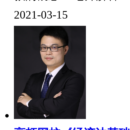
2021-03-15