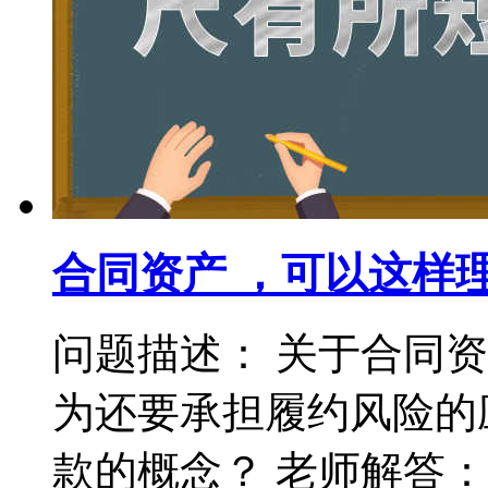
合同资产 ，可以这样
问题描述： 关于合同
为还要承担履约风险的
款的概念？ 老师解答： 