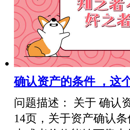
确认资产的条件 ，这
问题描述： 关于 确认
14页，关于资产确认