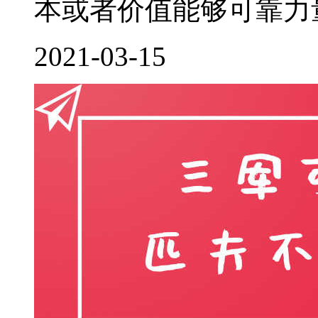
本或者价值能够可靠力量
2021-03-15