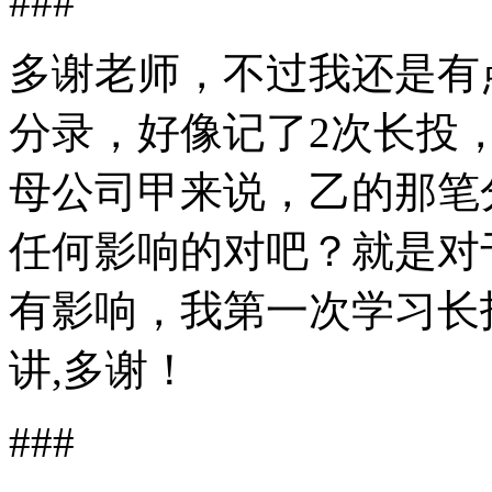
###
多谢老师，不过我还是有
分录，好像记了2次长投
母公司甲来说，乙的那笔
任何影响的对吧？就是对
有影响，我第一次学习长
讲,多谢！
###