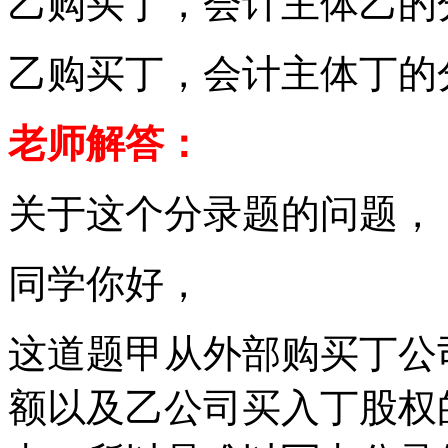
乙购买丁，会计主体乙的
乙购买丁，会计主体丁的
老师解答：
关于这个分录题的问题，
同学你好，
这道题甲从外部购买丁公
额以及乙公司买入丁股权