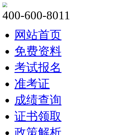
400-600-8011
网站首页
免费资料
考试报名
准考证
成绩查询
证书领取
政策解析