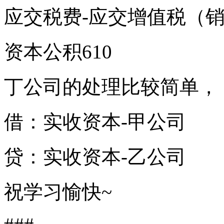
应交税费-应交增值税（销
资本公积610
丁公司的处理比较简单，
借：实收资本-甲公司
贷：实收资本-乙公司
祝学习愉快~