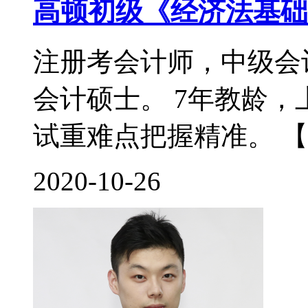
高顿初级《经济法基础
注册考会计师，中级会
会计硕士。 7年教龄
试重难点把握精准。 【
2020-10-26