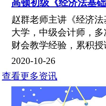
高顿初级《经济法基础
赵群老师主讲《经济法
大学，中级会计师，多次
财会教学经验，累积授课时
2020-10-26
查看更多资讯