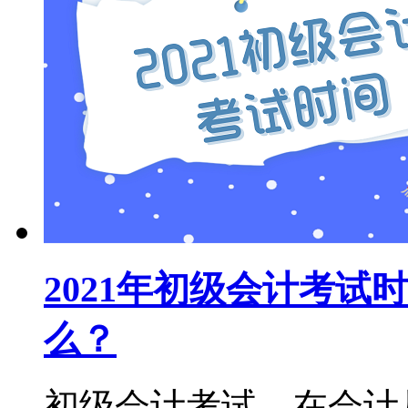
2021年初级会计考
么？
初级会计考试，在会计