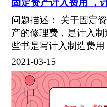
固定资产计入费用 ，
问题描述： 关于固定
产的修理费，是计入制
些书是写计入制造费用，
2021-03-15