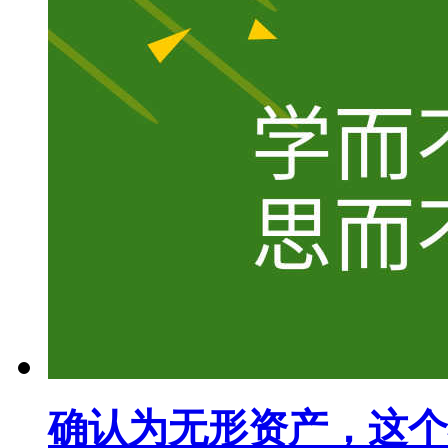
确认为无形资产，这个