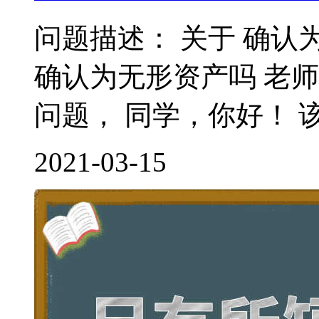
问题描述： 关于 确认
确认为无形资产吗 老
问题， 同学，你好！ 该
2021-03-15