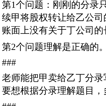
第1个问题：刚刚的分录
续甲将股权转让给乙公司
账面上没有关于丁公司的
第2个问题理解是正确的
###
老师能把甲卖给乙丁分录
要想根据分录理解题目，