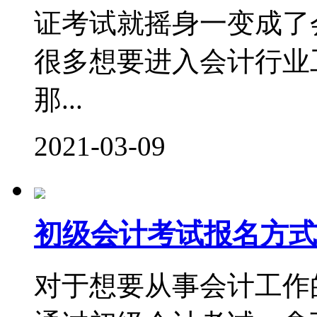
证考试就摇身一变成了
很多想要进入会计行业
那...
2021-03-09
初级会计考试报名方式
对于想要从事会计工作