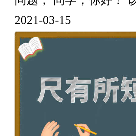
2021-03-15