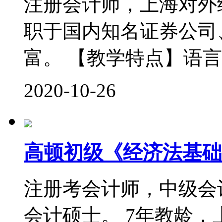
注册会计师，上海对外
职于国内知名证券公司
富。 【教学特点】语言
2020-10-26
高顿初级《经济法基础
注册考会计师，中级会
会计硕士。 7年教龄