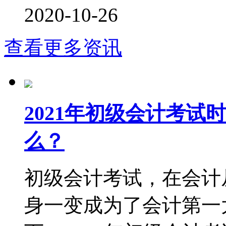
2020-10-26
查看更多资讯
2021年初级会计考
么？
初级会计考试，在会计
身一变成为了会计第一