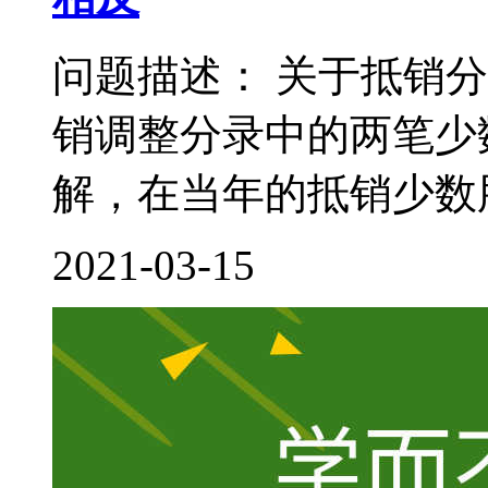
问题描述： 关于抵销
销调整分录中的两笔少
解，在当年的抵销少数股
2021-03-15