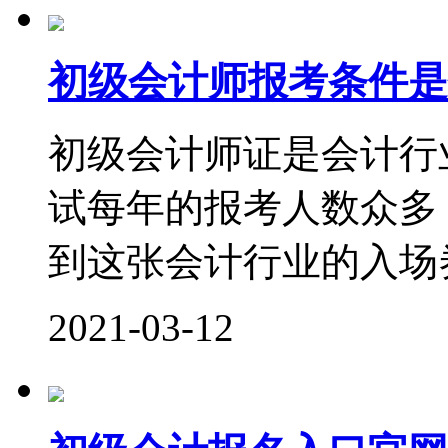
初级会计师报考条件是
初级会计师证是会计行
试每年的报考人数众多
到这张会计行业的入场券
2021-03-12