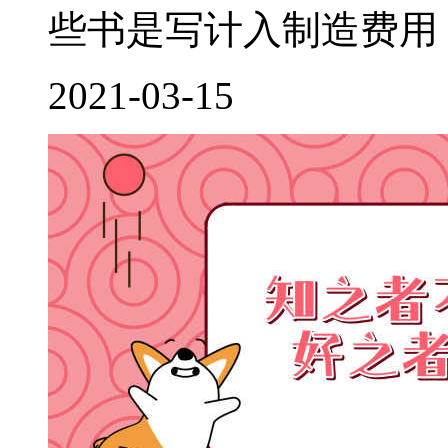
些书是写计入制造费用，
2021-03-15