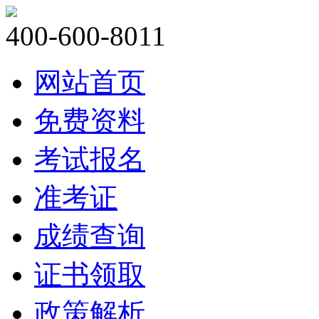
400-600-8011
网站首页
免费资料
考试报名
准考证
成绩查询
证书领取
政策解析