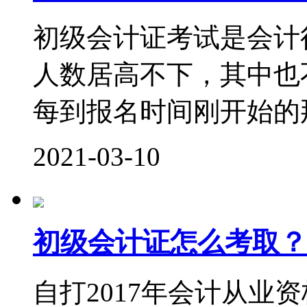
初级会计证考试是会计
人数居高不下，其中也
每到报名时间刚开始的那
2021-03-10
初级会计证怎么考取？
自打2017年会计从业