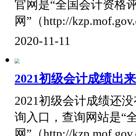
官网是“全国会计资格
网”（http://kzp.mof.gov
2020-11-11
2021初级会计成绩出
2021初级会计成绩还
询入口，查询网站是“
网”（http://kzp.mof.gov