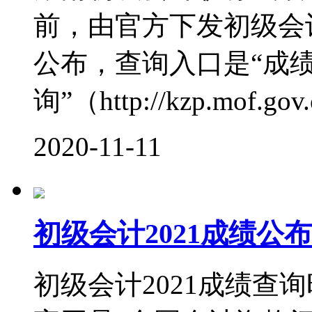
前，由官方下发初级会
公布，查询入口是“成
询”（http://kzp.mof.gov.c
2020-11-11
初级会计2021成绩
初级会计2021成绩查