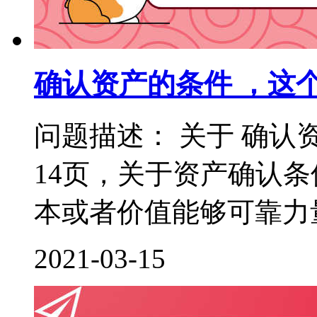
确认资产的条件 ，这
问题描述： 关于 确认
14页，关于资产确认
本或者价值能够可靠力量
2021-03-15