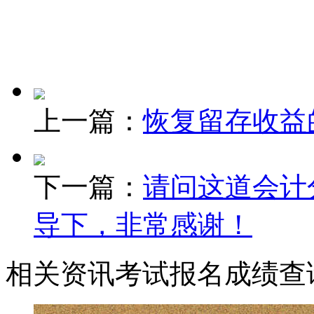
上一篇：
恢复留存收益
下一篇：
请问这道会计
导下，非常感谢！
相关资讯
考试报名
成绩查