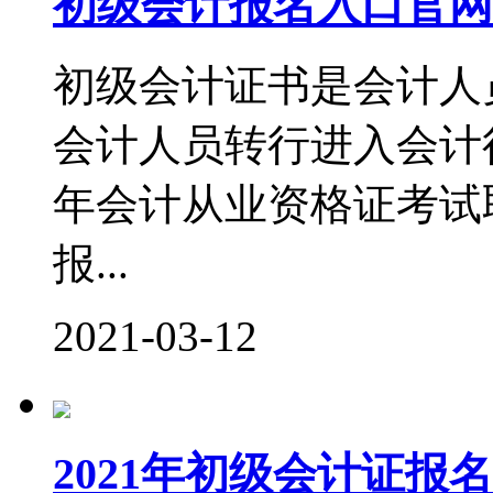
初级会计报名入口官网
初级会计证书是会计人
会计人员转行进入会计行
年会计从业资格证考试
报...
2021-03-12
2021年初级会计证