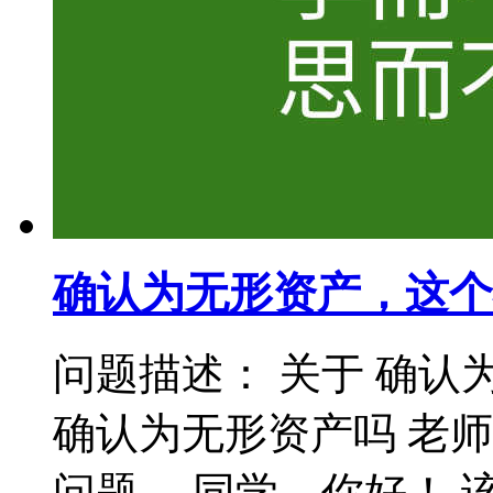
确认为无形资产，这个
问题描述： 关于 确认
确认为无形资产吗 老
问题， 同学，你好！ 该