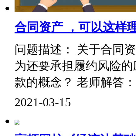
合同资产 ，可以这样
问题描述： 关于合同
为还要承担履约风险的
款的概念？ 老师解答： 
2021-03-15