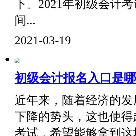
下。2021年初级会计
间...
2021-03-19
初级会计报名入口是哪
近年来，随着经济的发
下降的势头，这也使得
考试，希望能够拿到这块