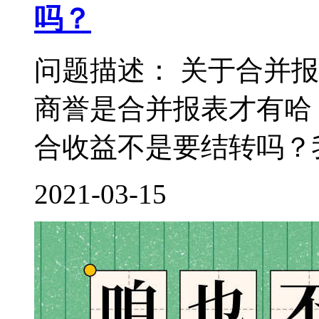
吗？
问题描述： 关于合并
商誉是合并报表才有哈
合收益不是要结转吗？我
2021-03-15