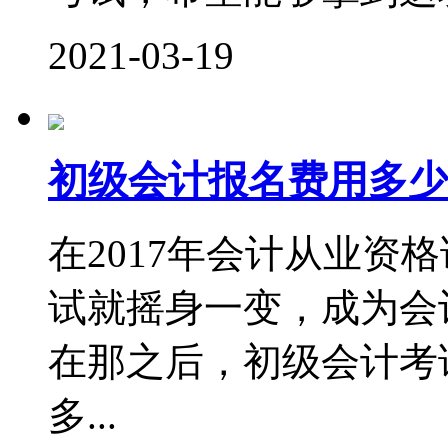
2021-03-19
初级会计报名费用多少
在2017年会计从业资
试就摇身一变，成为会
在那之后，初级会计考
多...