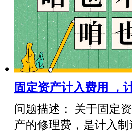
固定资产计入费用 ，
问题描述： 关于固定
产的修理费，是计入制