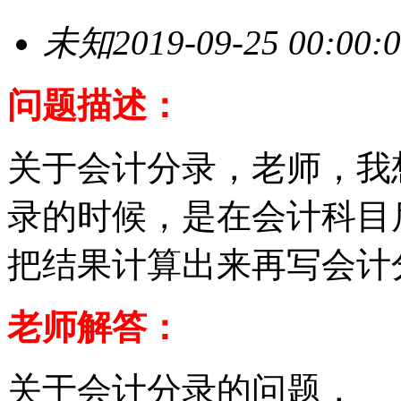
未知
2019-09-25 00:00:
问题描述：
关于会计分录，老师，我
录的时候，是在会计科目
把结果计算出来再写会计
老师解答：
关于会计分录的问题，