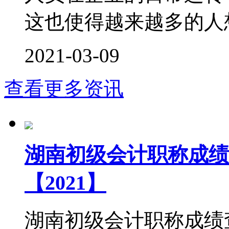
这也使得越来越多的人想
2021-03-09
查看更多资讯
湖南初级会计职称成绩
【2021】
湖南初级会计职称成绩查