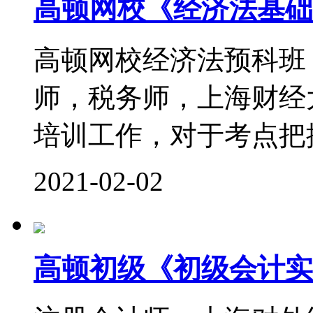
高顿网校《经济法基础
高顿网校经济法预科班
师，税务师，上海财经
培训工作，对于考点把控
2021-02-02
高顿初级《初级会计实