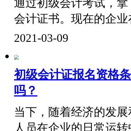
通过初级会计考试，拿
会计证书。现在的企业在
2021-03-09
初级会计证报名资格条
吗？
当下，随着经济的发展
人员在企业的日常运转