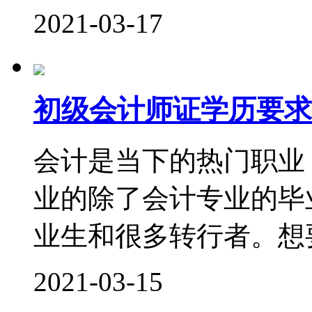
2021-03-17
初级会计师证学历要求
会计是当下的热门职业
业的除了会计专业的毕
业生和很多转行者。想要
2021-03-15