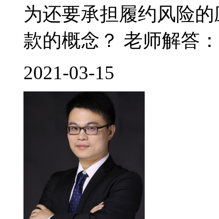
为还要承担履约风险的
款的概念？ 老师解答： 
2021-03-15