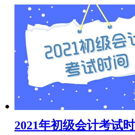
2021年初级会计考