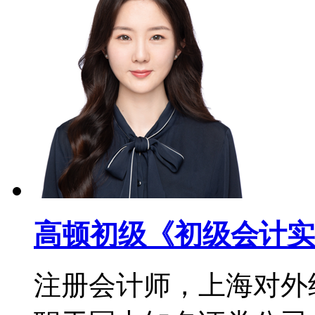
高顿初级《初级会计实
注册会计师，上海对外