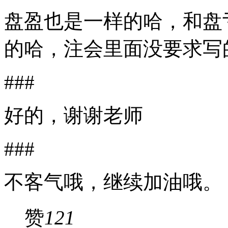
盘盈也是一样的哈，和盘
的哈，注会里面没要求写
###
好的，谢谢老师
###
不客气哦，继续加油哦。
赞
121