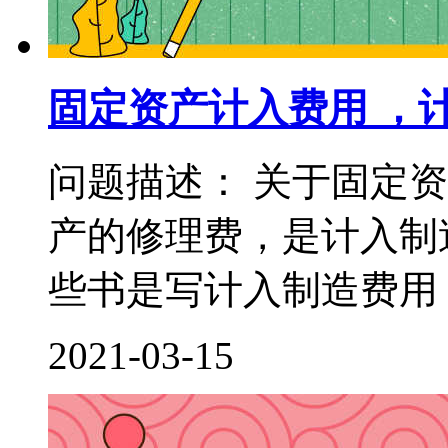
固定资产计入费用 ，
问题描述： 关于固定
产的修理费，是计入制
些书是写计入制造费用，
2021-03-15