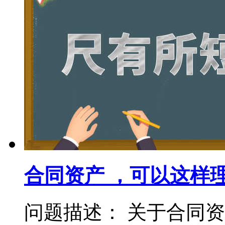
合同资产 ，可以这样
问题描述： 关于合同