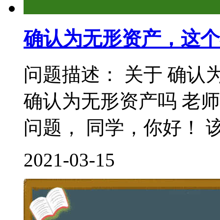
确认为无形资产，这个
问题描述： 关于 确认
确认为无形资产吗 老
问题， 同学，你好！ 该
2021-03-15