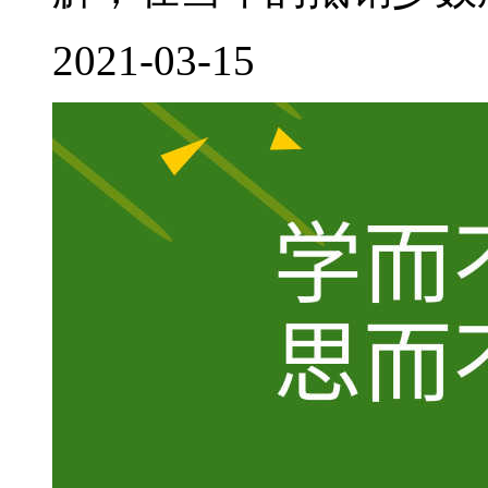
2021-03-15