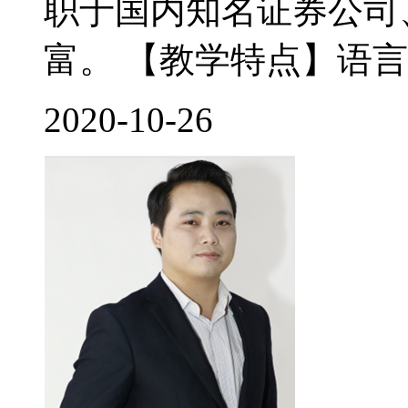
职于国内知名证券公司
富。 【教学特点】语言
2020-10-26