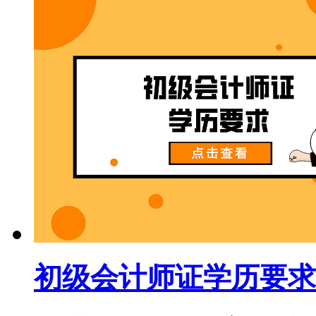
初级会计师证学历要求