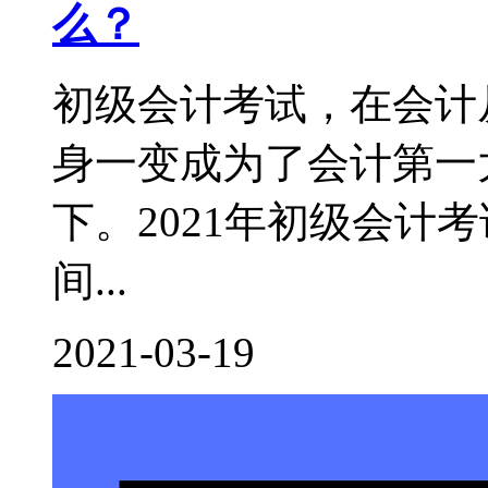
么？
初级会计考试，在会计
身一变成为了会计第一
下。2021年初级会计
间...
2021-03-19