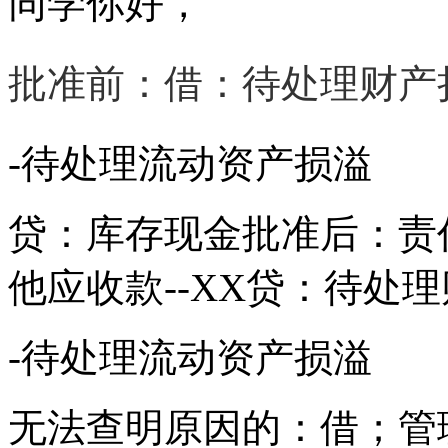
同学你好，
批准前：借：待处理财产
-待处理流动资产损溢
贷：库存现金批准后：责
他应收款--XX贷：待处
-待处理流动资产损溢
无法查明原因的：借；管