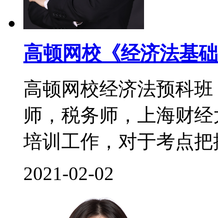
高顿网校《经济法基础
高顿网校经济法预科班
师，税务师，上海财经
培训工作，对于考点把控
2021-02-02