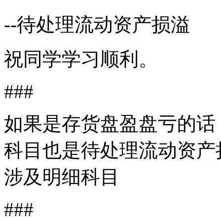
--待处理流动资产损溢
祝同学学习顺利。
###
如果是存货盘盈盘亏的话
科目也是待处理流动资产
涉及明细科目
###