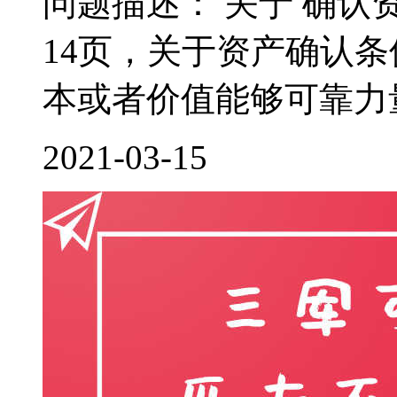
问题描述： 关于 确认
14页，关于资产确认
本或者价值能够可靠力量
2021-03-15