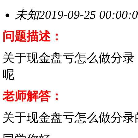
未知
2019-09-25 00:00:
问题描述：
关于现金盘亏怎么做分录
呢
老师解答：
关于现金盘亏怎么做分录