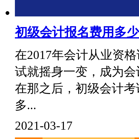
初级会计报名费用多少
在2017年会计从业资
试就摇身一变，成为会
在那之后，初级会计考
多...
2021-03-17