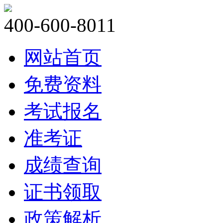
400-600-8011
网站首页
免费资料
考试报名
准考证
成绩查询
证书领取
政策解析