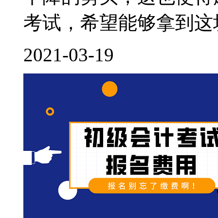
考试，希望能够拿到这块
2021-03-19