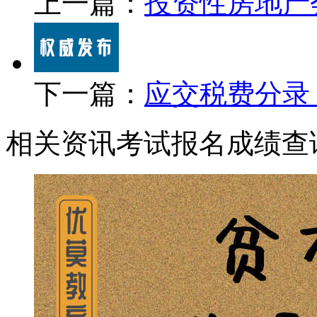
上一篇：
投资性房地产
下一篇：
应交税费分录
相关资讯
考试报名
成绩查