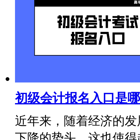
初级会计报名入口是哪
近年来，随着经济的发
下降的势头，这也使得