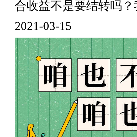
合收益不是要结转吗？我
2021-03-15