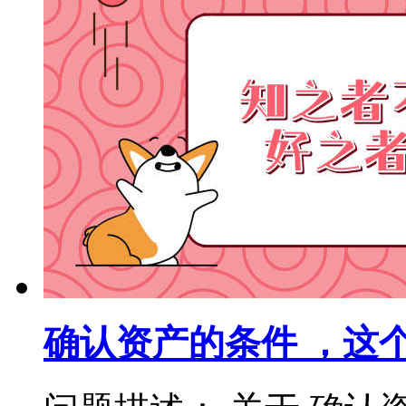
确认资产的条件 ，这