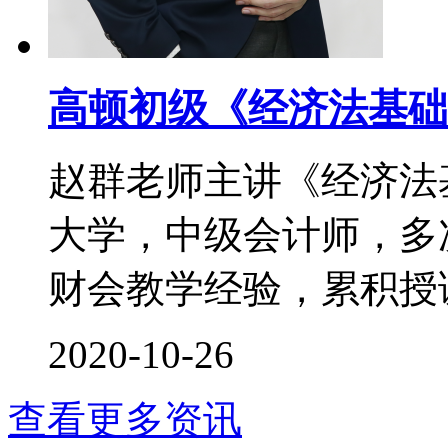
高顿初级《经济法基础
赵群老师主讲《经济法
大学，中级会计师，多次
财会教学经验，累积授课时
2020-10-26
查看更多资讯