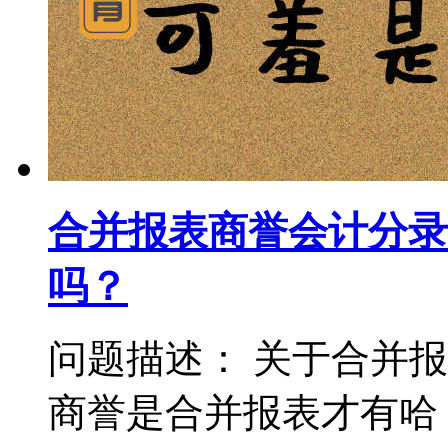
合并报表商誉会计分录
吗？
问题描述： 关于合并
商誉是合并报表才有哈