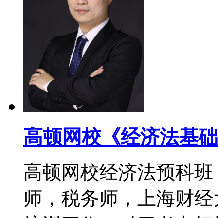
高顿网校《经济法基础
高顿网校经济法预科班
师，税务师，上海财经