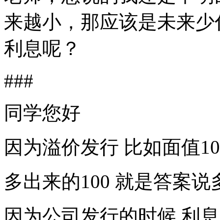
来越小，那应该是未来少
利息呢？
###
同学您好
因为溢价发行 比如面值100
多出来的100 就是答案
因为公司发行的时候 利息