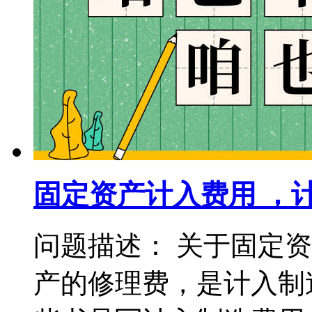
固定资产计入费用 ，
问题描述： 关于固定
产的修理费，是计入制