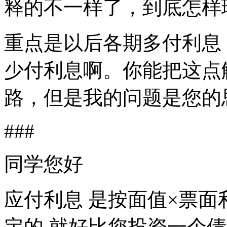
释的不一样了，到底怎样
重点是以后各期多付利息
少付利息啊。你能把这点
路，但是我的问题是您的
###
同学您好
应付利息 是按面值×票面
定的 就好比您投资一个债券 