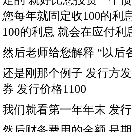
您每年就固定收100的利
100的利息 就会在应付
然后老师给您解释 “以后
还是刚那个例子 发行方发行
券 发行价格1100
我们就看第一年年末 发行
然后财务费用的金额 是期