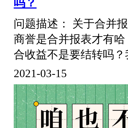
吗？
问题描述： 关于合并
商誉是合并报表才有哈
合收益不是要结转吗？我
2021-03-15