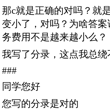
那c就是正确的对吗？就
变小了，对吗？为啥答案
务费用不是越来越小么？
我写了分录，这点我总绕
###
同学您好
您写的分录是对的