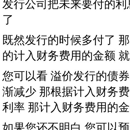
发行公司把未来要付的利
了
既然发行的时候多付了 
的计入财务费用的金额 
您可以看 溢价发行的债券
渐减少 那根据计入财务费
利率 那计入财务费用的
如果您还不明白 您可以