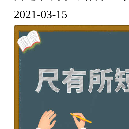
2021-03-15