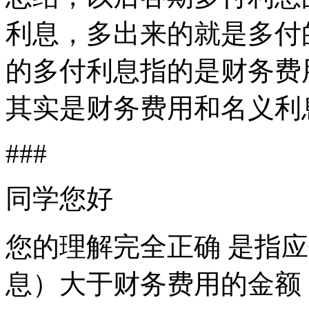
利息，多出来的就是多付
的多付利息指的是财务费
其实是财务费用和名义利
###
同学您好
您的理解完全正确 是指
息）大于财务费用的金额