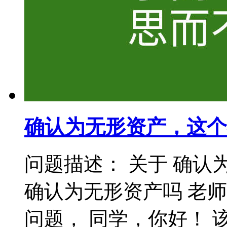
确认为无形资产，这个
问题描述： 关于 确认
确认为无形资产吗 老
问题， 同学，你好！ 该