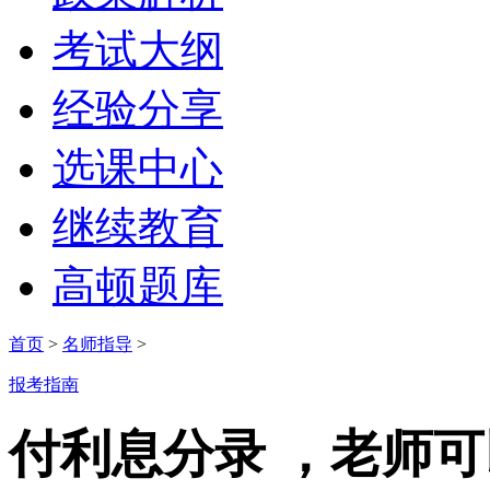
考试大纲
经验分享
选课中心
继续教育
高顿题库
首页
>
名师指导
>
报考指南
付利息分录 ，老师