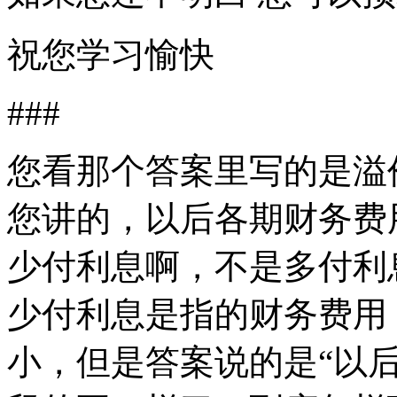
祝您学习愉快
###
您看那个答案里写的是溢
您讲的，以后各期财务费
少付利息啊，不是多付利
少付利息是指的财务费用
小，但是答案说的是“以