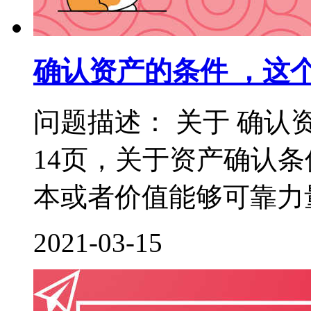
确认资产的条件 ，这
问题描述： 关于 确认
14页，关于资产确认
本或者价值能够可靠力量
2021-03-15