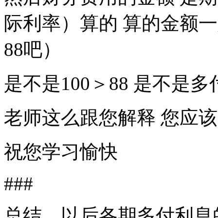
际利率）算的 算的金额一
88吧）
是不是100＞88 是不是多
老师这么跟您解释 您应
祝您学习愉快
###
总结，以后各期多付利息