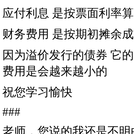
应付利息 是按票面利率算
财务费用 是按期初摊余
因为溢价发行的债券 它
费用是会越来越小的
祝您学习愉快
###
老师，您说的我还是不明