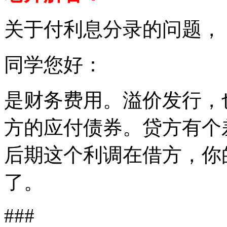
关于付利息分录的问题，
同学您好：
是财务费用。溢价发行，
方的应付债券。贷方有个
后期这个利调在借方，你
了。
###