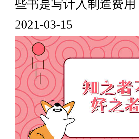
些书是写计入制造费用，
2021-03-15