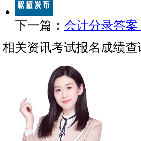
下一篇：
会计分录答案
相关资讯
考试报名
成绩查