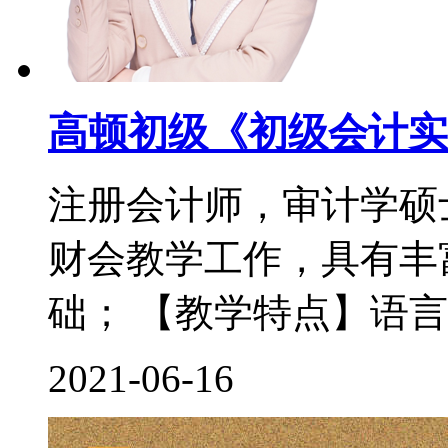
高顿初级《初级会计实
注册会计师，审计学硕
财会教学工作，具有丰
础； 【教学特点】语言
2021-06-16