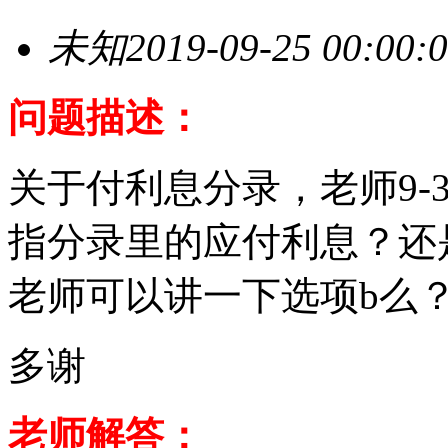
未知
2019-09-25 00:00:
问题描述：
关于付利息分录，老师9-
指分录里的应付利息？还
老师可以讲一下选项b么
多谢
老师解答：