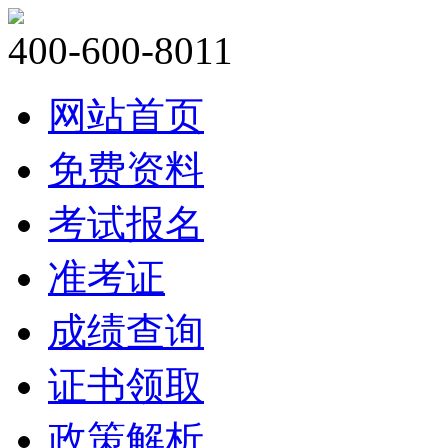
400-600-8011
网站首页
免费资料
考试报名
准考证
成绩查询
证书领取
政策解析