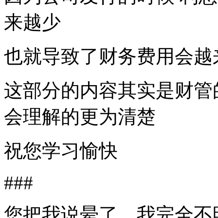
来越少
也就导致了财务费用会越
这部分的内容其实是财管
会理解的更为清楚
祝您学习愉快
###
您把我说晕了，我完全不