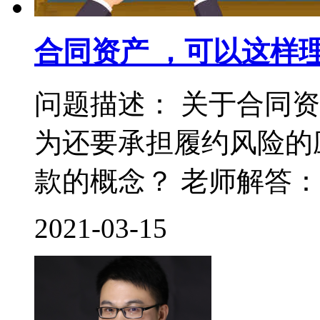
合同资产 ，可以这样
问题描述： 关于合同
为还要承担履约风险的
款的概念？ 老师解答： 
2021-03-15