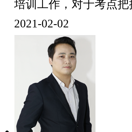
培训工作，对于考点把控
2021-02-02