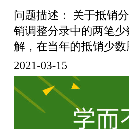
问题描述： 关于抵销
销调整分录中的两笔少
解，在当年的抵销少数股
2021-03-15