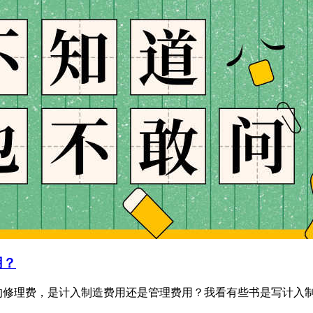
用？
修理费，是计入制造费用还是管理费用？我看有些书是写计入制造