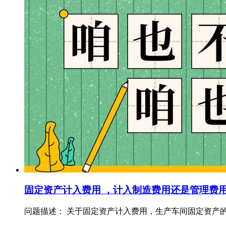
固定资产计入费用 ，计入制造费用还是管理费
问题描述： 关于固定资产计入费用，生产车间固定资产的