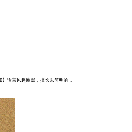
】语言风趣幽默，擅长以简明的...