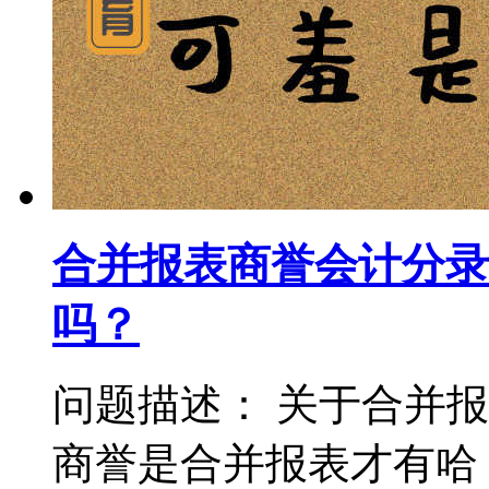
合并报表商誉会计分录
吗？
问题描述： 关于合并
商誉是合并报表才有哈