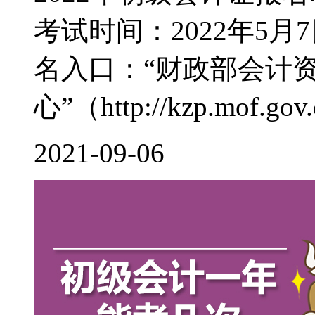
考试时间：2022年5月7
名入口：“财政部会计
心”（http://kzp.mof.gov.c
2021-09-06