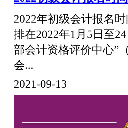
2022年初级会计报名
排在2022年1月5日至
部会计资格评价中心”（http:
会...
2021-09-13