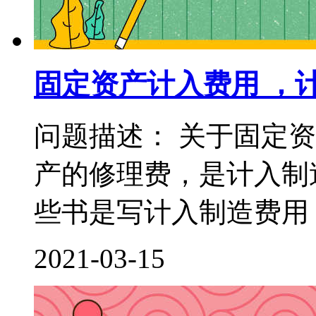
固定资产计入费用 ，
问题描述： 关于固定
产的修理费，是计入制
些书是写计入制造费用，
2021-03-15