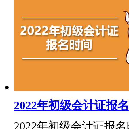
2022年初级会计证报
2022年初级会计证报名