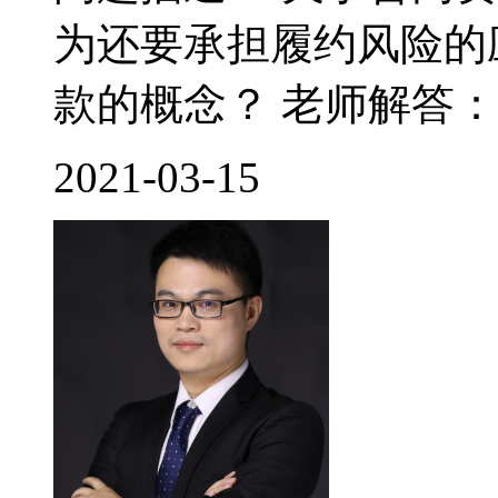
为还要承担履约风险的
款的概念？ 老师解答： 
2021-03-15