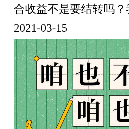
合收益不是要结转吗？我
2021-03-15