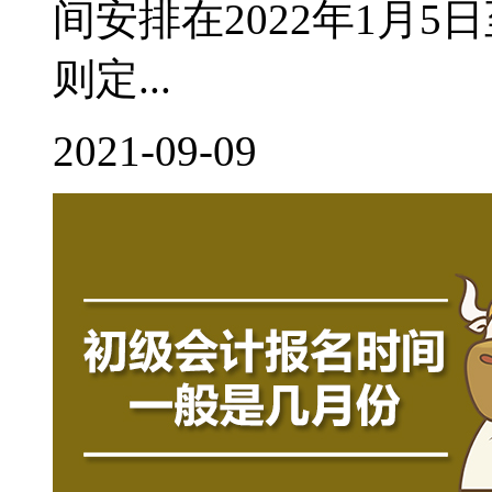
间安排在2022年1月
则定...
2021-09-09