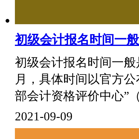
初级会计报名时间一般
初级会计报名时间一般
月，具体时间以官方公
部会计资格评价中心”（http:/
2021-09-09