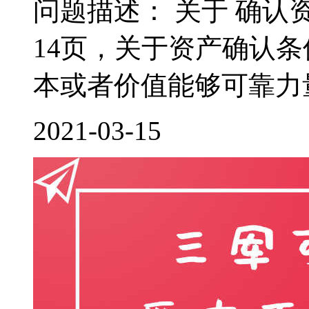
问题描述： 关于 确认
14页，关于资产确认
本或者价值能够可靠力量
2021-03-15