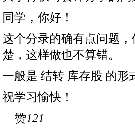
同学，你好！
这个分录的确有点问题，
楚，这样做也不算错。
一般是 结转 库存股 的形
祝学习愉快！
赞
121