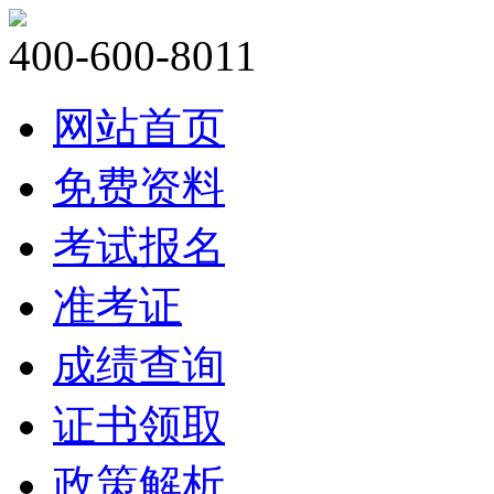
400-600-8011
网站首页
免费资料
考试报名
准考证
成绩查询
证书领取
政策解析