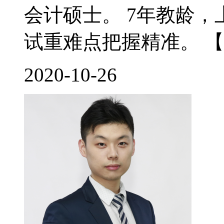
会计硕士。 7年教龄
试重难点把握精准。 【
2020-10-26