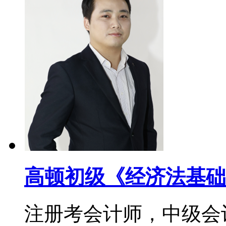
高顿初级《经济法基础
注册考会计师，中级会