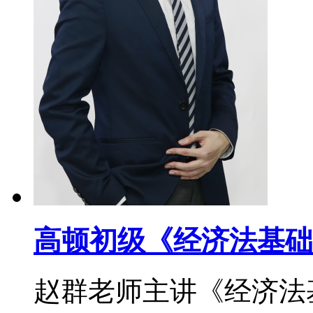
高顿初级《经济法基础
赵群老师主讲《经济法