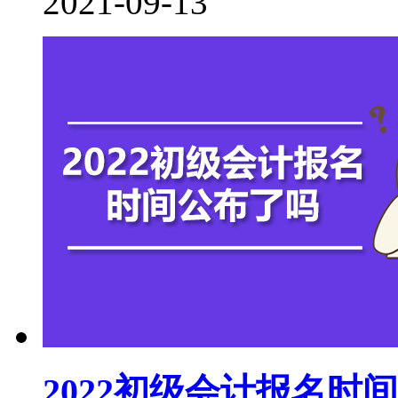
2021-09-13
2022初级会计报名