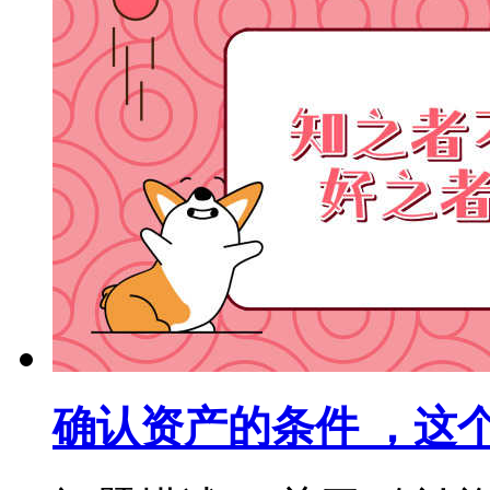
确认资产的条件 ，这