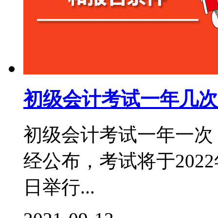
初级会计考试一年几次
初级会计考试一年一次，
经公布，考试将于2022年
日举行...