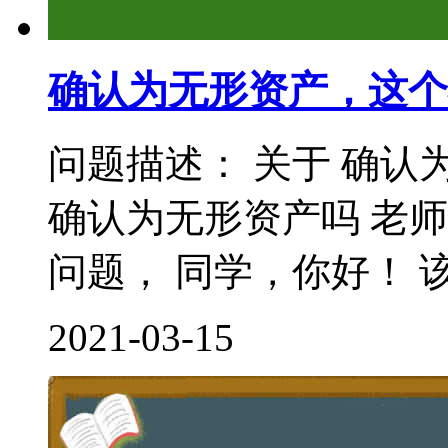
确认为无形资产，这个
问题描述： 关于 确认
确认为无形资产吗 老
问题， 同学，你好！ 该
2021-03-15