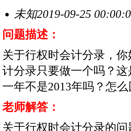
未知
2019-09-25 00:00:
问题描述：
关于行权时会计分录，你好
计分录只要做一个吗？这
一年不是2013年吗？怎
老师解答：
关于行权时会计分录的问