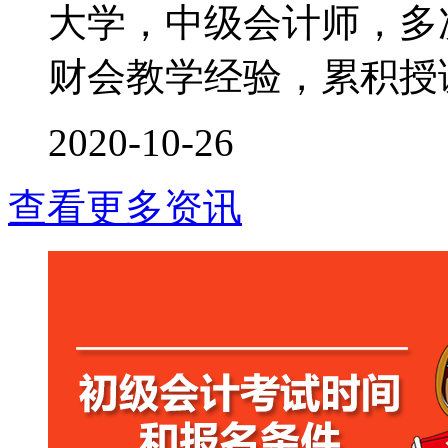
大学，中级会计师，多次
财会教学经验，累积授课时
2020-10-26
查看更多资讯