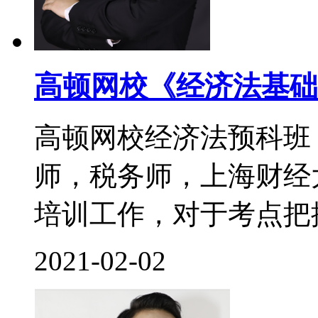
高顿网校《经济法基础
高顿网校经济法预科班
师，税务师，上海财经
培训工作，对于考点把控
2021-02-02