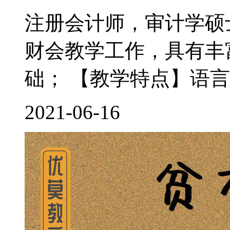
注册会计师，审计学硕
财会教学工作，具有丰
础； 【教学特点】语言
2021-06-16