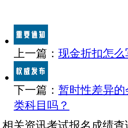
上一篇：
现金折扣怎么
下一篇：
暂时性差异的
类科目吗？
相关资讯
考试报名
成绩查