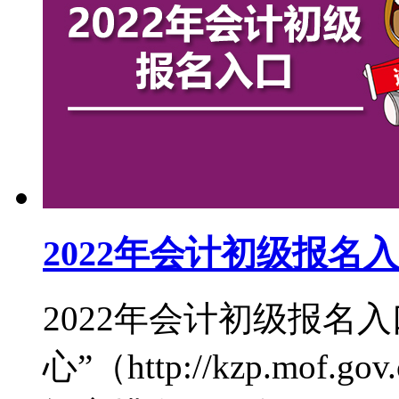
2022年会计初级报名
2022年会计初级报名
心”（http://kzp.mof