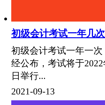
初级会计考试一年几次
初级会计考试一年一次，
经公布，考试将于2022年
日举行...
2021-09-13