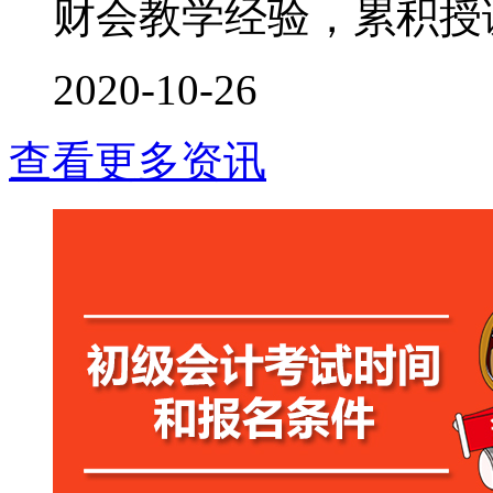
财会教学经验，累积授课时
2020-10-26
查看更多资讯