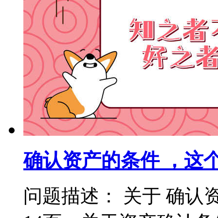
确认资产的条件 ，这
问题描述： 关于 确认