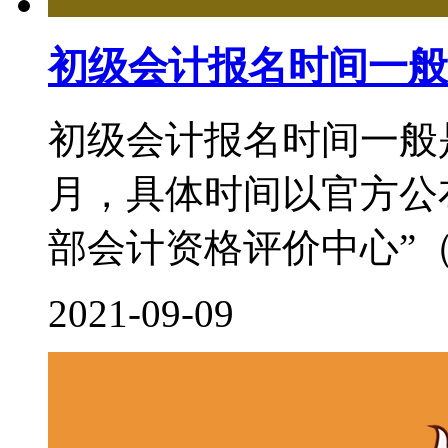
初级会计报名时间一般
初级会计报名时间一般
月，具体时间以官方公
部会计资格评价中心”（http:/
2021-09-09