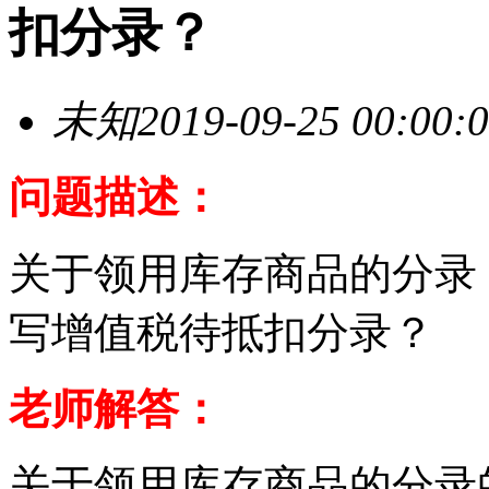
扣分录？
未知
2019-09-25 00:00:
问题描述：
关于领用库存商品的分录
写增值税待抵扣分录？
老师解答：
关于领用库存商品的分录