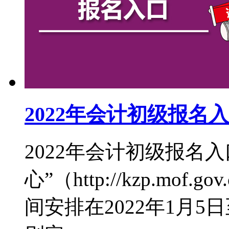
2022年会计初级报名
2022年会计初级报名
心”（http://kzp.mof
间安排在2022年1月