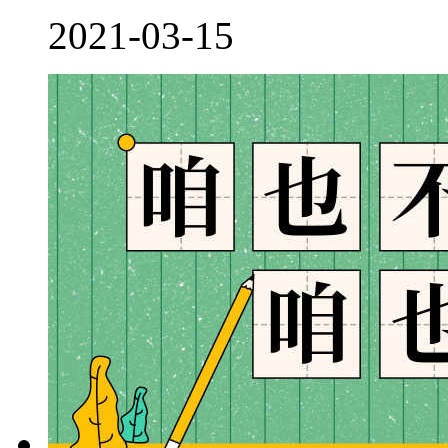
2021-03-15