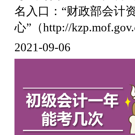
名入口：“财政部会计
心”（http://kzp.mof.gov.c
2021-09-06