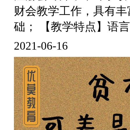
财会教学工作，具有丰
础； 【教学特点】语言
2021-06-16