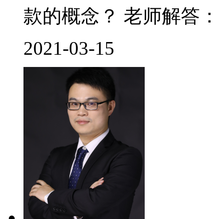
款的概念？ 老师解答： 
2021-03-15