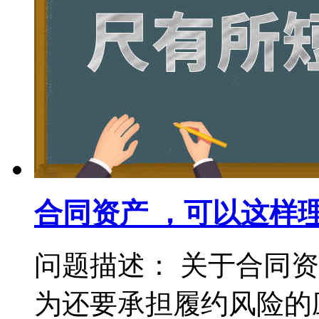
合同资产 ，可以这样
问题描述： 关于合同
为还要承担履约风险的