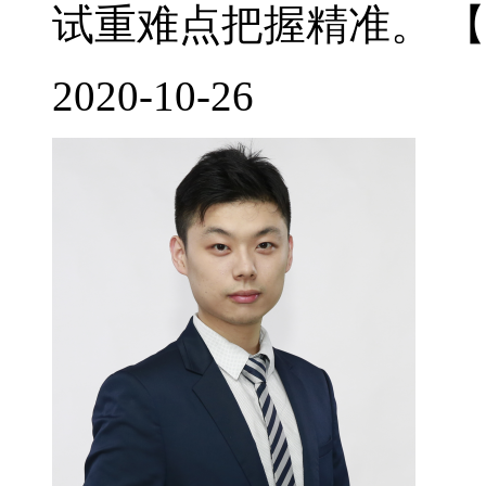
试重难点把握精准。 【
2020-10-26