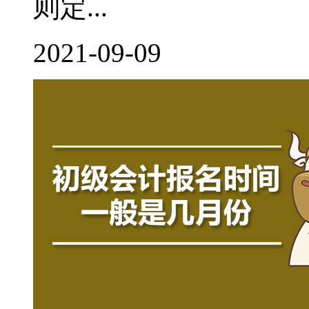
则定...
2021-09-09