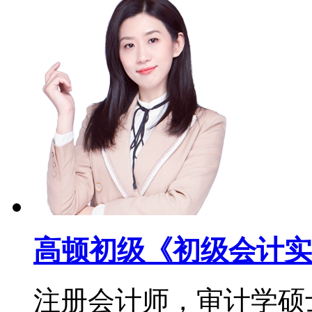
高顿初级《初级会计实
注册会计师，审计学硕