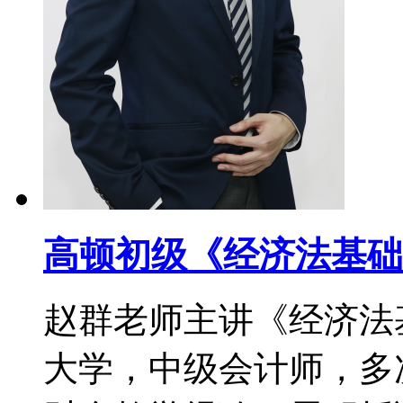
高顿初级《经济法基础
赵群老师主讲《经济法
大学，中级会计师，多次