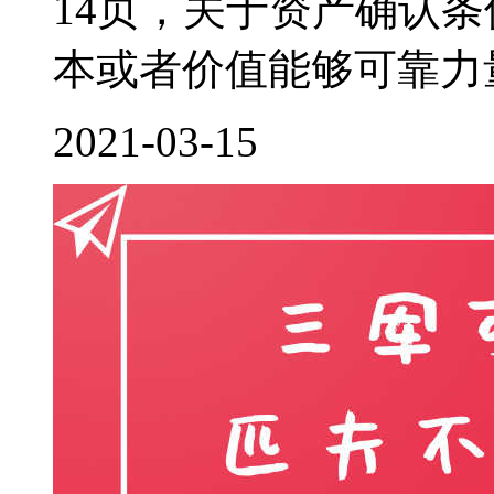
14页，关于资产确认
本或者价值能够可靠力量
2021-03-15