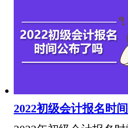
2022初级会计报名