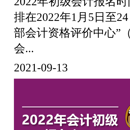
2022年初级会计报名
排在2022年1月5日至
部会计资格评价中心”（http:
会...
2021-09-13