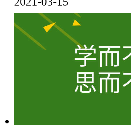
2021-03-15