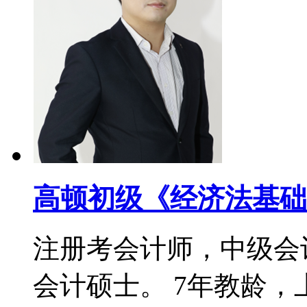
高顿初级《经济法基础
注册考会计师，中级会
会计硕士。 7年教龄