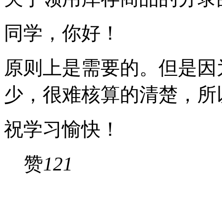
同学，你好！
原则上是需要的。但是因
少，很难核算的清楚，所
祝学习愉快！
赞
121