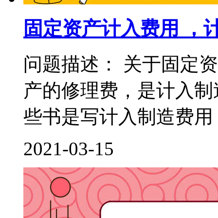
固定资产计入费用 ，
问题描述： 关于固定
产的修理费，是计入制
些书是写计入制造费用，
2021-03-15