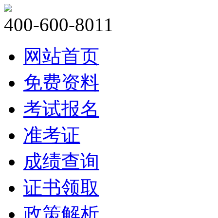
400-600-8011
网站首页
免费资料
考试报名
准考证
成绩查询
证书领取
政策解析