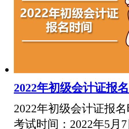
2022年初级会计证报
2022年初级会计证报名
考试时间：2022年5月7