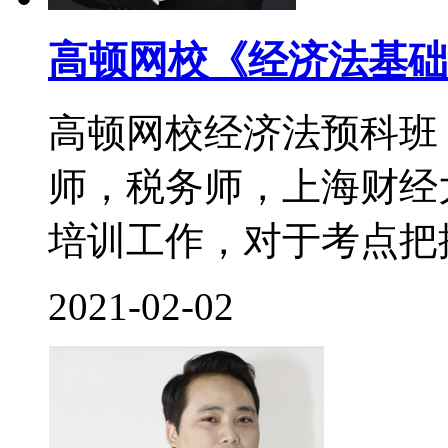
高顿网校《经济法基础
高顿网校经济法预科班
师，税务师，上海财经
培训工作，对于考点把控
2021-02-02