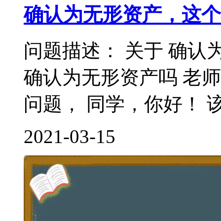
确认为无形资产，这个
问题描述： 关于 确认
确认为无形资产吗 老
问题， 同学，你好！ 该
2021-03-15