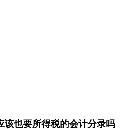
应该也要所得税的会计分录吗