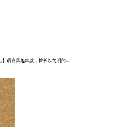
】语言风趣幽默，擅长以简明的...