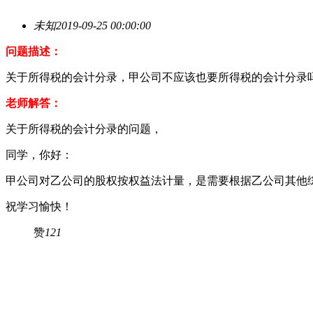
未知
2019-09-25 00:00:00
问题描述：
关于所得税的会计分录，甲公司不应该也要所得税的会计分录
老师解答：
关于所得税的会计分录的问题，
同学，你好：
甲公司对乙公司的股权按权益法计量，是需要根据乙公司其他
祝学习愉快！
赞
121