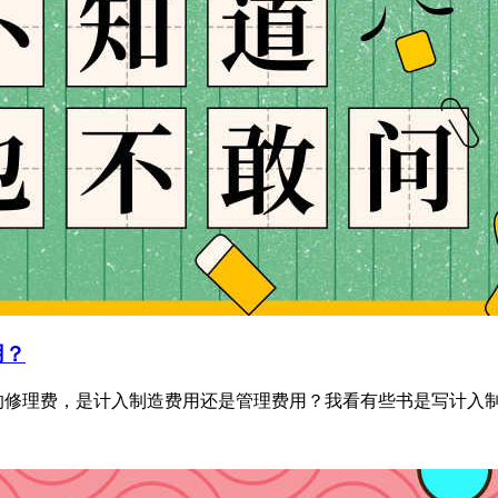
用？
修理费，是计入制造费用还是管理费用？我看有些书是写计入制造