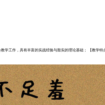
教学工作，具有丰富的实战经验与殷实的理论基础； 【教学特点