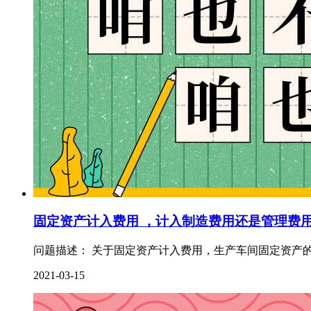
固定资产计入费用 ，计入制造费用还是管理费
问题描述： 关于固定资产计入费用，生产车间固定资产的
2021-03-15