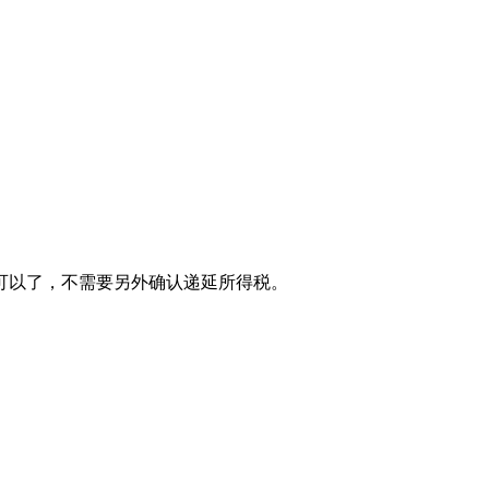
可以了，不需要另外确认递延所得税。