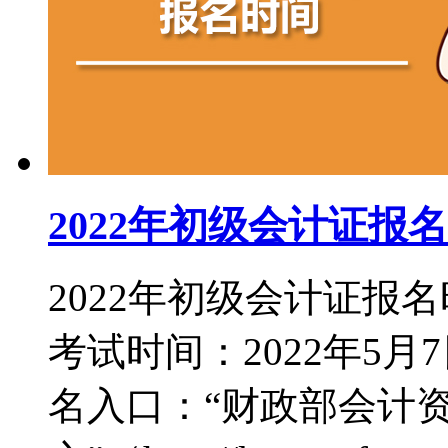
2022年初级会计证报
2022年初级会计证报名
考试时间：2022年5月7
名入口：“财政部会计