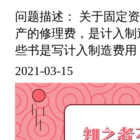
问题描述： 关于固定
产的修理费，是计入制
些书是写计入制造费用，
2021-03-15