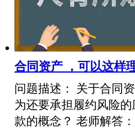
合同资产 ，可以这样
问题描述： 关于合同
为还要承担履约风险的
款的概念？ 老师解答： 