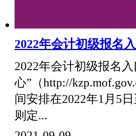
2022年会计初级报名
2022年会计初级报名
心”（http://kzp.mof
间安排在2022年1月
则定...
2021-09-09