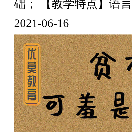
础； 【教学特点】语言
2021-06-16