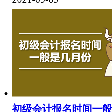
初级会计报名时间一般