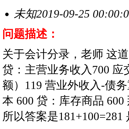
未知
2019-09-25 00:00:
问题描述：
关于会计分录，老师 这道题
贷：主营业务收入700 
额）119 营业外收入-债
本 600 贷：库存商品 600
所以答案是181+100=281