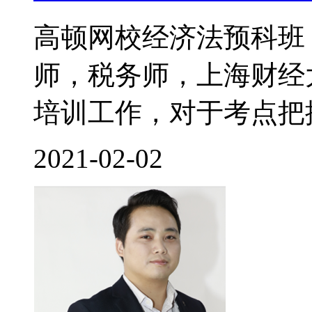
高顿网校经济法预科班
师，税务师，上海财经
培训工作，对于考点把控
2021-02-02