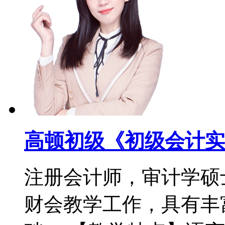
高顿初级《初级会计实
注册会计师，审计学硕
财会教学工作，具有丰