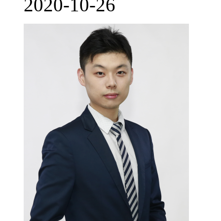
2020-10-26