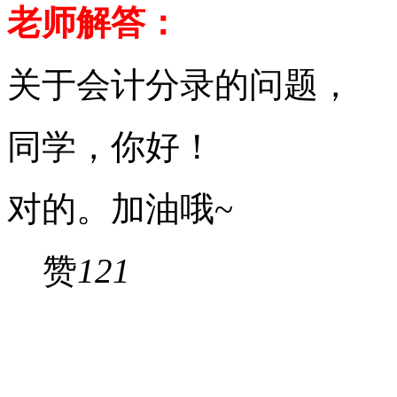
老师解答：
关于会计分录的问题，
同学，你好！
对的。加油哦~
赞
121