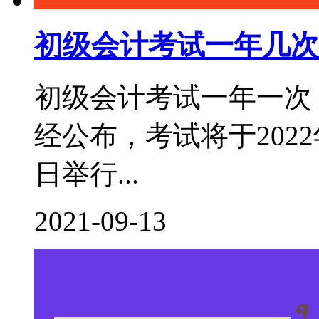
初级会计考试一年几次
初级会计考试一年一次，
经公布，考试将于2022年
日举行...
2021-09-13