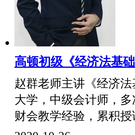
高顿初级《经济法基础
赵群老师主讲《经济法
大学，中级会计师，多次
财会教学经验，累积授课时