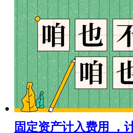
固定资产计入费用 ，