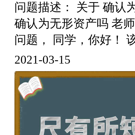
问题描述： 关于 确认
确认为无形资产吗 老
问题， 同学，你好！ 该
2021-03-15