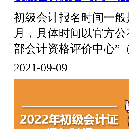
初级会计报名时间一般
月，具体时间以官方公
部会计资格评价中心”（http:/
2021-09-09