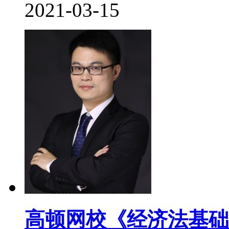
2021-03-15
高顿网校《经济法基础