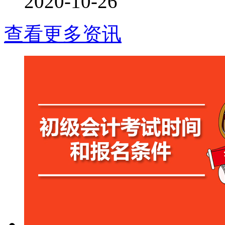
2020-10-26
查看更多资讯