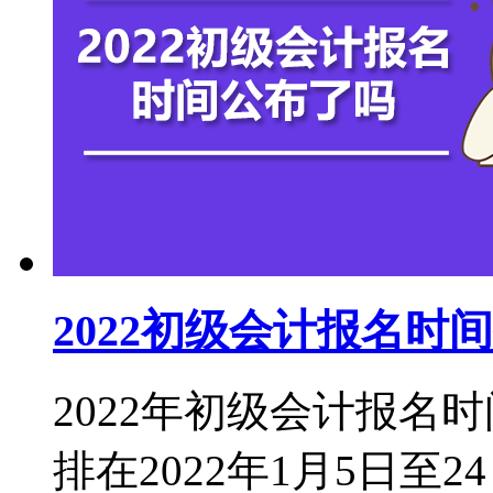
2022初级会计报名
2022年初级会计报名
排在2022年1月5日至