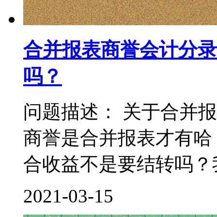
合并报表商誉会计分录
吗？
问题描述： 关于合并
商誉是合并报表才有哈
合收益不是要结转吗？我
2021-03-15