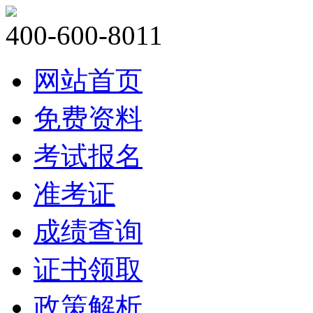
400-600-8011
网站首页
免费资料
考试报名
准考证
成绩查询
证书领取
政策解析