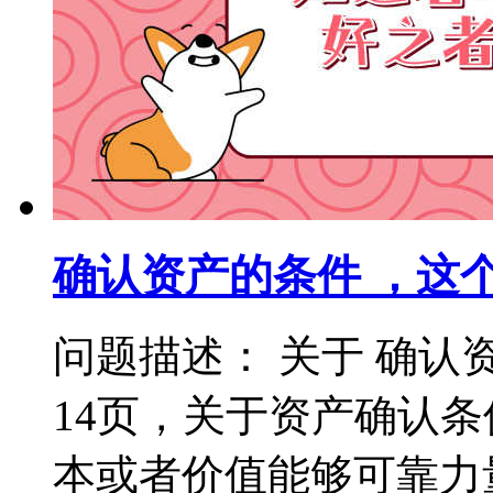
确认资产的条件 ，这
问题描述： 关于 确认
14页，关于资产确认
本或者价值能够可靠力量