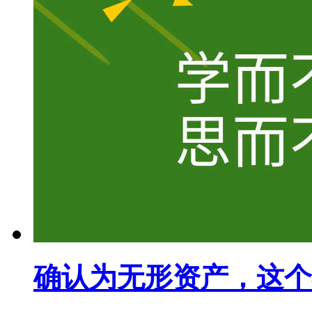
确认为无形资产，这个