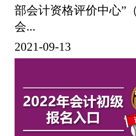
部会计资格评价中心”（http:
会...
2021-09-13