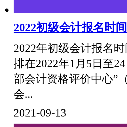
2022初级会计报名
2022年初级会计报名
排在2022年1月5日至
部会计资格评价中心”（http:
会...
2021-09-13