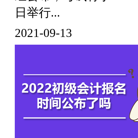
日举行...
2021-09-13