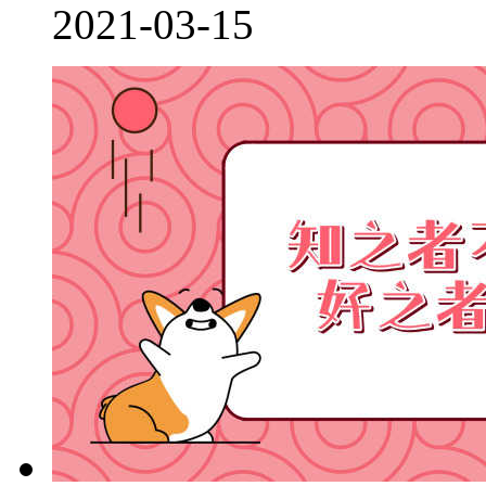
2021-03-15