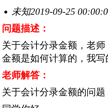
未知
2019-09-25 00:00:
问题描述：
关于会计分录金额，老师
金额是如何计算的，我写
老师解答：
关于会计分录金额的问题