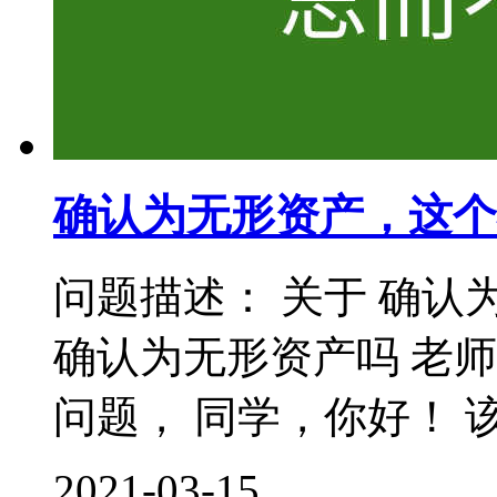
确认为无形资产，这个
问题描述： 关于 确认
确认为无形资产吗 老
问题， 同学，你好！ 该
2021-03-15