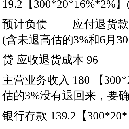
19.2【300*20*16%
预计负债—— 应付退货款 30
(含未退高估的3%和6月3
贷 应收退货成本 96
主营业务收入 180 【300*
估的3%没有退回来，要
银行存款 139.2【300*20