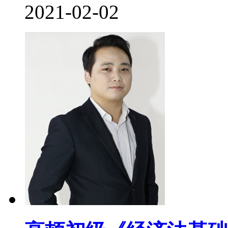
2021-02-02