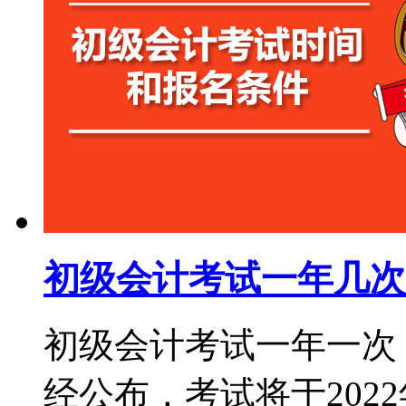
初级会计考试一年几次
初级会计考试一年一次，
经公布，考试将于2022年