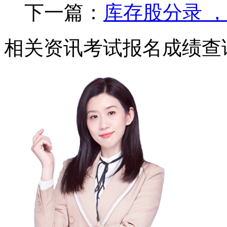
下一篇：
库存股分录 
相关资讯
考试报名
成绩查