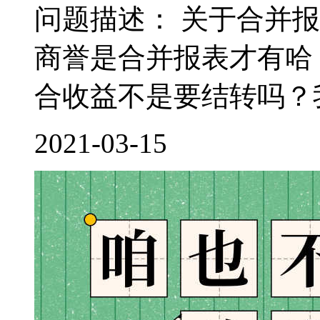
问题描述： 关于合并
商誉是合并报表才有哈
合收益不是要结转吗？我
2021-03-15