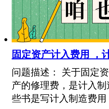
固定资产计入费用 ，
问题描述： 关于固定
产的修理费，是计入制
些书是写计入制造费用，