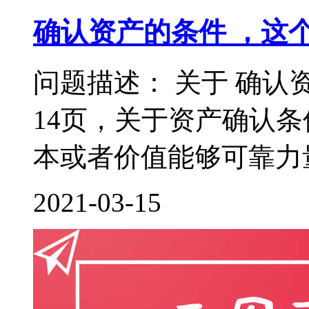
确认资产的条件 ，这
问题描述： 关于 确认
14页，关于资产确认
本或者价值能够可靠力量
2021-03-15