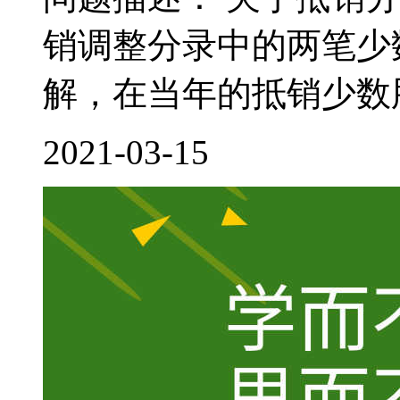
销调整分录中的两笔少
解，在当年的抵销少数股
2021-03-15