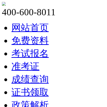
400-600-8011
网站首页
免费资料
考试报名
准考证
成绩查询
证书领取
政策解析