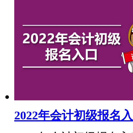
2022年会计初级报名