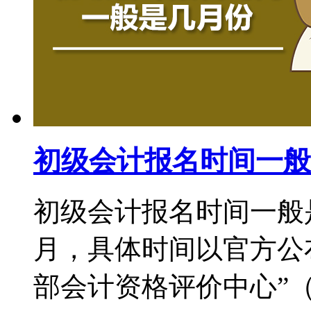
初级会计报名时间一般
初级会计报名时间一般
月，具体时间以官方公
部会计资格评价中心”（http:/