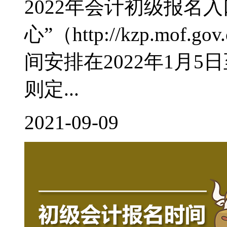
2022年会计初级报名
心”（http://kzp.mof
间安排在2022年1月
则定...
2021-09-09