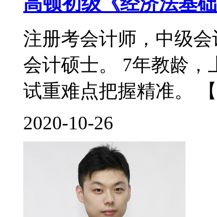
高顿初级《经济法基础
注册考会计师，中级会
会计硕士。 7年教龄
试重难点把握精准。 【
2020-10-26