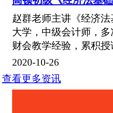
高顿初级《经济法基础
赵群老师主讲《经济法
大学，中级会计师，多次
财会教学经验，累积授课时
2020-10-26
查看更多资讯