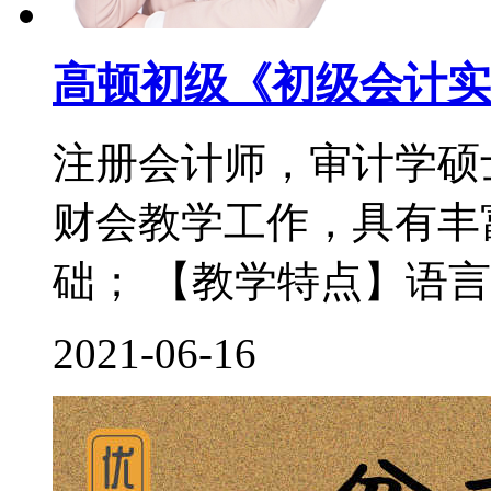
高顿初级《初级会计实
注册会计师，审计学硕
财会教学工作，具有丰
础； 【教学特点】语言
2021-06-16