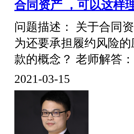
合同资产 ，可以这样
问题描述： 关于合同
为还要承担履约风险的
款的概念？ 老师解答： 
2021-03-15