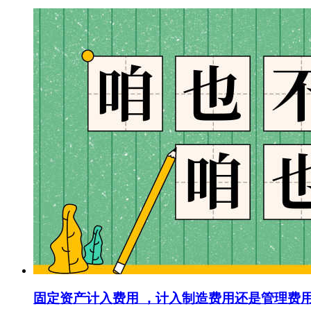
固定资产计入费用 ，计入制造费用还是管理费