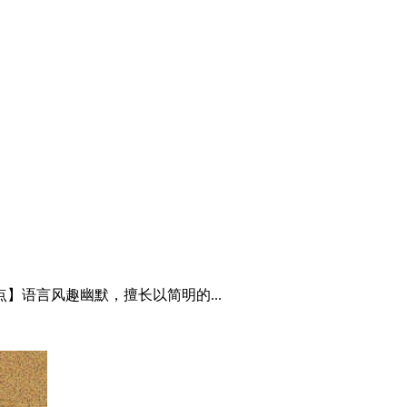
】语言风趣幽默，擅长以简明的...