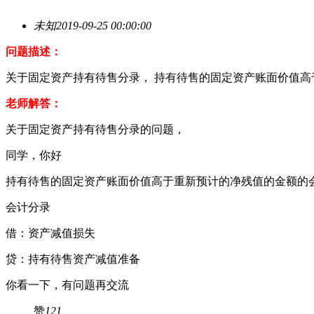
未知
2019-09-25 00:00:00
问题描述：
关于固定资产持有待售分录， 持有待售的固定资产账面价值
老师解答：
关于固定资产持有待售分录的问题，
同学，你好
持有待售的固定资产账面价值高于重新预计的净残值的金额的
会计分录
借：资产减值损失
贷：持有待售资产减值准备
你看一下，有问题再交流
赞
121