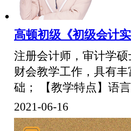
高顿初级《初级会计实
注册会计师，审计学硕
财会教学工作，具有丰
础； 【教学特点】语言
2021-06-16