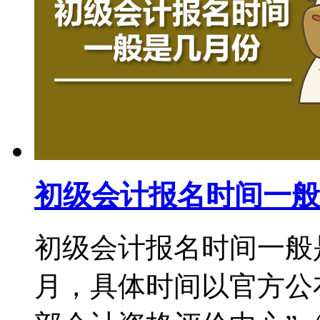
初级会计报名时间一般
初级会计报名时间一般
月，具体时间以官方公