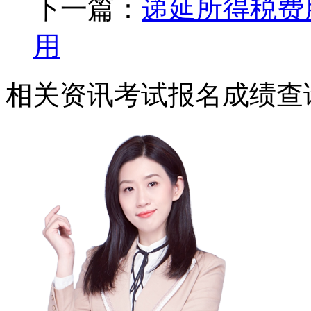
下一篇：
递延所得税费
用
相关资讯
考试报名
成绩查