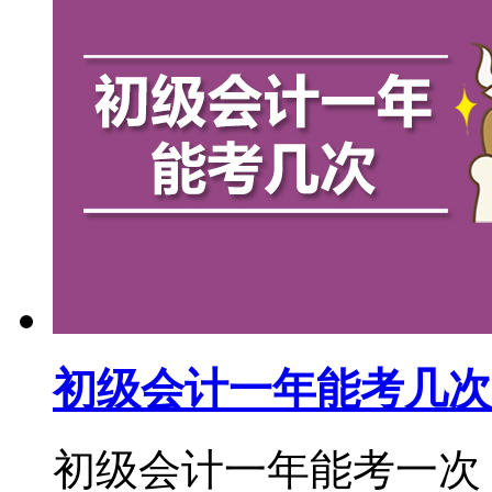
初级会计一年能考几次
初级会计一年能考一次，