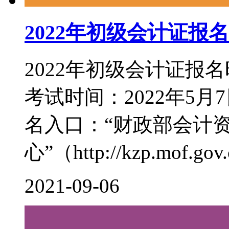
2022年初级会计证报
2022年初级会计证报名
考试时间：2022年5月7
名入口：“财政部会计
心”（http://kzp.mof.gov.c
2021-09-06