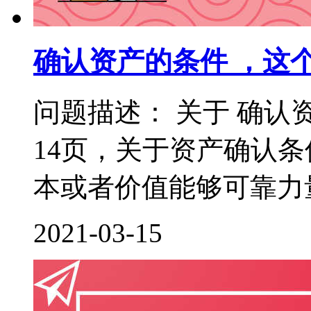
确认资产的条件 ，这
问题描述： 关于 确认
14页，关于资产确认
本或者价值能够可靠力量
2021-03-15