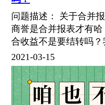
问题描述： 关于合并
商誉是合并报表才有哈
合收益不是要结转吗？我
2021-03-15