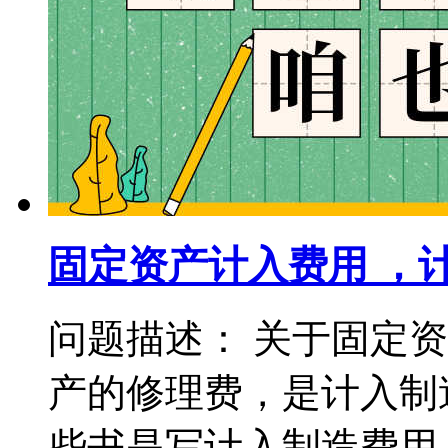
固定资产计入费用 ，
问题描述： 关于固定
产的修理费，是计入制
些书是写计入制造费用，