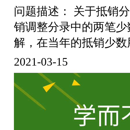
问题描述： 关于抵销
销调整分录中的两笔少
解，在当年的抵销少数股
2021-03-15