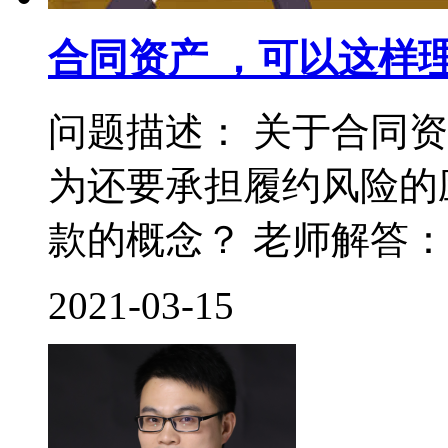
合同资产 ，可以这样
问题描述： 关于合同
为还要承担履约风险的
款的概念？ 老师解答： 
2021-03-15