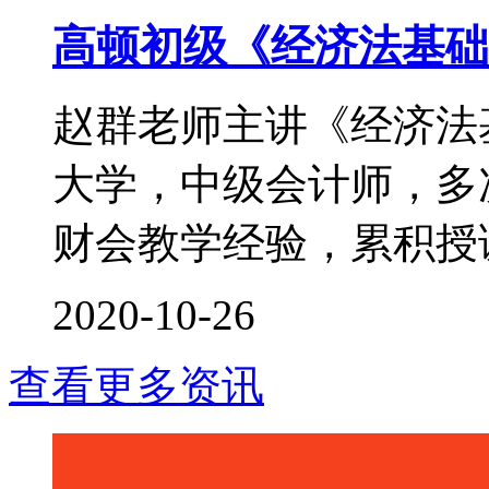
高顿初级《经济法基础
赵群老师主讲《经济法
大学，中级会计师，多次
财会教学经验，累积授课时
2020-10-26
查看更多资讯