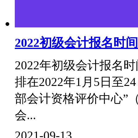
2022初级会计报名
2022年初级会计报名
排在2022年1月5日至
部会计资格评价中心”（http:
会...
2021-09-13