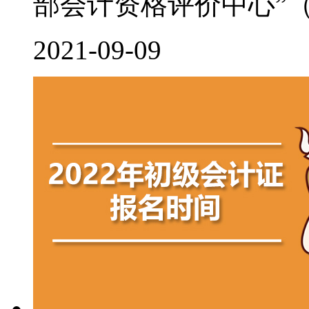
部会计资格评价中心”（http:/
2021-09-09