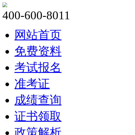
400-600-8011
网站首页
免费资料
考试报名
准考证
成绩查询
证书领取
政策解析