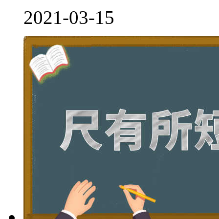
2021-03-15