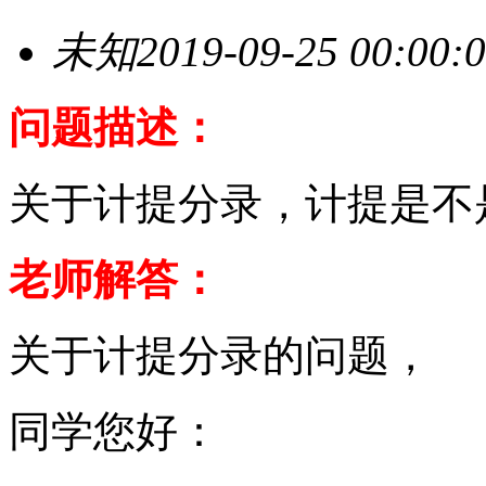
未知
2019-09-25 00:00:
问题描述：
关于计提分录，计提是不
老师解答：
关于计提分录的问题，
同学您好：