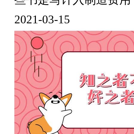
2021-03-15