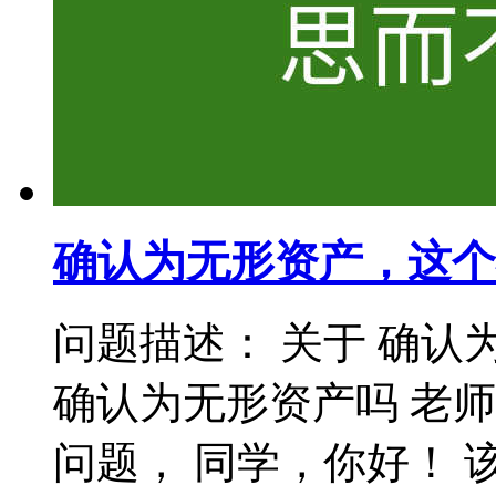
确认为无形资产，这个
问题描述： 关于 确认
确认为无形资产吗 老
问题， 同学，你好！ 该