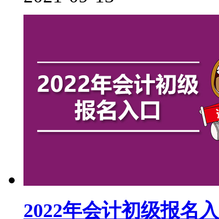
2022年会计初级报名