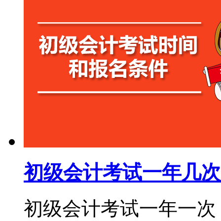
初级会计考试一年几次
初级会计考试一年一次，