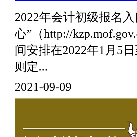
2022年会计初级报名
心”（http://kzp.mof
间安排在2022年1月
则定...
2021-09-09