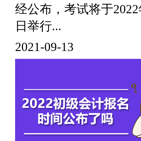
经公布，考试将于2022年
日举行...
2021-09-13