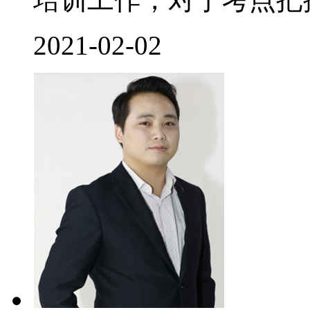
2021-02-02