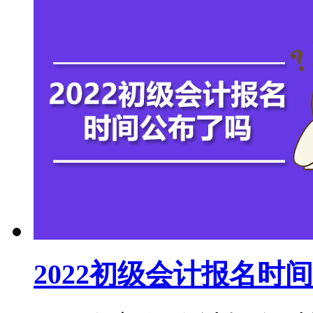
2022初级会计报名