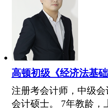
高顿初级《经济法基础
注册考会计师，中级会
会计硕士。 7年教龄