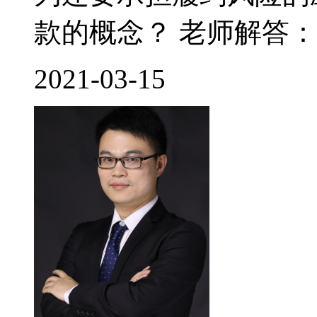
款的概念？ 老师解答： 
2021-03-15