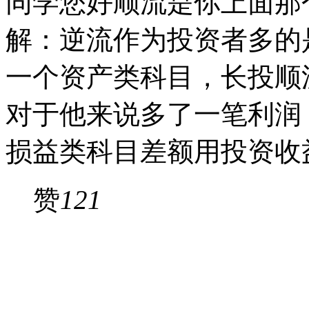
同学您好顺流是你上面那
解：逆流作为投资者多的
一个资产类科目，长投顺
对于他来说多了一笔利润
损益类科目差额用投资收
赞
121