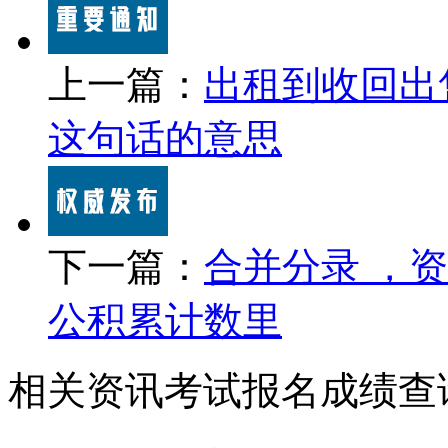
上一篇：
出租到收回出
这句话的意思
下一篇：
合并分录 ，
公积累计数里
相关资讯
考试报名
成绩查