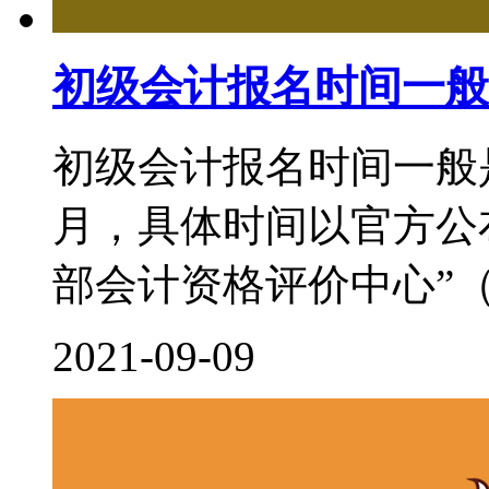
初级会计报名时间一般
初级会计报名时间一般
月，具体时间以官方公
部会计资格评价中心”（http:/
2021-09-09