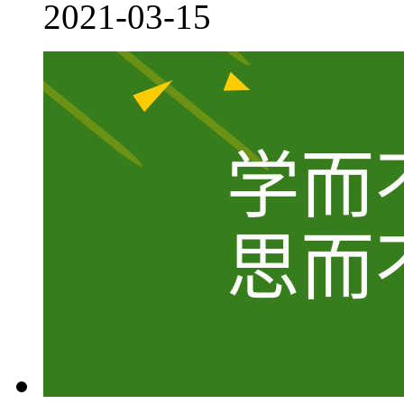
2021-03-15