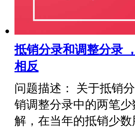
抵销分录和调整分录 
相反
问题描述： 关于抵销
销调整分录中的两笔少
解，在当年的抵销少数股