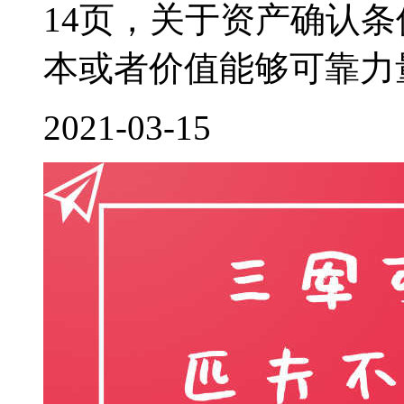
14页，关于资产确认
本或者价值能够可靠力量
2021-03-15