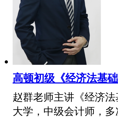
高顿初级《经济法基础
赵群老师主讲《经济法
大学，中级会计师，多次