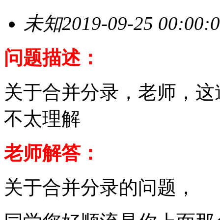
未知
2019-09-25 00:00:
问题描述：
关于合并分录，老师，这
不太理解
老师解答：
关于合并分录的问题，