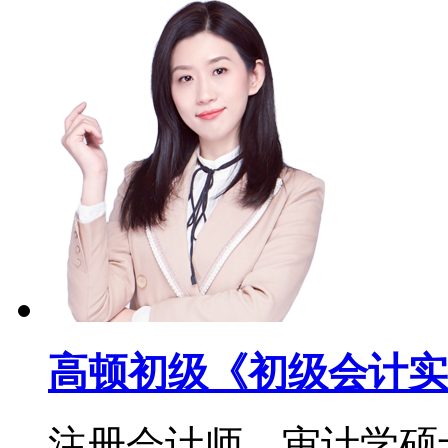
高顿初级《初级会计实
注册会计师，审计学硕