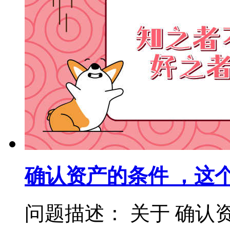
确认资产的条件 ，这
问题描述： 关于 确认