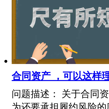
合同资产 ，可以这样
问题描述： 关于合同
为还要承担履约风险的