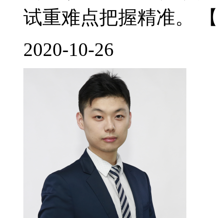
试重难点把握精准。 【
2020-10-26