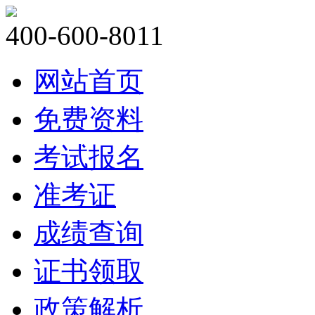
400-600-8011
网站首页
免费资料
考试报名
准考证
成绩查询
证书领取
政策解析