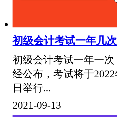
初级会计考试一年几次
初级会计考试一年一次，
经公布，考试将于2022年
日举行...
2021-09-13