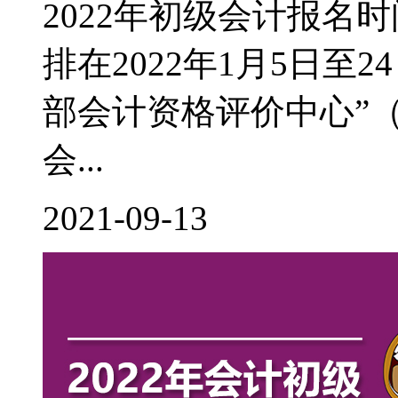
2022年初级会计报名
排在2022年1月5日至
部会计资格评价中心”（http:
会...
2021-09-13