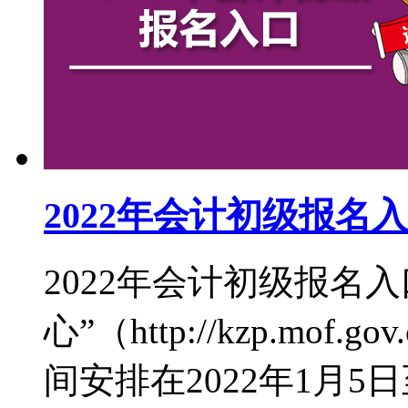
2022年会计初级报名
2022年会计初级报名
心”（http://kzp.mof
间安排在2022年1月