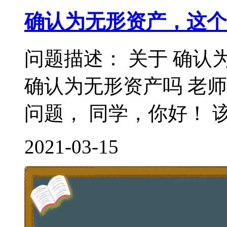
确认为无形资产，这个
问题描述： 关于 确认
确认为无形资产吗 老
问题， 同学，你好！ 该
2021-03-15