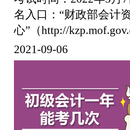
名入口：“财政部会计
心”（http://kzp.mof.gov.c
2021-09-06