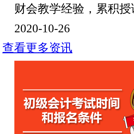
财会教学经验，累积授课时
2020-10-26
查看更多资讯