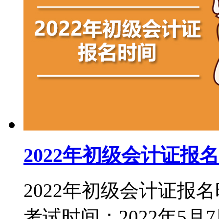
2022年初级会计证报
2022年初级会计证报名
考试时间：2022年5月7