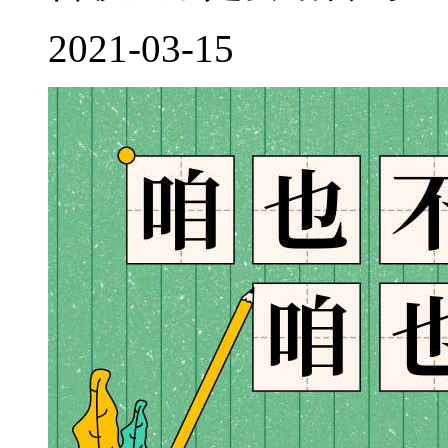
2021-03-15