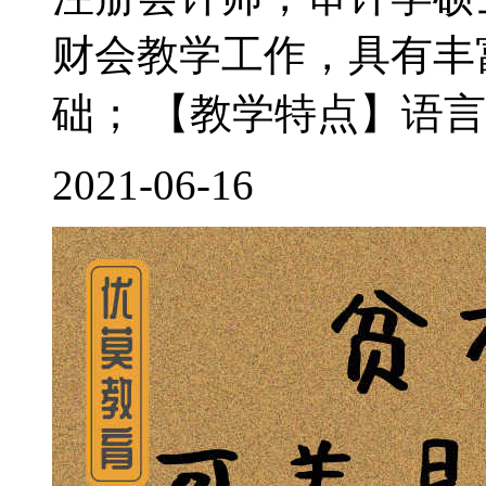
财会教学工作，具有丰
础； 【教学特点】语言
2021-06-16