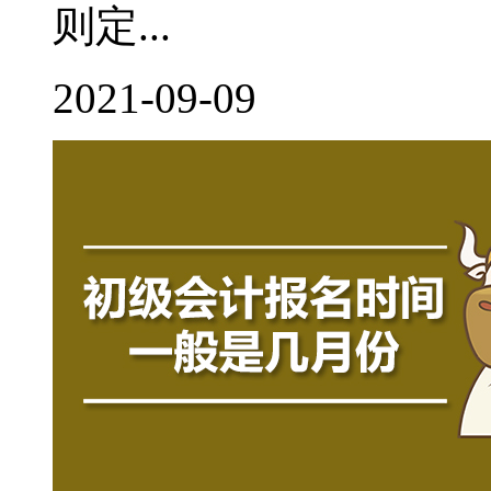
则定...
2021-09-09