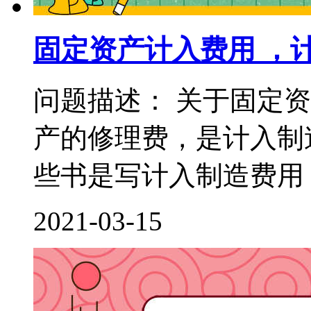
固定资产计入费用 ，
问题描述： 关于固定
产的修理费，是计入制
些书是写计入制造费用，
2021-03-15