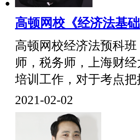
高顿网校《经济法基础
高顿网校经济法预科班
师，税务师，上海财经
培训工作，对于考点把控
2021-02-02