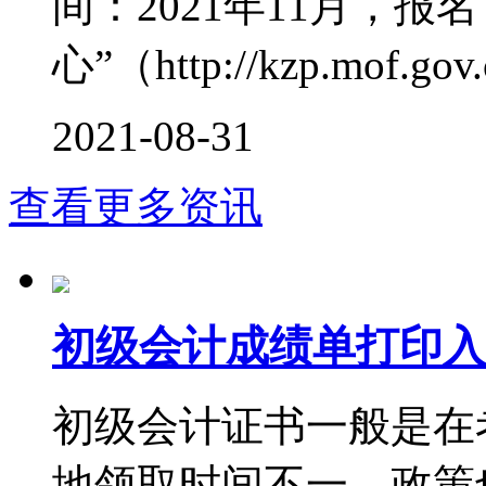
间：2021年11月，
心”（http://kzp.mof.gov
2021-08-31
查看更多资讯
初级会计成绩单打印入
初级会计证书一般是在
地领取时间不一，政策