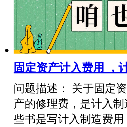
固定资产计入费用 ，
问题描述： 关于固定
产的修理费，是计入制
些书是写计入制造费用，