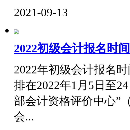
2021-09-13
2022初级会计报名
2022年初级会计报名
排在2022年1月5日至
部会计资格评价中心”（http:
会...