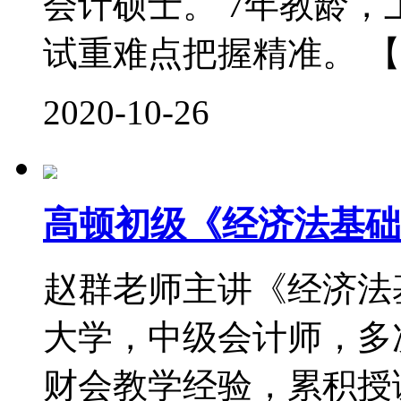
会计硕士。 7年教龄
试重难点把握精准。 【
2020-10-26
高顿初级《经济法基础
赵群老师主讲《经济法
大学，中级会计师，多次
财会教学经验，累积授课时