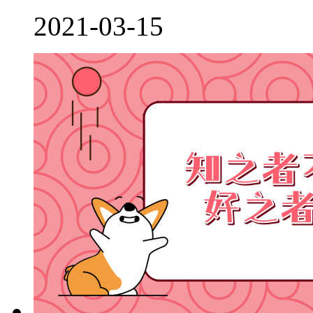
2021-03-15