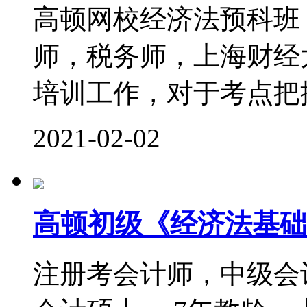
高顿网校经济法预科班
师，税务师，上海财经
培训工作，对于考点把控
2021-02-02
高顿初级《经济法基础
注册考会计师，中级会