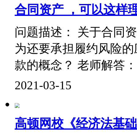
合同资产 ，可以这样
问题描述： 关于合同
为还要承担履约风险的
款的概念？ 老师解答： 
2021-03-15
高顿网校《经济法基础