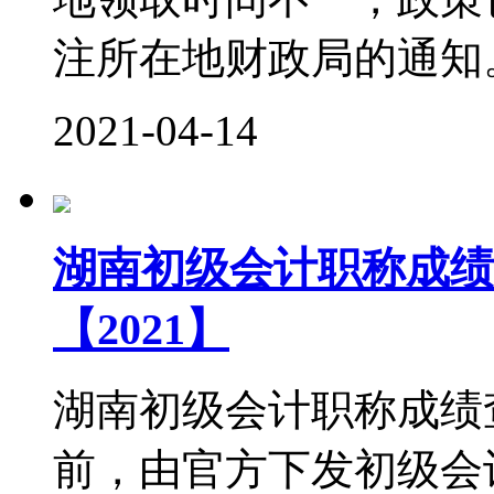
注所在地财政局的通知。
2021-04-14
湖南初级会计职称成绩
【2021】
湖南初级会计职称成绩查
前，由官方下发初级会