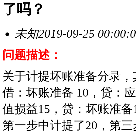
了吗？
未知
2019-09-25 00:00:
问题描述：
关于计提坏账准备分录，
借：坏账准备 10，贷：
值损益15，贷：坏账准备
第一步中计提了20，第三