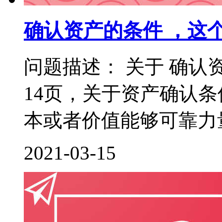
确认资产的条件 ，这
问题描述： 关于 确认
14页，关于资产确认
本或者价值能够可靠力量
2021-03-15