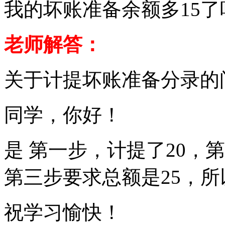
我的坏账准备余额多15了
老师解答：
关于计提坏账准备分录的
同学，你好！
是 第一步，计提了20，
第三步要求总额是25，所
祝学习愉快！