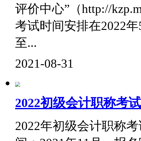
评价中心”（http://kzp.
考试时间安排在2022年5
至...
2021-08-31
2022初级会计职称考
2022年初级会计职称考