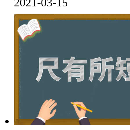
2021-03-15