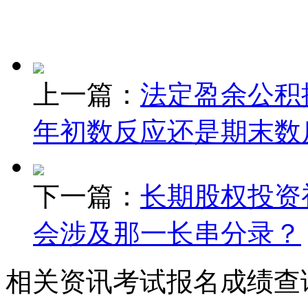
上一篇：
法定盈余公积
年初数反应还是期末数
下一篇：
长期股权投资
会涉及那一长串分录？
相关资讯
考试报名
成绩查