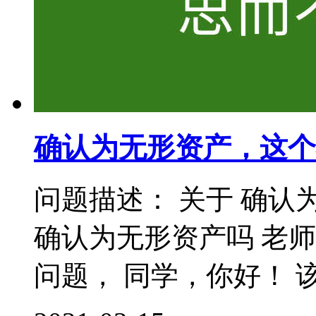
确认为无形资产，这个
问题描述： 关于 确认
确认为无形资产吗 老
问题， 同学，你好！ 该