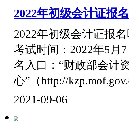
2022年初级会计证报
2022年初级会计证报名
考试时间：2022年5月7
名入口：“财政部会计
心”（http://kzp.mof.gov.c
2021-09-06