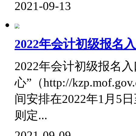
2021-09-13
2022年会计初级报名
2022年会计初级报名
心”（http://kzp.mof
间安排在2022年1月
则定...
2021-09-09