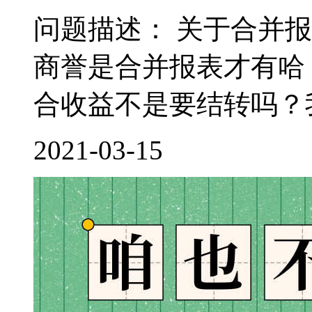
问题描述： 关于合并
商誉是合并报表才有哈
合收益不是要结转吗？我
2021-03-15