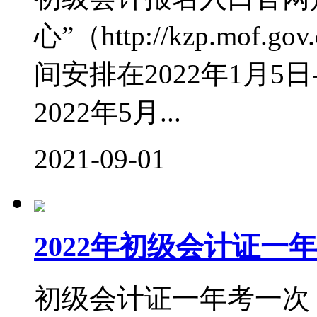
心”（http://kzp.mof
间安排在2022年1月5
2022年5月...
2021-09-01
2022年初级会计证一
初级会计证一年考一次