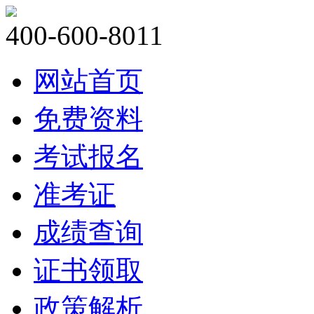
400-600-8011
网站首页
免费资料
考试报名
准考证
成绩查询
证书领取
政策解析