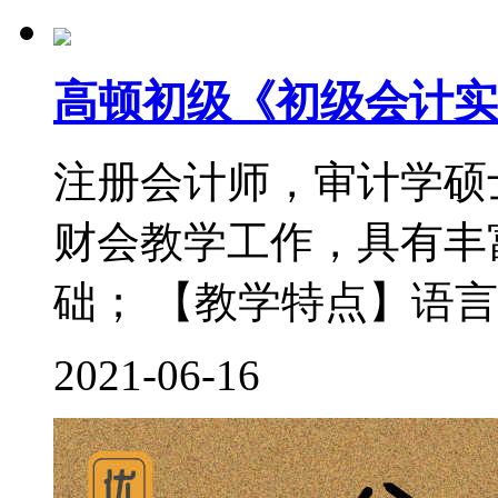
高顿初级《初级会计实
注册会计师，审计学硕
财会教学工作，具有丰
础； 【教学特点】语言
2021-06-16