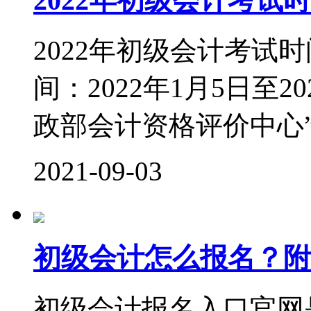
2022年初级会计考试
2022年初级会计考试时
间：2022年1月5日至2
政部会计资格评价中心”（http:
2021-09-03
初级会计怎么报名？附2
初级会计报名入口官网