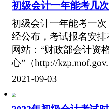
初级会计一年能考几次
初级会计一年能考一次，
经公布，考试报名安排在
网站：“财政部会计资
心”（http://kzp.mof.gov..
2021-09-03