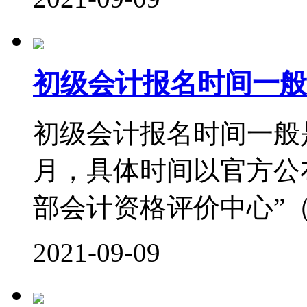
初级会计报名时间一般
初级会计报名时间一般
月，具体时间以官方公
部会计资格评价中心”（http:/
2021-09-09