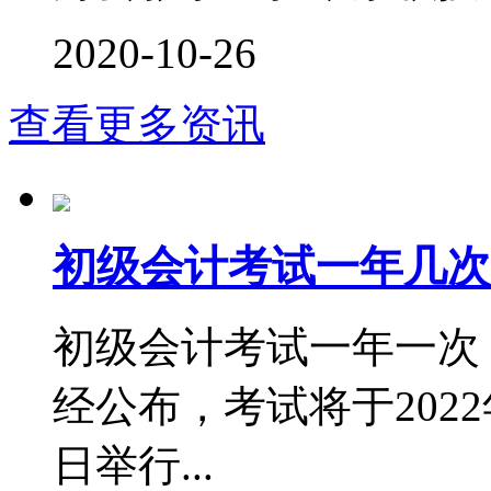
2020-10-26
查看更多资讯
初级会计考试一年几次
初级会计考试一年一次，
经公布，考试将于2022年
日举行...