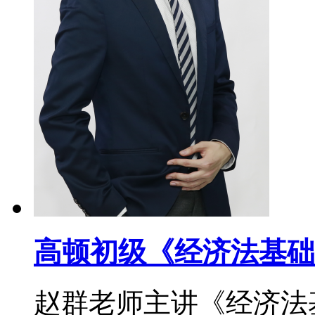
高顿初级《经济法基础
赵群老师主讲《经济法