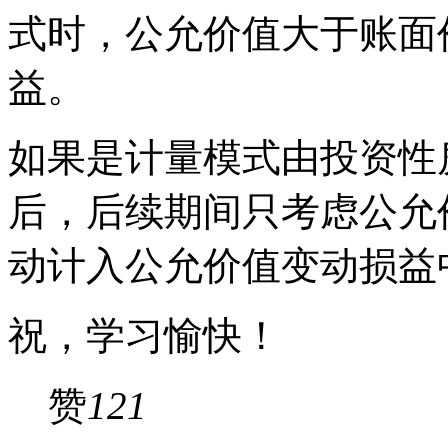
式时，公允价值大于账面
益。
如果是计量模式由投资性
后，后续期间只考虑公允
动计入公允价值变动损益
祝，学习愉快！
赞
121