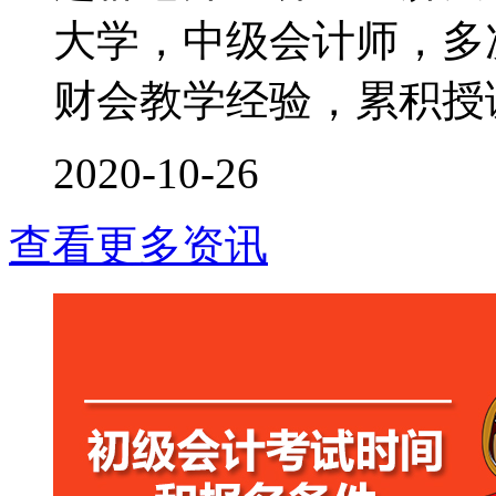
大学，中级会计师，多次
财会教学经验，累积授课时
2020-10-26
查看更多资讯