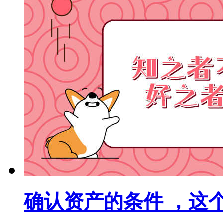
确认资产的条件 ，这