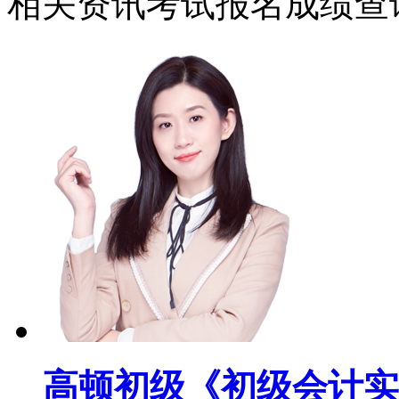
相关资讯
考试报名
成绩查
高顿初级《初级会计实