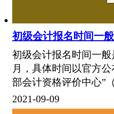
初级会计报名时间一般
初级会计报名时间一般
月，具体时间以官方公
部会计资格评价中心”（http:/
2021-09-09