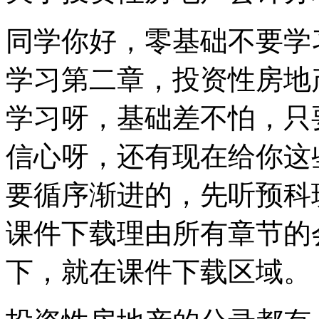
同学你好，零基础不要学
学习第二章，投资性房地
学习呀，基础差不怕，只
信心呀，还有现在给你这
要循序渐进的，先听预科
课件下载理由所有章节的
下，就在课件下载区域。