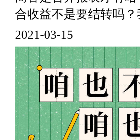
合收益不是要结转吗？我
2021-03-15