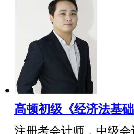
高顿初级《经济法基础
注册考会计师，中级会