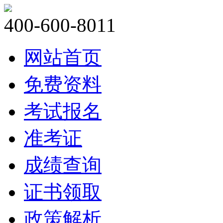
400-600-8011
网站首页
免费资料
考试报名
准考证
成绩查询
证书领取
政策解析