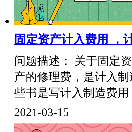
固定资产计入费用 ，
问题描述： 关于固定
产的修理费，是计入制
些书是写计入制造费用，
2021-03-15