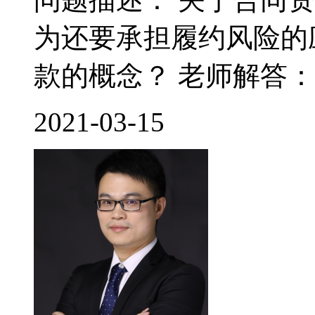
为还要承担履约风险的
款的概念？ 老师解答： 
2021-03-15