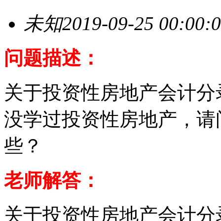
未知
2019-09-25 00:00:
问题描述：
关于投资性房地产会计分
没学过投资性房地产，请
些？
老师解答：
关于投资性房地产会计分