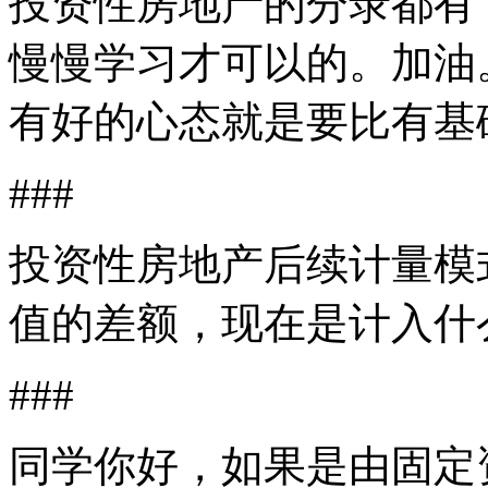
投资性房地产的分录都有
慢慢学习才可以的。加油
有好的心态就是要比有基
###
投资性房地产后续计量模
值的差额，现在是计入什
###
同学你好，如果是由固定