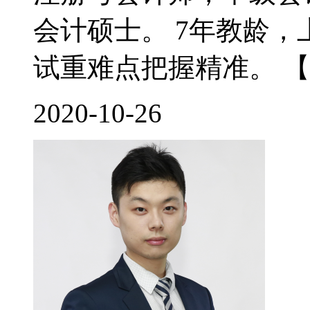
会计硕士。 7年教龄
试重难点把握精准。 【
2020-10-26