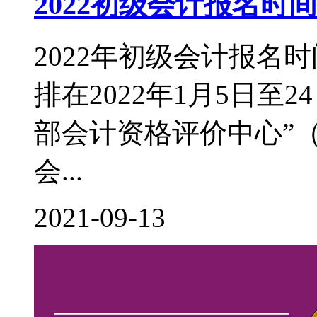
2022初级会计报名
2022年初级会计报名
排在2022年1月5日至
部会计资格评价中心”（http:
会...
2021-09-13