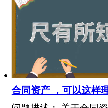
合同资产 ，可以这样
问题描述： 关于合同