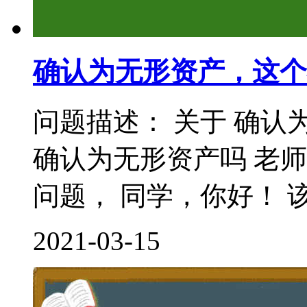
确认为无形资产，这个
问题描述： 关于 确认
确认为无形资产吗 老
问题， 同学，你好！ 该
2021-03-15