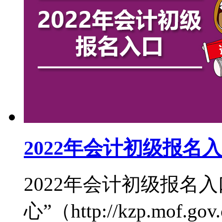
2022年会计初级报名
2022年会计初级报名
心”（http://kzp.mof