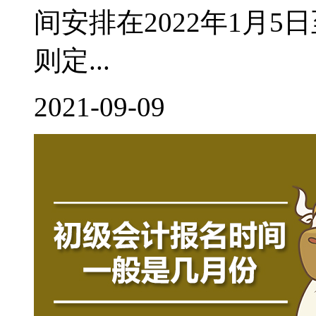
间安排在2022年1月
则定...
2021-09-09