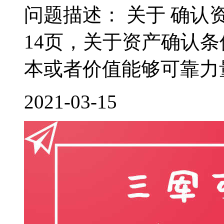
问题描述： 关于 确认
14页，关于资产确认
本或者价值能够可靠力量
2021-03-15