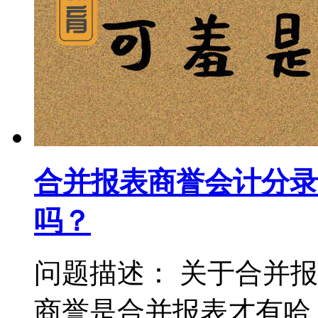
合并报表商誉会计分录
吗？
问题描述： 关于合并
商誉是合并报表才有哈