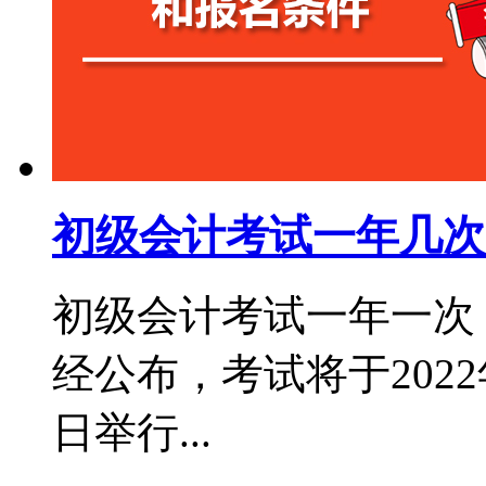
初级会计考试一年几次
初级会计考试一年一次，
经公布，考试将于2022年
日举行...