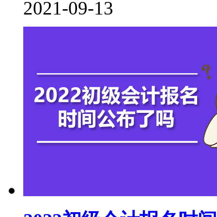
2021-09-13