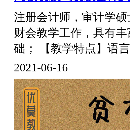
注册会计师，审计学硕
财会教学工作，具有丰
础； 【教学特点】语言
2021-06-16