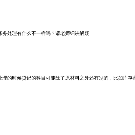
账务处理有什么不一样吗？请老师细讲解疑
处理的时候贷记的科目可能除了原材料之外还有别的，比如库存