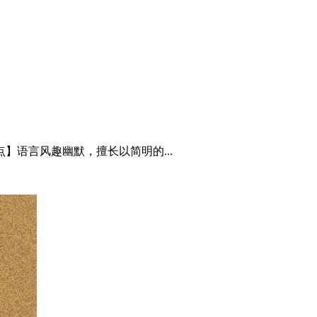
】语言风趣幽默，擅长以简明的...