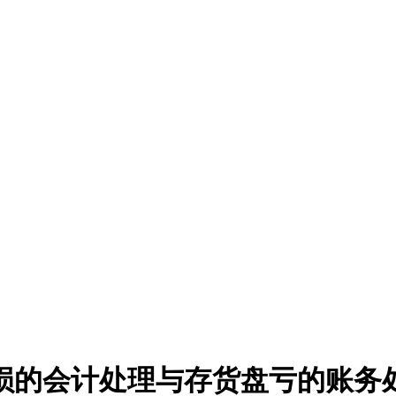
损的会计处理与存货盘亏的账务