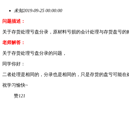
未知
2019-09-25 00:00:00
问题描述：
关于存货处理亏盘分录，原材料亏损的会计处理与存货盘亏的
老师解答：
关于存货处理亏盘分录的问题，
同学你好：
二者处理是相同的，分录也是相同的，只是存货的盘亏可能在
祝学习愉快~
赞
121