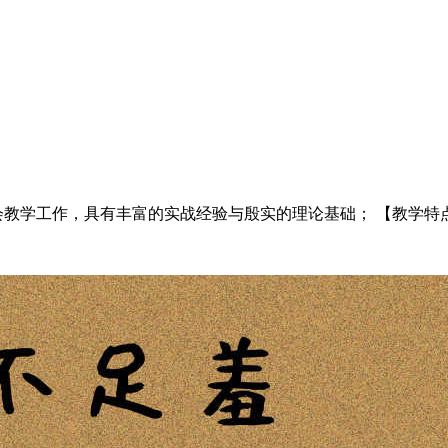
教学工作，具有丰富的实战经验与殷实的理论基础； 【教学特点