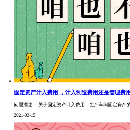
固定资产计入费用 ，计入制造费用还是管理费
问题描述： 关于固定资产计入费用，生产车间固定资产的
2021-03-15