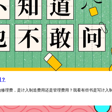
用？
修理费，是计入制造费用还是管理费用？我看有些书是写计入制造