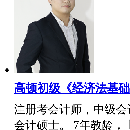
高顿初级《经济法基础
注册考会计师，中级会
会计硕士。 7年教龄