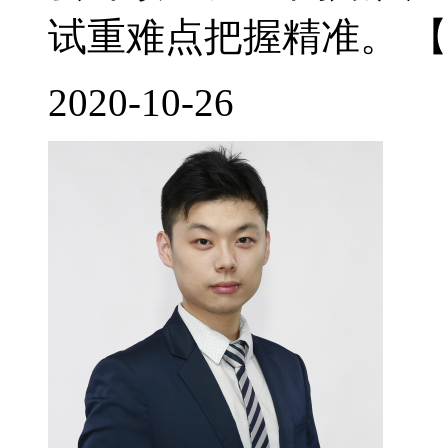
试重难点把握精准。 【
2020-10-26