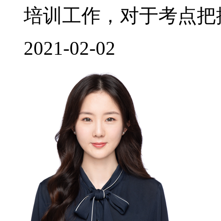
培训工作，对于考点把控
2021-02-02