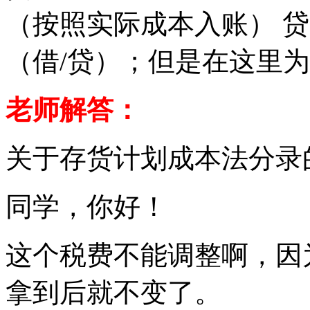
（按照实际成本入账） 贷
（借/贷）；但是在这里
老师解答：
关于存货计划成本法分录
同学，你好！
这个税费不能调整啊，因
拿到后就不变了。