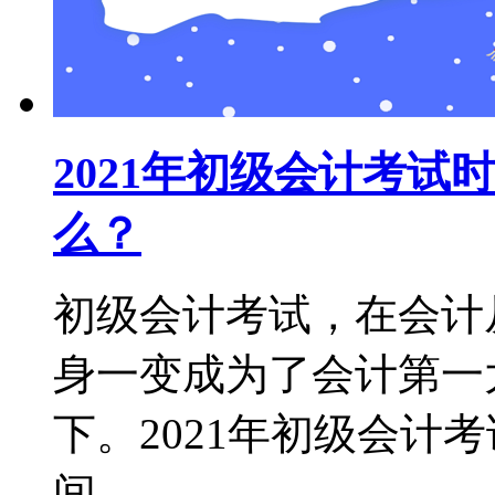
2021年初级会计考
么？
初级会计考试，在会计
身一变成为了会计第一
下。2021年初级会计
间...