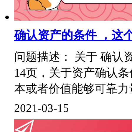
确认资产的条件 ，这
问题描述： 关于 确认
14页，关于资产确认
本或者价值能够可靠力量
2021-03-15