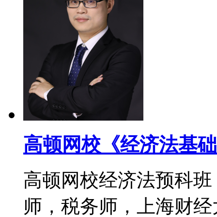
高顿网校《经济法基础
高顿网校经济法预科班
师，税务师，上海财经