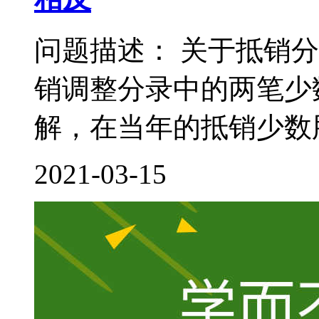
问题描述： 关于抵销
销调整分录中的两笔少
解，在当年的抵销少数股
2021-03-15