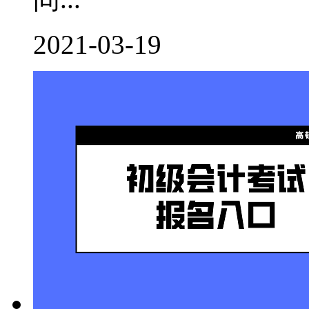
2021-03-19