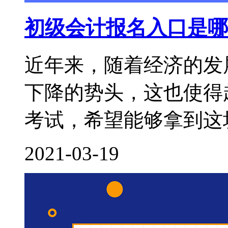
初级会计报名入口是哪
近年来，随着经济的发
下降的势头，这也使得
考试，希望能够拿到这块
2021-03-19