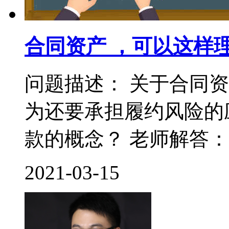
合同资产 ，可以这样
问题描述： 关于合同
为还要承担履约风险的
款的概念？ 老师解答： 
2021-03-15