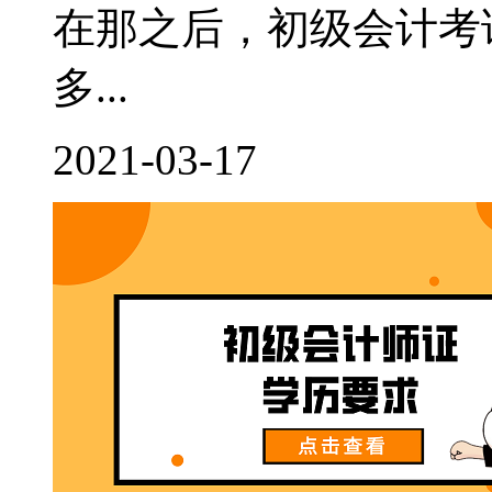
在那之后，初级会计考
多...
2021-03-17