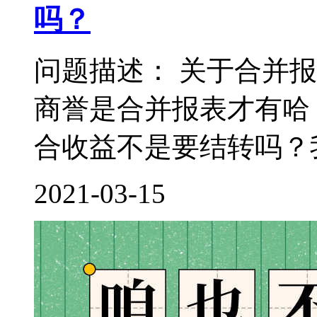
吗？
问题描述： 关于合并
商誉是合并报表才有哈
合收益不是要结转吗？我
2021-03-15