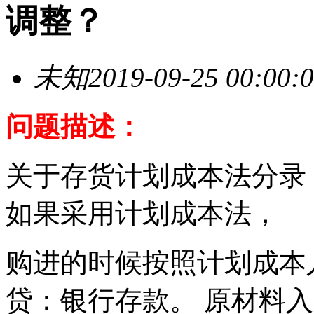
调整？
未知
2019-09-25 00:00:
问题描述：
关于存货计划成本法分录
如果采用计划成本法，
购进的时候按照计划成本
贷：银行存款。 原材料入