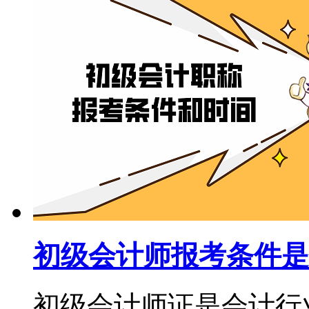
初级会计师报考条件是
初级会计师证是会计行