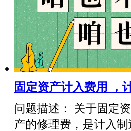
固定资产计入费用 ，
问题描述： 关于固定
产的修理费，是计入制