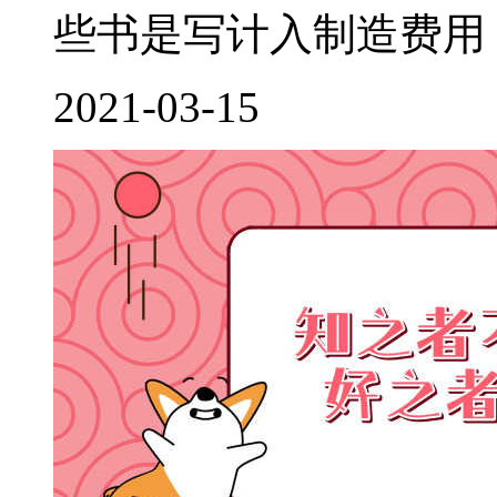
些书是写计入制造费用，
2021-03-15