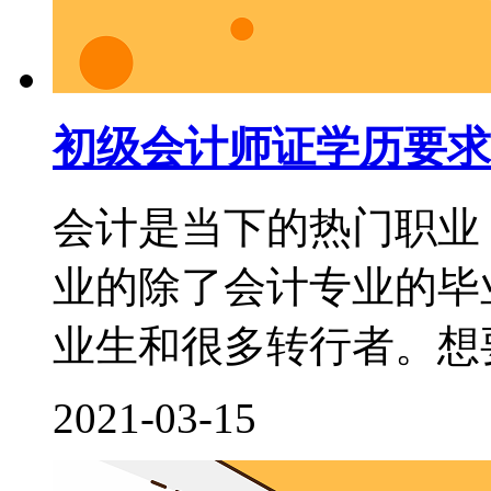
初级会计师证学历要求
会计是当下的热门职业
业的除了会计专业的毕
业生和很多转行者。想要
2021-03-15