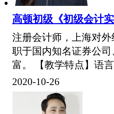
高顿初级《初级会计实
注册会计师，上海对外
职于国内知名证券公司
富。 【教学特点】语言
2020-10-26