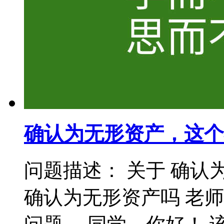
确认为无形资产，这个
问题描述： 关于 确认
确认为无形资产吗 老