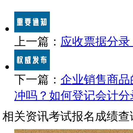
上一篇：
应收票据分录
下一篇：
企业销售商品
冲吗？如何登记会计分
相关资讯
考试报名
成绩查