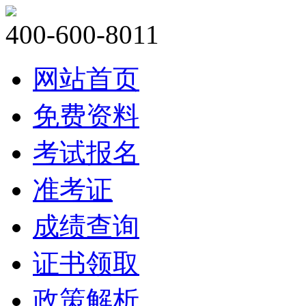
400-600-8011
网站首页
免费资料
考试报名
准考证
成绩查询
证书领取
政策解析