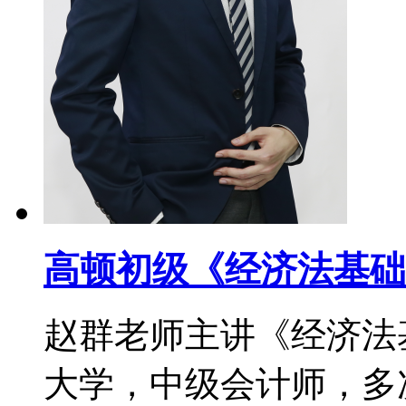
高顿初级《经济法基础
赵群老师主讲《经济法
大学，中级会计师，多次