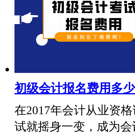
初级会计报名费用多少
在2017年会计从业资
试就摇身一变，成为会