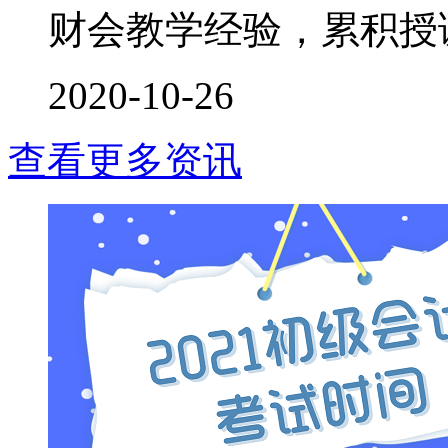
财会教学经验，累积授课时
2020-10-26
查看更多资讯