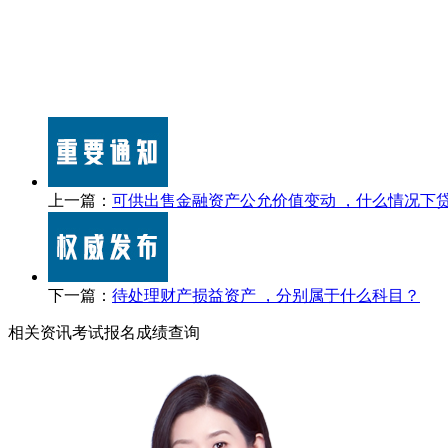
上一篇：
可供出售金融资产公允价值变动 ，什么情况下
下一篇：
待处理财产损益资产 ，分别属于什么科目？
相关资讯
考试报名
成绩查询