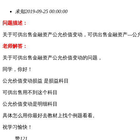
未知
2019-09-25 00:00:00
问题描述：
关于可供出售金融资产公允价值变动，可供出售金融资产---
老师解答：
关于可供出售金融资产公允价值变动的问题，
同学，你好！
公允价值变动损益 是损益科目
可供出售用不到这个科目
公允价值变动是明细科目
具体怎么用你最好去教材上找个例题看看。
祝学习愉快！
赞
121