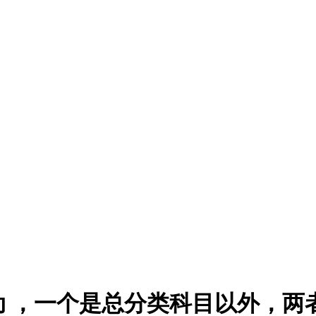
 ，一个是总分类科目以外，两