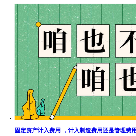
固定资产计入费用 ，计入制造费用还是管理费