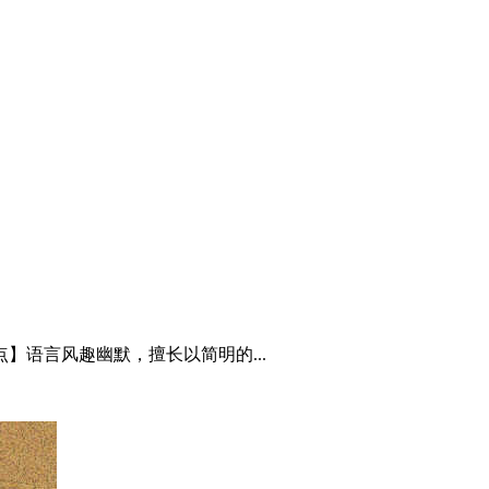
】语言风趣幽默，擅长以简明的...