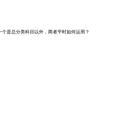
一个是总分类科目以外，两者平时如何运用？