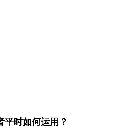
者平时如何运用？