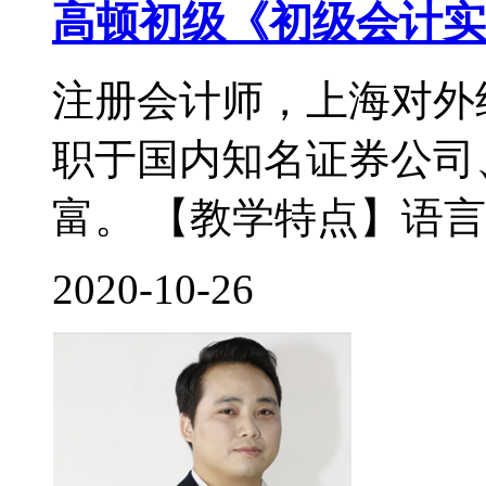
高顿初级《初级会计实
注册会计师，上海对外
职于国内知名证券公司
富。 【教学特点】语言
2020-10-26