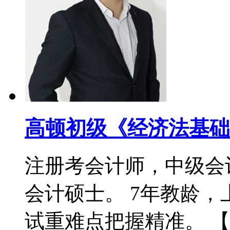
高顿初级《经济法基础
注册考会计师，中级会
会计硕士。 7年教龄
试重难点把握精准。 【