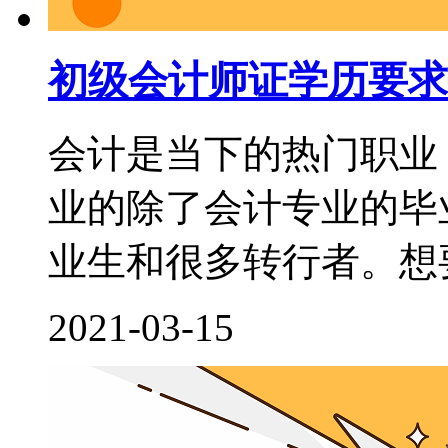
初级会计师证学历要求
会计是当下的热门职业
业的除了会计专业的毕
业生和很多转行者。想要
2021-03-15