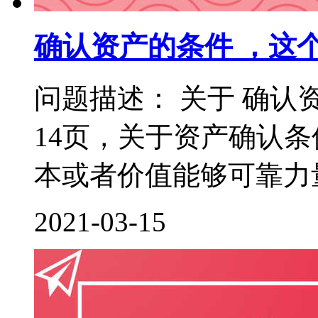
确认资产的条件 ，这
问题描述： 关于 确认
14页，关于资产确认
本或者价值能够可靠力量
2021-03-15