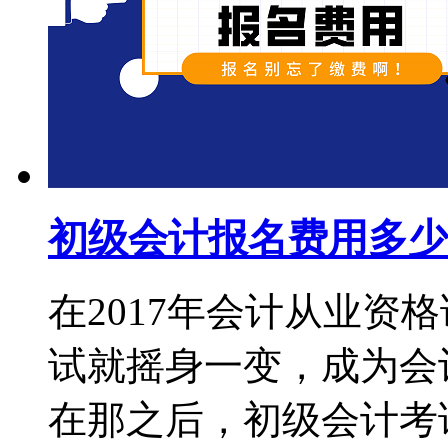
初级会计报名费用多少
在2017年会计从业资
试就摇身一变，成为会
在那之后，初级会计考