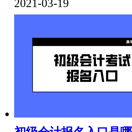
2021-03-19