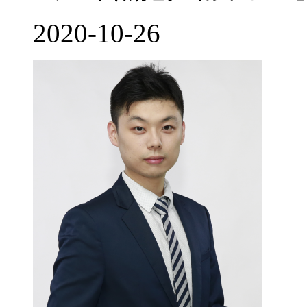
2020-10-26