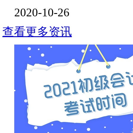
2020-10-26
查看更多资讯