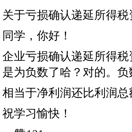
关于亏损确认递延所得税
同学，你好！
企业亏损确认递延所得税
是为负数了哈？对的。负
相当于净利润还比利润总
祝学习愉快！