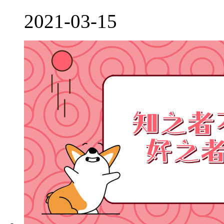
2021-03-15