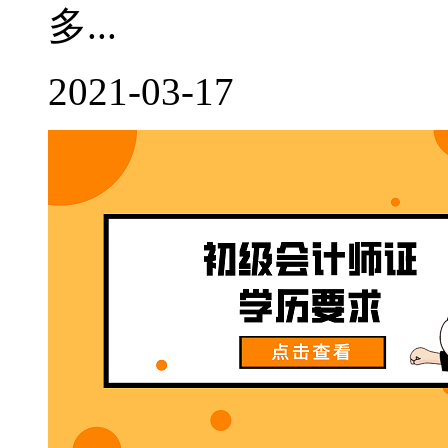
多...
2021-03-17