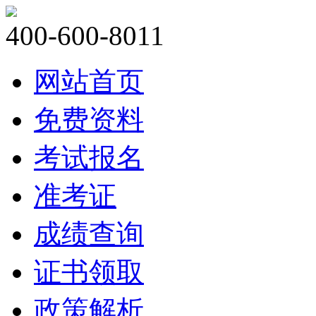
400-600-8011
网站首页
免费资料
考试报名
准考证
成绩查询
证书领取
政策解析