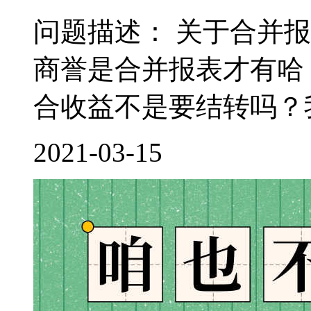
问题描述： 关于合并
商誉是合并报表才有哈
合收益不是要结转吗？我
2021-03-15