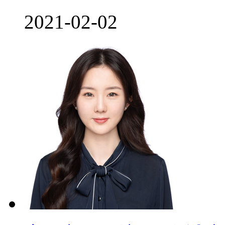
2021-02-02