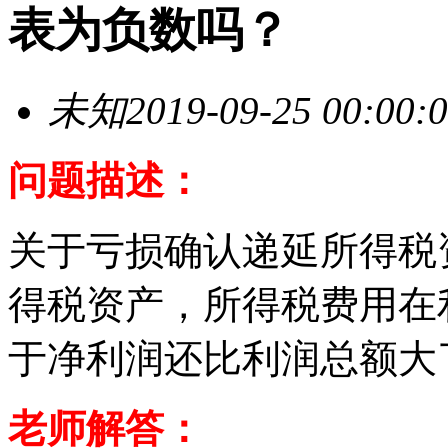
表为负数吗？
未知
2019-09-25 00:00:
问题描述：
关于亏损确认递延所得税
得税资产，所得税费用在
于净利润还比利润总额大
老师解答：