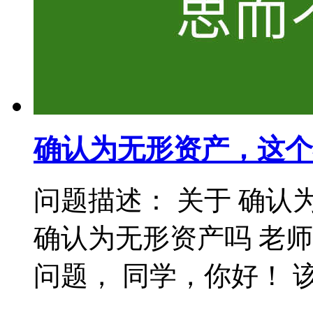
确认为无形资产，这个
问题描述： 关于 确认
确认为无形资产吗 老
问题， 同学，你好！ 该