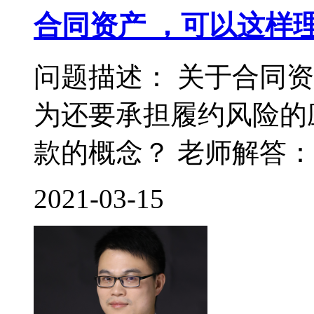
合同资产 ，可以这样
问题描述： 关于合同
为还要承担履约风险的
款的概念？ 老师解答： 
2021-03-15