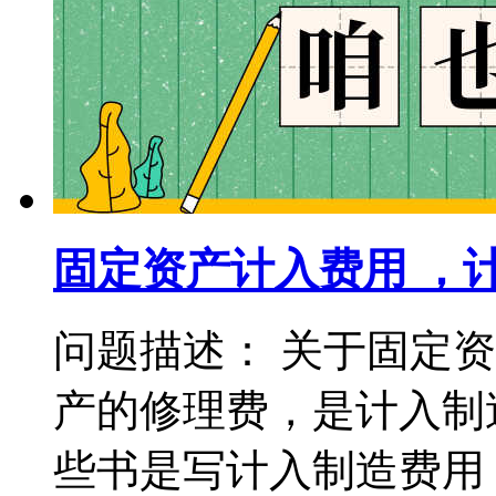
固定资产计入费用 ，
问题描述： 关于固定
产的修理费，是计入制
些书是写计入制造费用，