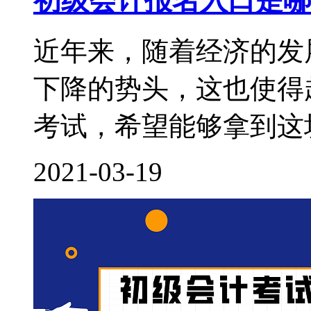
初级会计报名入口是哪
近年来，随着经济的发
下降的势头，这也使得
考试，希望能够拿到这块
2021-03-19