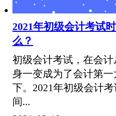
2021年初级会计考
么？
初级会计考试，在会计
身一变成为了会计第一
下。2021年初级会计
间...