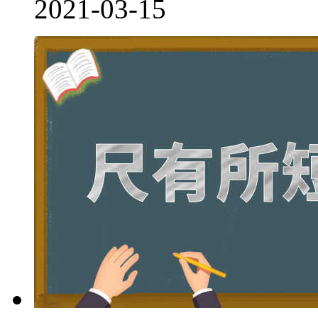
2021-03-15