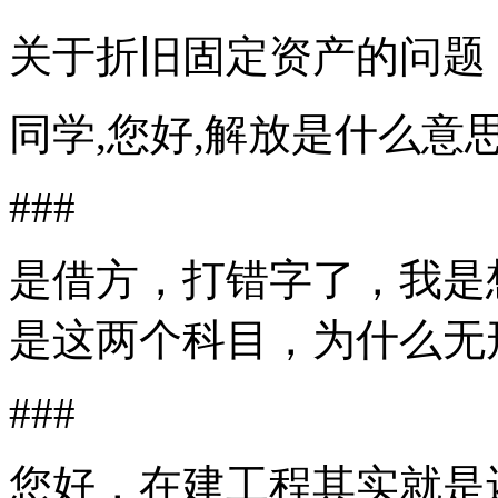
关于折旧固定资产的问题
同学,您好,解放是什么意思
###
是借方，打错字了，我是
是这两个科目，为什么无
###
您好，在建工程其实就是