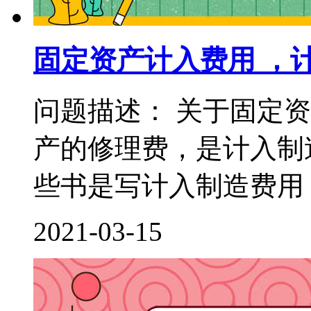
固定资产计入费用 ，
问题描述： 关于固定
产的修理费，是计入制
些书是写计入制造费用，
2021-03-15