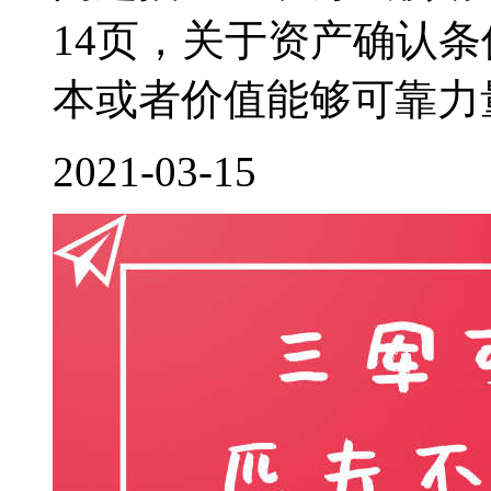
14页，关于资产确认
本或者价值能够可靠力量
2021-03-15