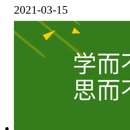
2021-03-15