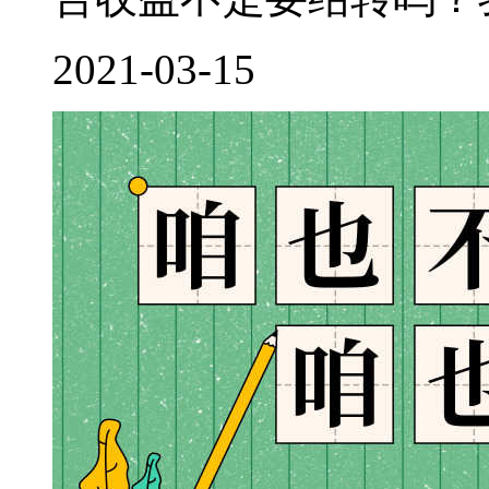
2021-03-15