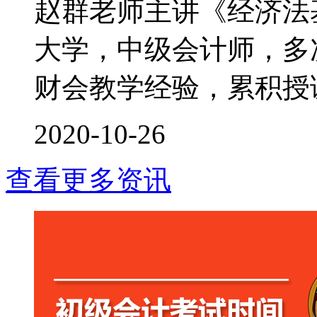
赵群老师主讲《经济法
大学，中级会计师，多次
财会教学经验，累积授课时
2020-10-26
查看更多资讯