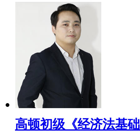
高顿初级《经济法基础