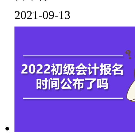
2021-09-13