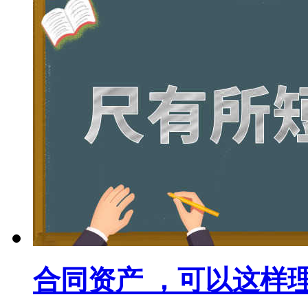
合同资产 ，可以这样