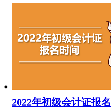
2022年初级会计证报