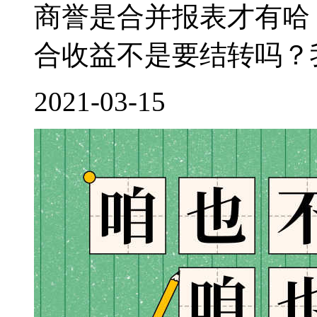
商誉是合并报表才有哈
合收益不是要结转吗？我
2021-03-15