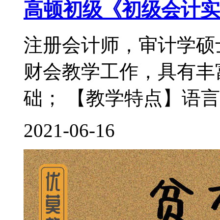
高顿初级《初级会计实
注册会计师，审计学硕
财会教学工作，具有丰
础； 【教学特点】语言
2021-06-16