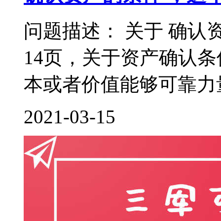
问题描述： 关于 确认
14页，关于资产确认
本或者价值能够可靠力量
2021-03-15