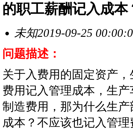
的职工薪酬记入成本
未知
2019-09-25 00:00:
问题描述：
关于入费用的固定资产，
费用记入管理成本，生产
制造费用，那为什么生产
成本？不应该也记入管理