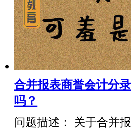
合并报表商誉会计分录
吗？
问题描述： 关于合并