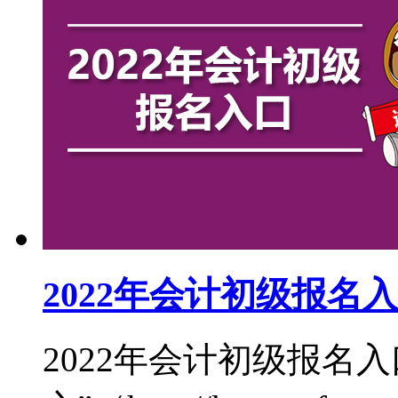
2022年会计初级报名
2022年会计初级报名