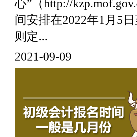
心”（http://kzp.mof
间安排在2022年1月
则定...
2021-09-09