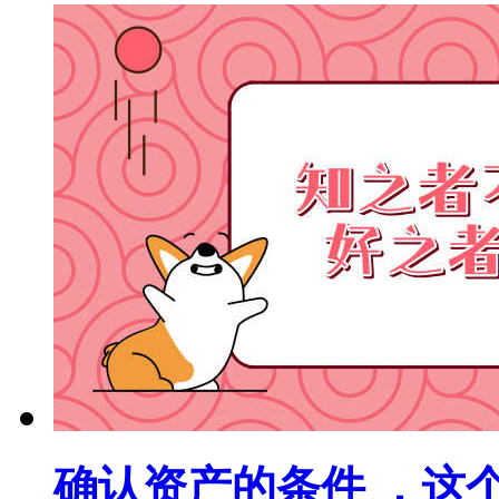
确认资产的条件 ，这