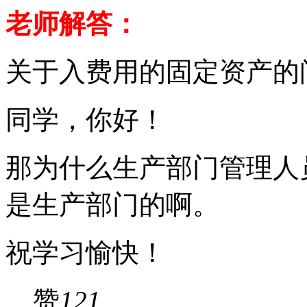
老师解答：
关于入费用的固定资产的
同学，你好！
那为什么生产部门管理人
是生产部门的啊。
祝学习愉快！
赞
121