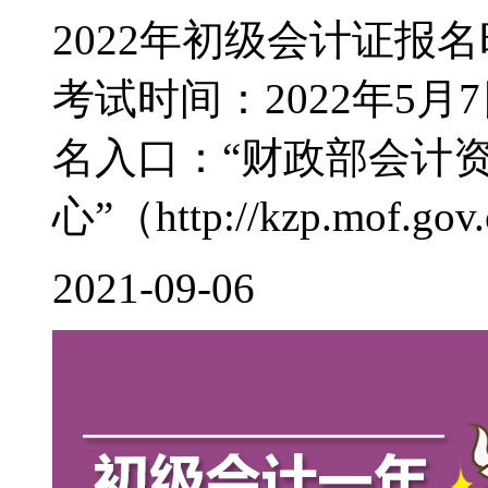
2022年初级会计证报名
考试时间：2022年5月7
名入口：“财政部会计
心”（http://kzp.mof.gov.c
2021-09-06