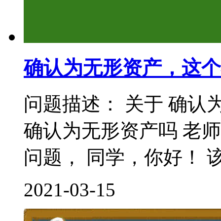
确认为无形资产，这个
问题描述： 关于 确认
确认为无形资产吗 老
问题， 同学，你好！ 该
2021-03-15