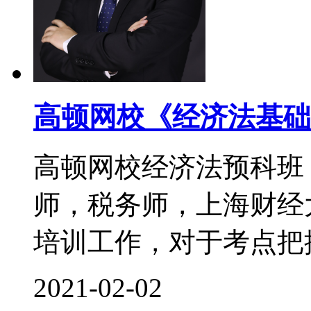
高顿网校《经济法基础
高顿网校经济法预科班
师，税务师，上海财经
培训工作，对于考点把控
2021-02-02