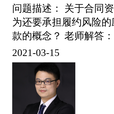
问题描述： 关于合同
为还要承担履约风险的
款的概念？ 老师解答： 
2021-03-15