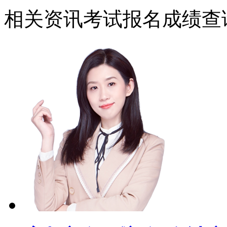
相关资讯
考试报名
成绩查