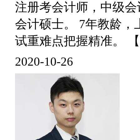
注册考会计师，中级会
会计硕士。 7年教龄
试重难点把握精准。 【
2020-10-26