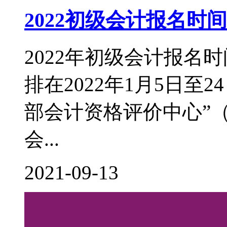
2022初级会计报名
2022年初级会计报名
排在2022年1月5日至
部会计资格评价中心”（http:
会...
2021-09-13