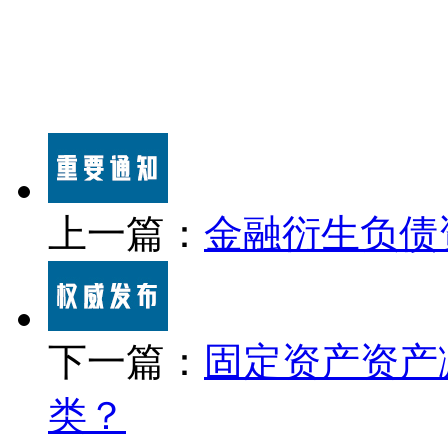
上一篇：
金融衍生负债
下一篇：
固定资产资产
类？