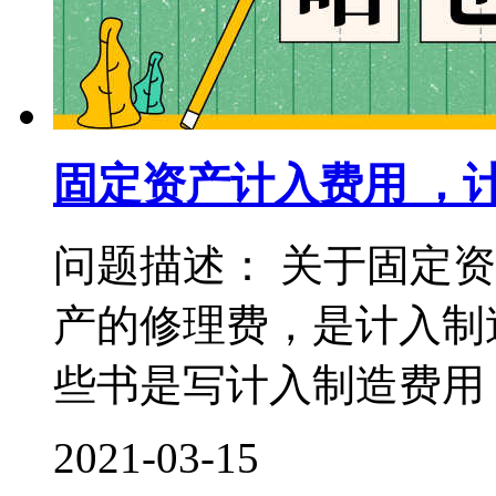
固定资产计入费用 ，
问题描述： 关于固定
产的修理费，是计入制
些书是写计入制造费用，
2021-03-15