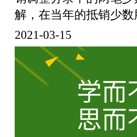
解，在当年的抵销少数股
2021-03-15