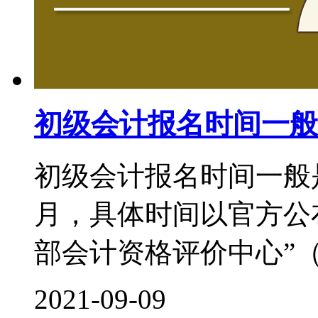
初级会计报名时间一般
初级会计报名时间一般
月，具体时间以官方公
部会计资格评价中心”（http:/
2021-09-09