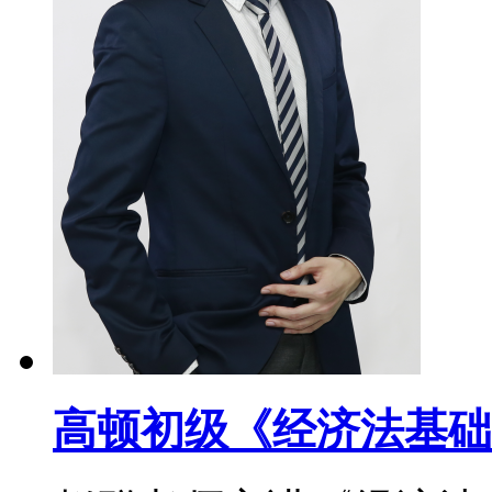
高顿初级《经济法基础