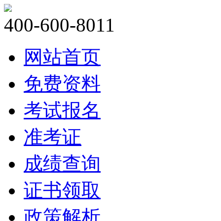
400-600-8011
网站首页
免费资料
考试报名
准考证
成绩查询
证书领取
政策解析