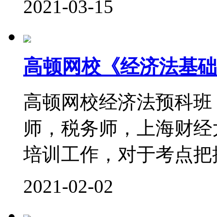
2021-03-15
高顿网校《经济法基础
高顿网校经济法预科班
师，税务师，上海财经
培训工作，对于考点把控
2021-02-02