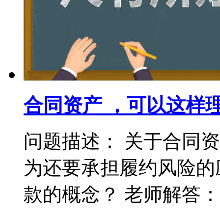
合同资产 ，可以这样
问题描述： 关于合同
为还要承担履约风险的
款的概念？ 老师解答： 