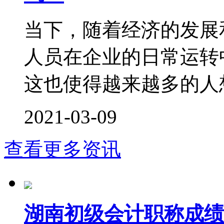
当下，随着经济的发展
人员在企业的日常运转
这也使得越来越多的人想
2021-03-09
查看更多资讯
湖南初级会计职称成绩