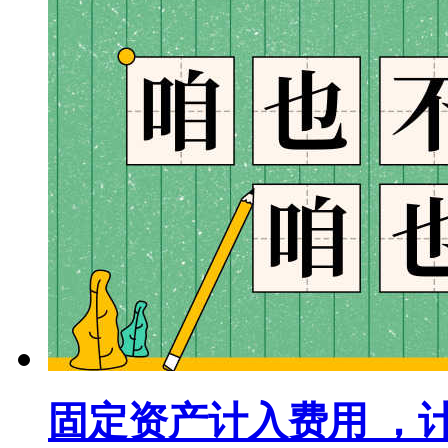
固定资产计入费用 ，