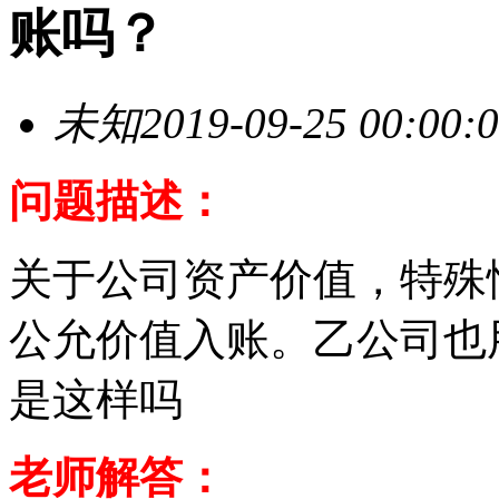
账吗？
未知
2019-09-25 00:00:
问题描述：
关于公司资产价值，特殊
公允价值入账。乙公司也
是这样吗
老师解答：