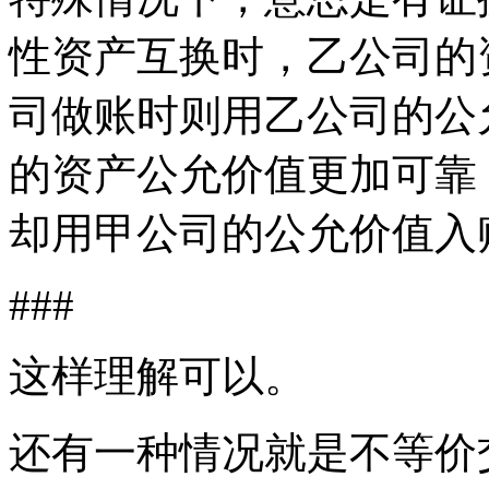
性资产互换时，乙公司的
司做账时则用乙公司的公
的资产公允价值更加可靠
却用甲公司的公允价值入
###
这样理解可以。
还有一种情况就是不等价