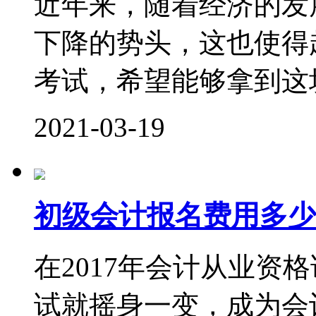
近年来，随着经济的发
下降的势头，这也使得
考试，希望能够拿到这块
2021-03-19
初级会计报名费用多少
在2017年会计从业资
试就摇身一变，成为会