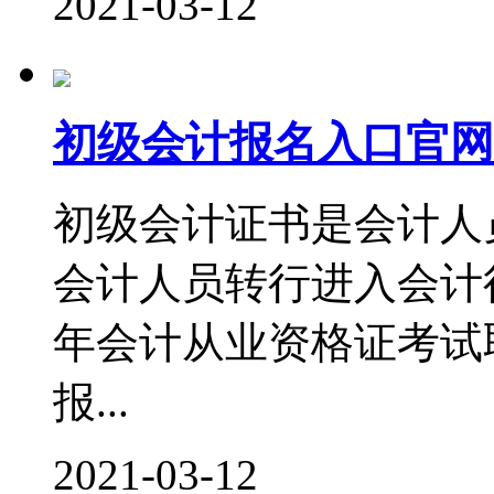
2021-03-12
初级会计报名入口官网
初级会计证书是会计人
会计人员转行进入会计行
年会计从业资格证考试
报...
2021-03-12