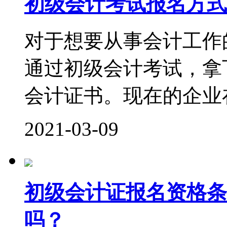
初级会计考试报名方式
对于想要从事会计工作
通过初级会计考试，拿
会计证书。现在的企业在
2021-03-09
初级会计证报名资格条
吗？