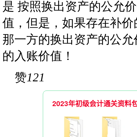
是 按照换出资产的公允
值，但是，如果存在补价
那一方的换出资产的公允
的入账价值！
赞
121