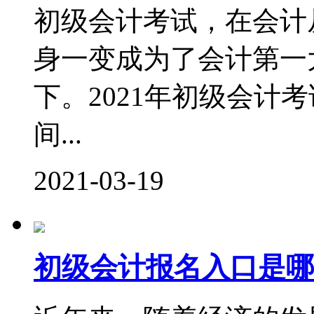
初级会计考试，在会计
身一变成为了会计第一
下。2021年初级会计
间...
2021-03-19
初级会计报名入口是哪