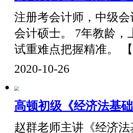
注册考会计师，中级会
会计硕士。 7年教龄
试重难点把握精准。 【
2020-10-26
高顿初级《经济法基础
赵群老师主讲《经济法