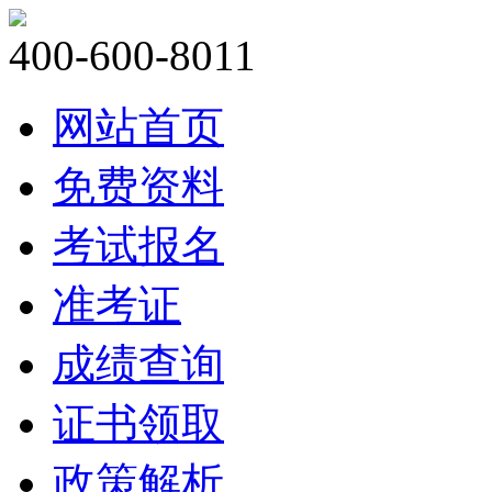
400-600-8011
网站首页
免费资料
考试报名
准考证
成绩查询
证书领取
政策解析