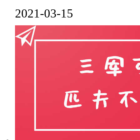
2021-03-15