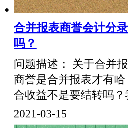
合并报表商誉会计分录
吗？
问题描述： 关于合并
商誉是合并报表才有哈
合收益不是要结转吗？我
2021-03-15