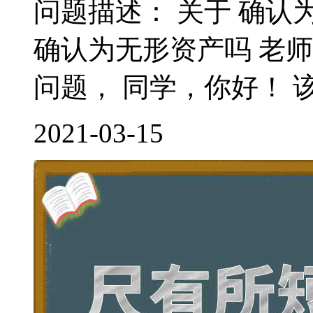
问题描述： 关于 确认
确认为无形资产吗 老
问题， 同学，你好！ 该
2021-03-15