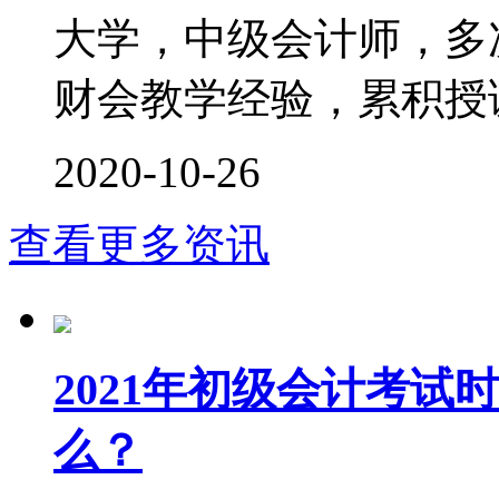
大学，中级会计师，多次
财会教学经验，累积授课时
2020-10-26
查看更多资讯
2021年初级会计考
么？