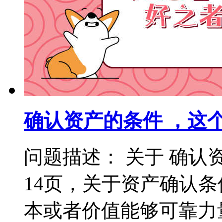
确认资产的条件 ，这
问题描述： 关于 确认
14页，关于资产确认
本或者价值能够可靠力量