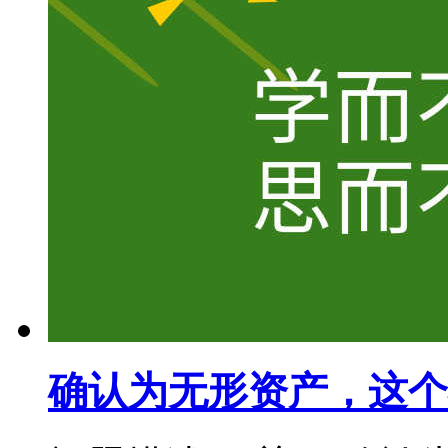
确认为无形资产，这个