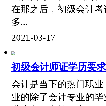
在那之后，初级会计考
多...
2021-03-17
初级会计师证学历要求
会计是当下的热门职业
业的除了会计专业的毕