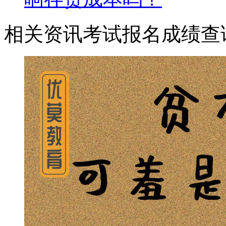
相关资讯
考试报名
成绩查