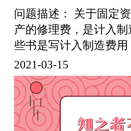
问题描述： 关于固定
产的修理费，是计入制
些书是写计入制造费用，
2021-03-15