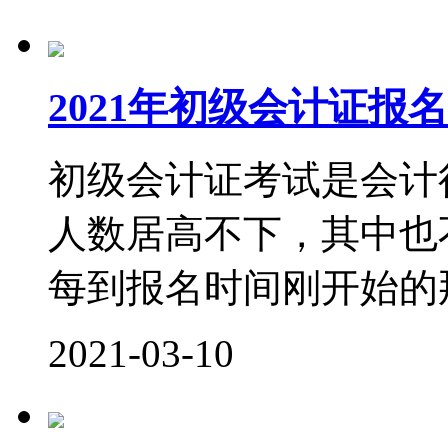
2021年初级会计证
初级会计证考试是会计
人数居高不下，其中也
每到报名时间刚开始的那
2021-03-10