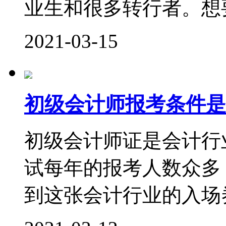
业生和很多转行者。想要
2021-03-15
初级会计师报考条件是
初级会计师证是会计行
试每年的报考人数众多
到这张会计行业的入场券