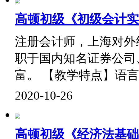
高顿初级《初级会计实
注册会计师，上海对外
职于国内知名证券公司
富。 【教学特点】语言
2020-10-26
高顿初级《经济法基础