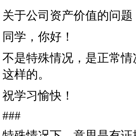
关于公司资产价值的问题
同学，你好！
不是特殊情况，是正常情
这样的。
祝学习愉快！
###
特殊情况下，意思是有证