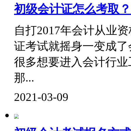
初级会计证怎么考取？
自打2017年会计从业
证考试就摇身一变成了
很多想要进入会计行业
那...
2021-03-09