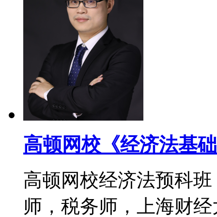
高顿网校《经济法基础
高顿网校经济法预科班
师，税务师，上海财经