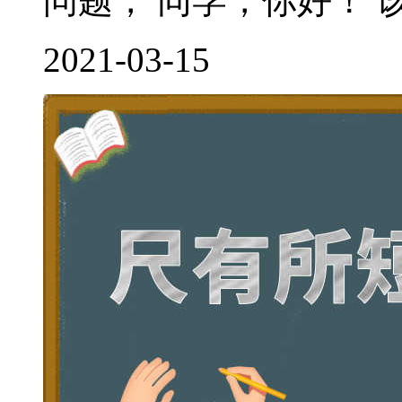
问题， 同学，你好！ 该
2021-03-15