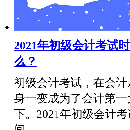
2021年初级会计考
么？
初级会计考试，在会计
身一变成为了会计第一
下。2021年初级会计
间...