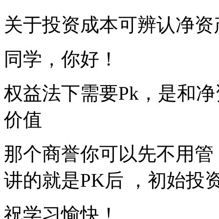
关于投资成本可辨认净资
同学，你好！
权益法下需要Pk，是和净
价值
那个商誉你可以先不用管
讲的就是PK后 ，初始投
祝学习愉快！