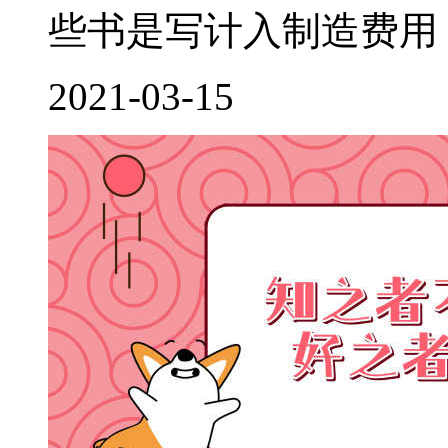
些书是写计入制造费用，
2021-03-15