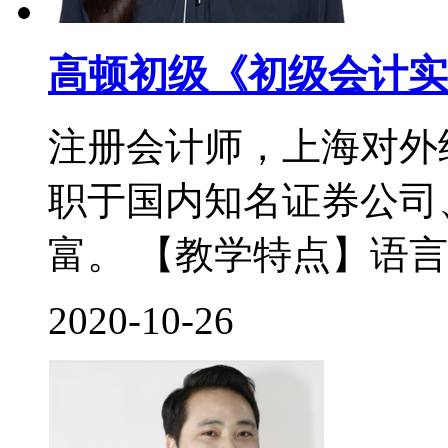
高顿初级《初级会计实
注册会计师，上海对外
职于国内知名证券公司
富。 【教学特点】语言
2020-10-26