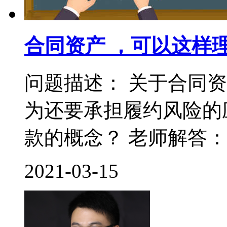
合同资产 ，可以这样
问题描述： 关于合同
为还要承担履约风险的
款的概念？ 老师解答： 
2021-03-15