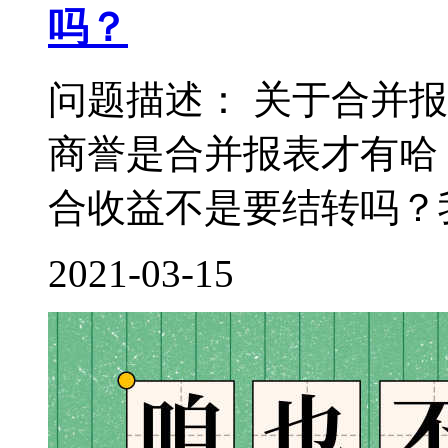
吗？
问题描述： 关于合并
商誉是合并报表才有哈
合收益不是要结转吗？我
2021-03-15