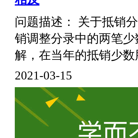
问题描述： 关于抵销
销调整分录中的两笔少
解，在当年的抵销少数股
2021-03-15