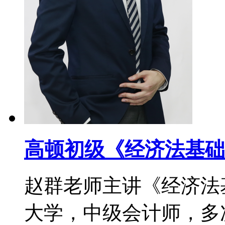
高顿初级《经济法基础
赵群老师主讲《经济法
大学，中级会计师，多次