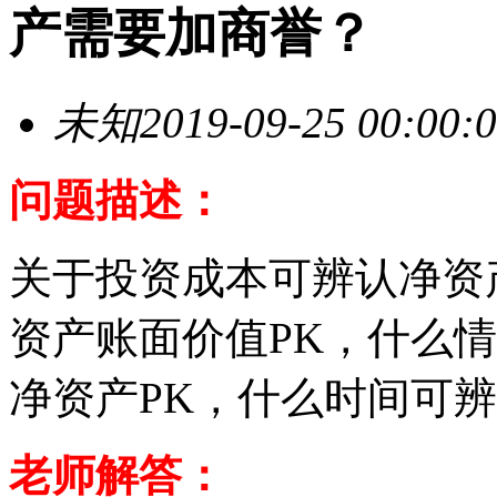
产需要加商誉？
未知
2019-09-25 00:00:
问题描述：
关于投资成本可辨认净资
资产账面价值PK，什么
净资产PK，什么时间可
老师解答：