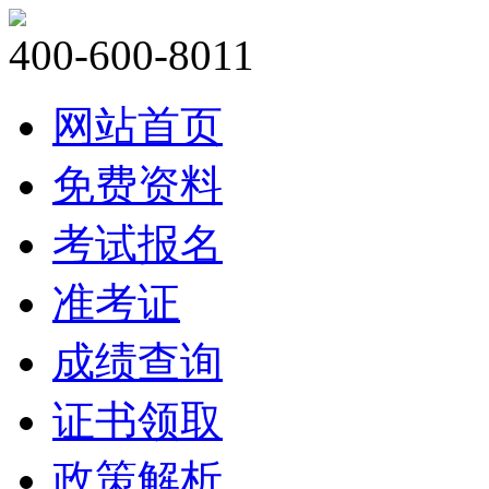
400-600-8011
网站首页
免费资料
考试报名
准考证
成绩查询
证书领取
政策解析