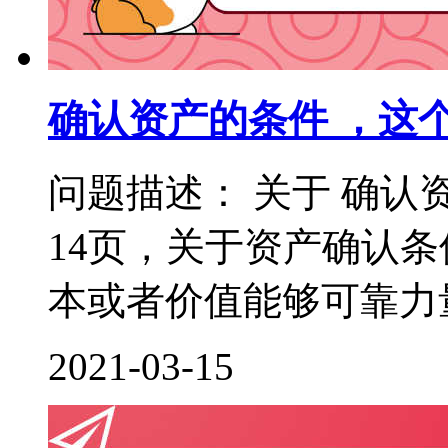
确认资产的条件 ，这
问题描述： 关于 确认
14页，关于资产确认
本或者价值能够可靠力量
2021-03-15