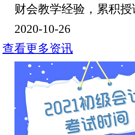
财会教学经验，累积授课时
2020-10-26
查看更多资讯