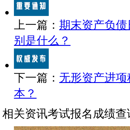
上一篇：
期末资产负债
别是什么？
下一篇：
无形资产进项
本？
相关资讯
考试报名
成绩查