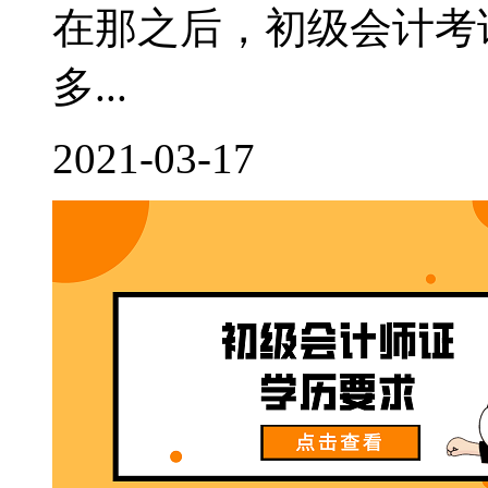
在那之后，初级会计考
多...
2021-03-17