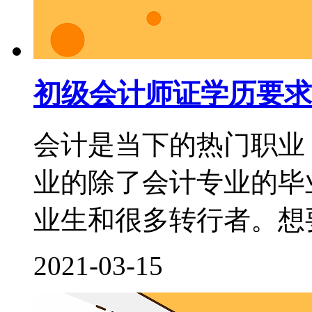
初级会计师证学历要求
会计是当下的热门职业
业的除了会计专业的毕
业生和很多转行者。想要
2021-03-15