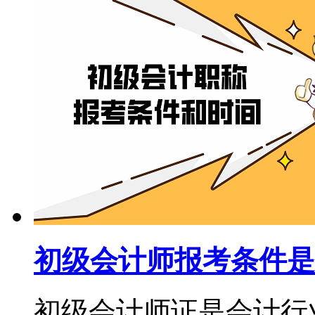
初级会计师报考条件是
初级会计师证是会计行