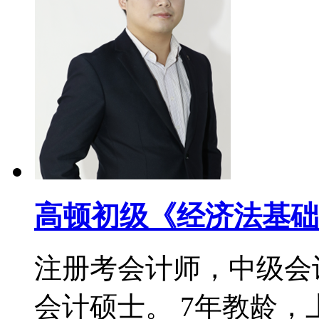
高顿初级《经济法基础
注册考会计师，中级会
会计硕士。 7年教龄