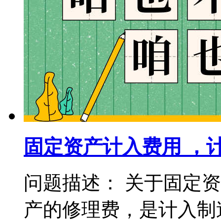
固定资产计入费用 ，
问题描述： 关于固定
产的修理费，是计入制