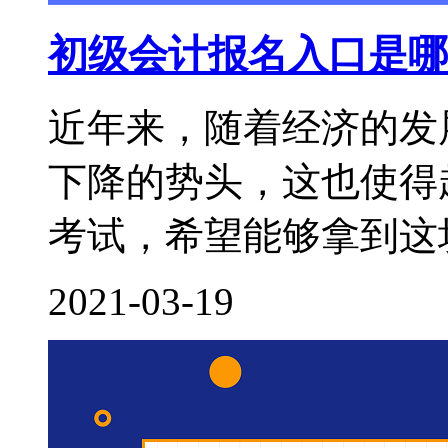
初级会计报名入口是哪
近年来，随着经济的发
下降的势头，这也使得
考试，希望能够拿到这块
2021-03-19