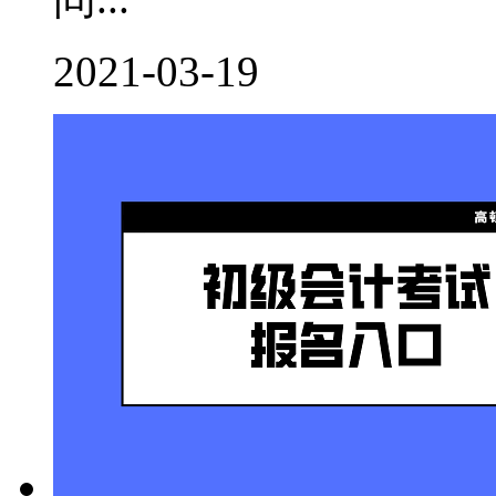
2021-03-19