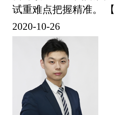
试重难点把握精准。 【
2020-10-26