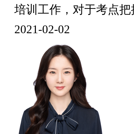
培训工作，对于考点把控
2021-02-02