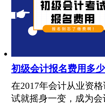
初级会计报名费用多少
在2017年会计从业资
试就摇身一变，成为会