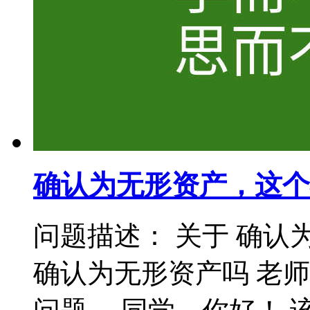
确认为无形资产，这个
问题描述： 关于 确认
确认为无形资产吗 老