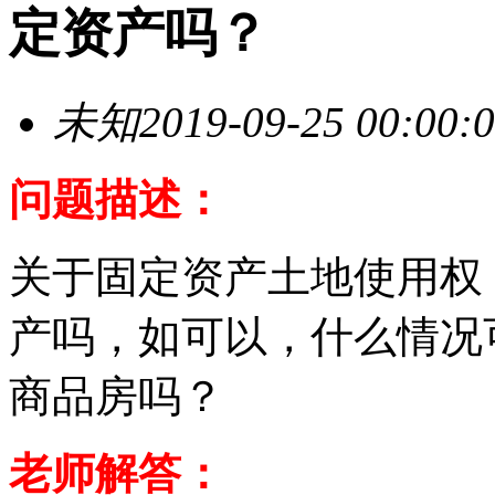
定资产吗？
未知
2019-09-25 00:00:
问题描述：
关于固定资产土地使用权
产吗，如可以，什么情况
商品房吗？
老师解答：