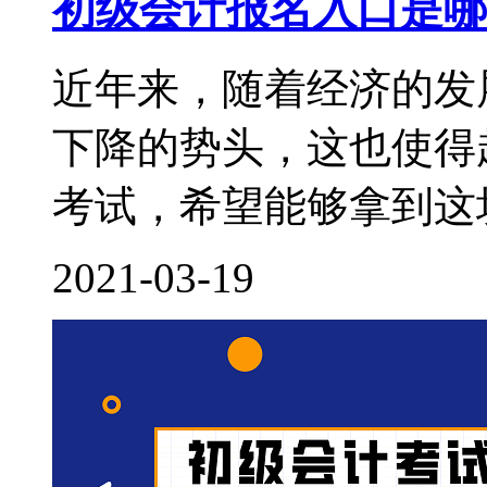
初级会计报名入口是哪
近年来，随着经济的发
下降的势头，这也使得
考试，希望能够拿到这块
2021-03-19