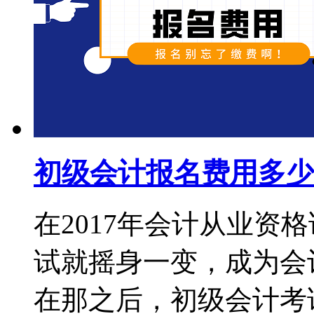
初级会计报名费用多少
在2017年会计从业资
试就摇身一变，成为会
在那之后，初级会计考