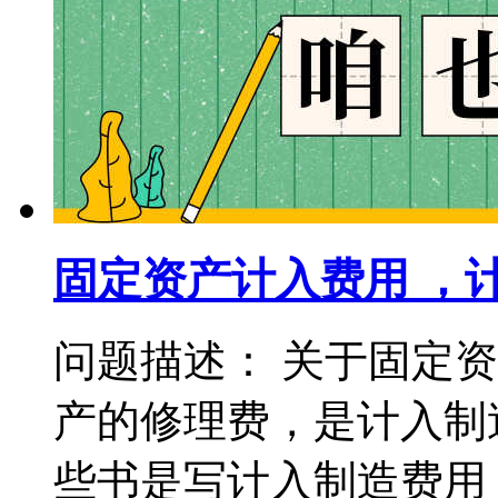
固定资产计入费用 ，
问题描述： 关于固定
产的修理费，是计入制
些书是写计入制造费用，