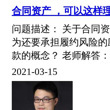
合同资产 ，可以这样
问题描述： 关于合同
为还要承担履约风险的
款的概念？ 老师解答： 
2021-03-15