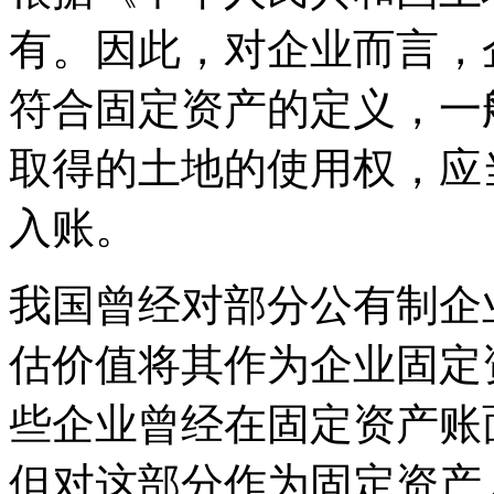
有。因此，对企业而言，
符合固定资产的定义，一
取得的土地的使用权，应
入账。
我国曾经对部分公有制企
估价值将其作为企业固定
些企业曾经在固定资产账
但对这部分作为固定资产