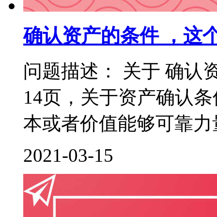
确认资产的条件 ，这
问题描述： 关于 确认
14页，关于资产确认
本或者价值能够可靠力量
2021-03-15