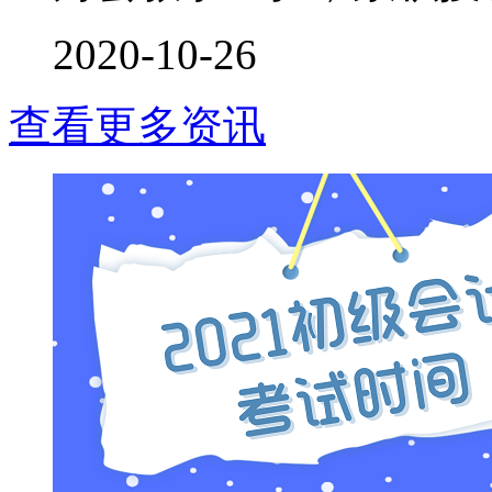
2020-10-26
查看更多资讯