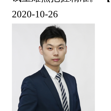
2020-10-26