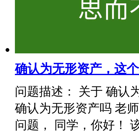
确认为无形资产，这个
问题描述： 关于 确认
确认为无形资产吗 老
问题， 同学，你好！ 该