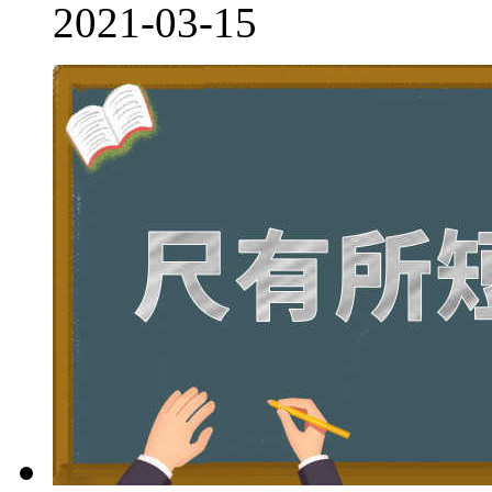
2021-03-15