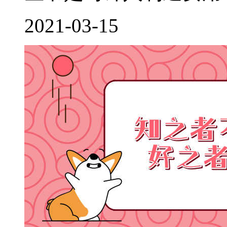
2021-03-15