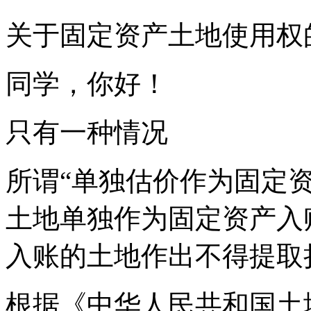
关于固定资产土地使用权
同学，你好！
只有一种情况
所谓“单独估价作为固定
土地单独作为固定资产入
入账的土地作出不得提取
根据《中华人民共和国土