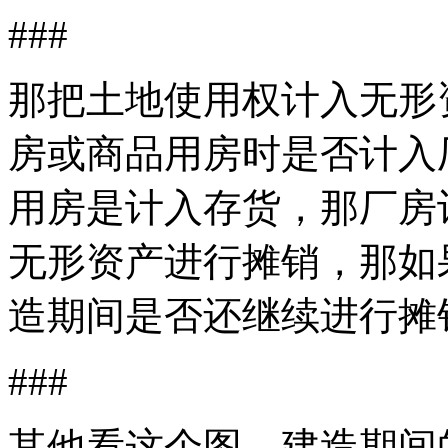
###
那把土地使用权计入无形
房或商品用房时是否计入
用房是计入存货，那厂房
无形资产进行摊销，那如
造期间是否还继续进行摊
###
其他看这个图，建造期间