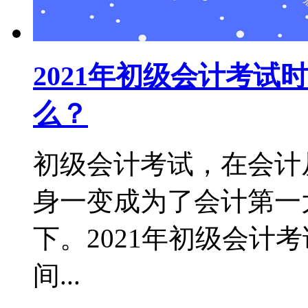
2021年初级会计考
么？
初级会计考试，在会计
身一变成为了会计第一
下。2021年初级会计
间...