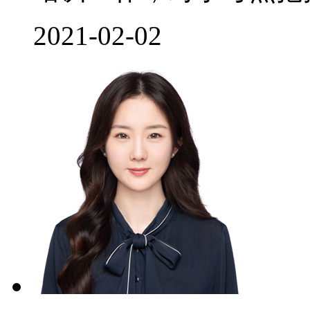
2021-02-02