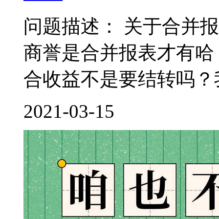
问题描述： 关于合并
商誉是合并报表才有哈
合收益不是要结转吗？我
2021-03-15