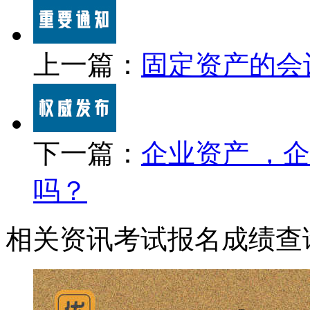
上一篇：
固定资产的会
下一篇：
企业资产 ，
吗？
相关资讯
考试报名
成绩查