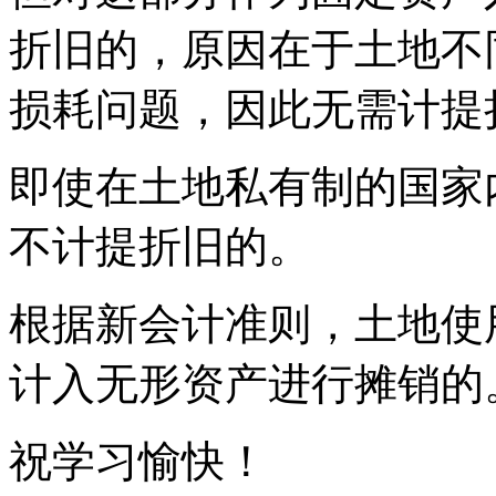
折旧的，原因在于土地不
损耗问题，因此无需计提
即使在土地私有制的国家
不计提折旧的。
根据新会计准则，土地使
计入无形资产进行摊销的
祝学习愉快！