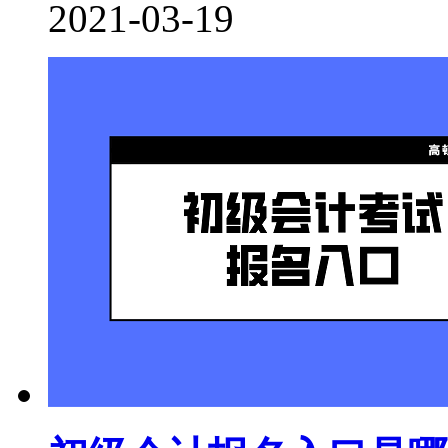
2021-03-19