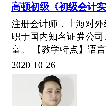
高顿初级《初级会计实
注册会计师，上海对外
职于国内知名证券公司
富。 【教学特点】语言
2020-10-26