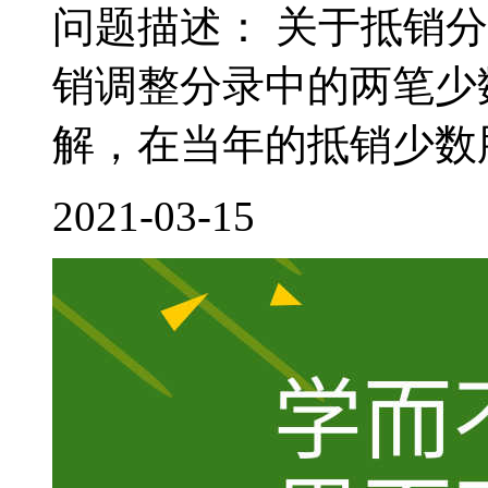
问题描述： 关于抵销
销调整分录中的两笔少
解，在当年的抵销少数股
2021-03-15