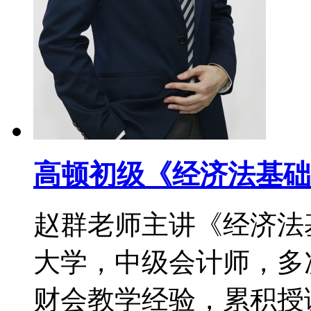
高顿初级《经济法基础
赵群老师主讲《经济法
大学，中级会计师，多次
财会教学经验，累积授课时