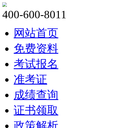
400-600-8011
网站首页
免费资料
考试报名
准考证
成绩查询
证书领取
政策解析