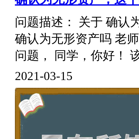
问题描述： 关于 确认
确认为无形资产吗 老
问题， 同学，你好！ 该
2021-03-15