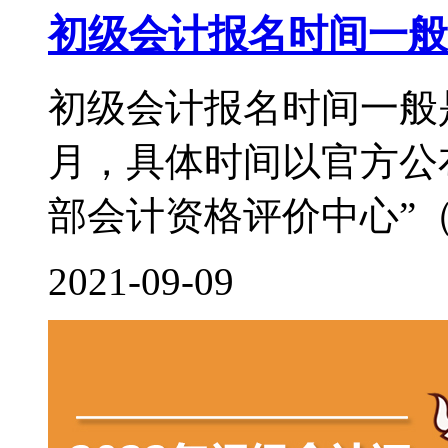
初级会计报名时间一般
初级会计报名时间一般
月，具体时间以官方公
部会计资格评价中心”（http:/
2021-09-09