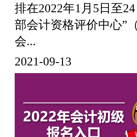
排在2022年1月5日至
部会计资格评价中心”（http:
会...
2021-09-13