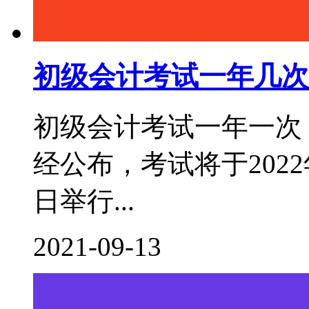
初级会计考试一年几次
初级会计考试一年一次，
经公布，考试将于2022年
日举行...
2021-09-13