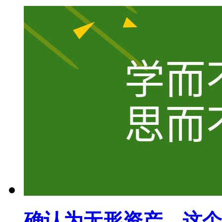
确认为无形资产，这个