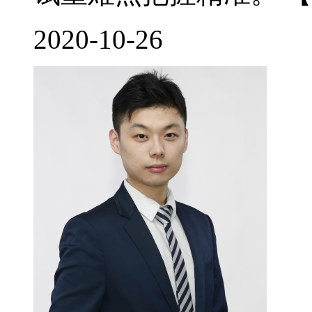
2020-10-26