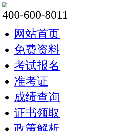
400-600-8011
网站首页
免费资料
考试报名
准考证
成绩查询
证书领取
政策解析