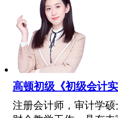
高顿初级《初级会计实
注册会计师，审计学硕