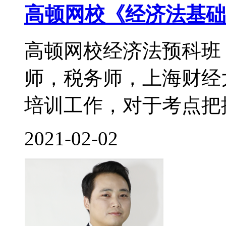
高顿网校《经济法基础
高顿网校经济法预科班
师，税务师，上海财经
培训工作，对于考点把控
2021-02-02