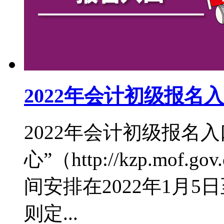
2022年会计初级报名
2022年会计初级报名
心”（http://kzp.mof
间安排在2022年1月
则定...