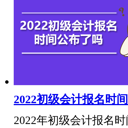
2022初级会计报名
2022年初级会计报名