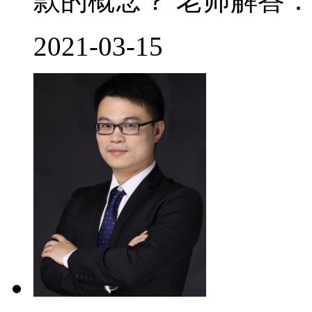
款的概念？ 老师解答： 
2021-03-15