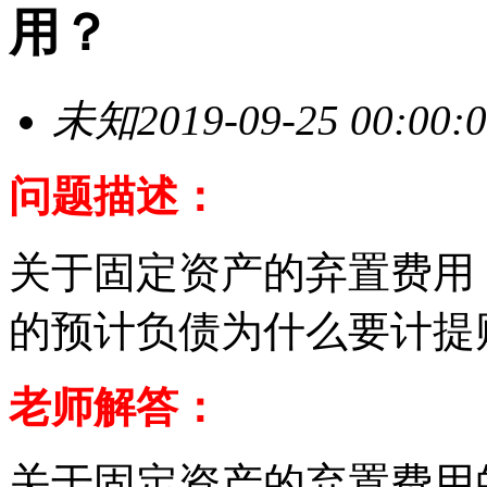
用？
未知
2019-09-25 00:00:
问题描述：
关于固定资产的弃置费用
的预计负债为什么要计提
老师解答：
关于固定资产的弃置费用