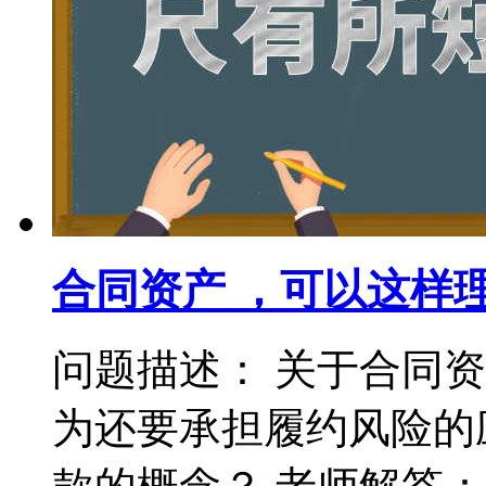
合同资产 ，可以这样
问题描述： 关于合同
为还要承担履约风险的