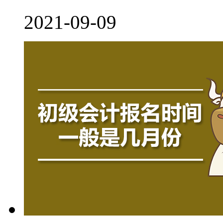
2021-09-09