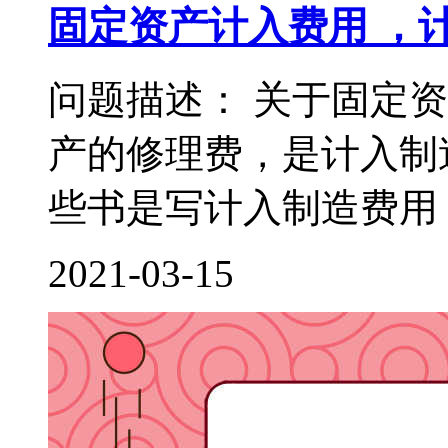
固定资产计入费用 ，
问题描述： 关于固定
产的修理费，是计入制
些书是写计入制造费用，
2021-03-15