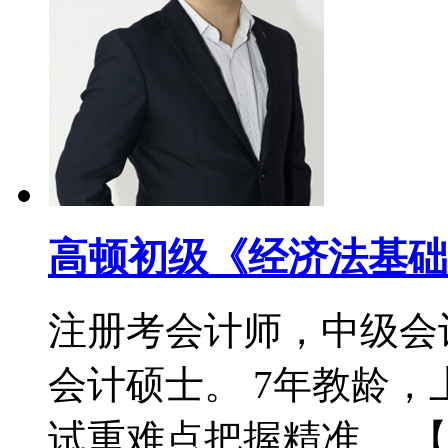
高顿初级《经济法基础
注册考会计师，中级会
会计硕士。 7年教龄
试重难点把握精准。 【