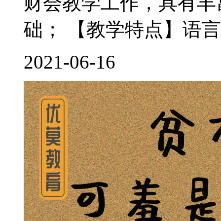
财会教学工作，具有丰
础； 【教学特点】语言
2021-06-16