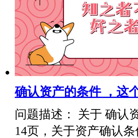
确认资产的条件 ，这
问题描述： 关于 确认
14页，关于资产确认