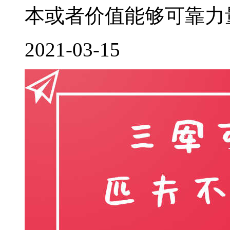
本或者价值能够可靠力量
2021-03-15