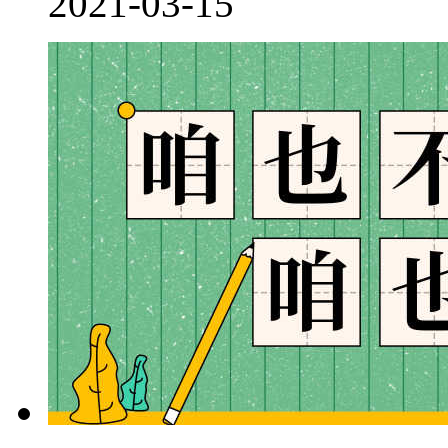
2021-03-15