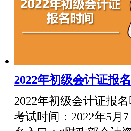
2022年初级会计证报
2022年初级会计证报名
考试时间：2022年5月7