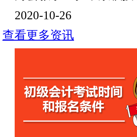
2020-10-26
查看更多资讯