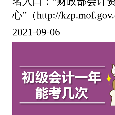
名入口：“财政部会计
心”（http://kzp.mof.gov.c
2021-09-06