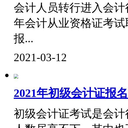
会计人员转行进入会计行
年会计从业资格证考试
报...
2021-03-12
2021年初级会计证
初级会计证考试是会计