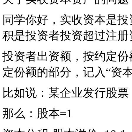
同学你好，实收资本是投
积是投资者投资超过注册
投资者出资额，按约定份
定份额的部分，记入“资
比如说：某企业发行股票，
那么：股本=1