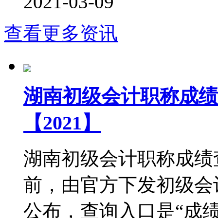
2021-03-09
查看更多资讯
湖南初级会计职称成绩
【2021】
湖南初级会计职称成绩查
前，由官方下发初级会
公布，查询入口是“成