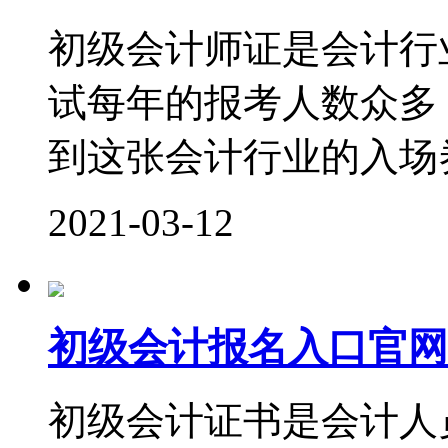
初级会计师证是会计行
试每年的报考人数众多
到这张会计行业的入场券
2021-03-12
初级会计报名入口官网
初级会计证书是会计人