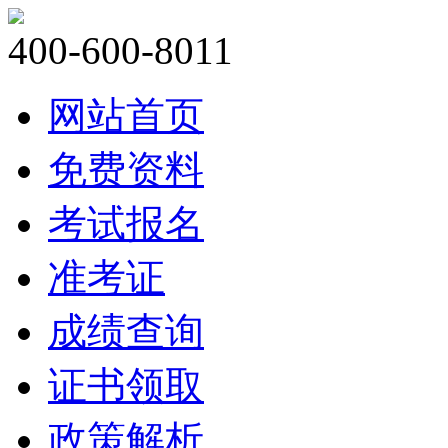
400-600-8011
网站首页
免费资料
考试报名
准考证
成绩查询
证书领取
政策解析