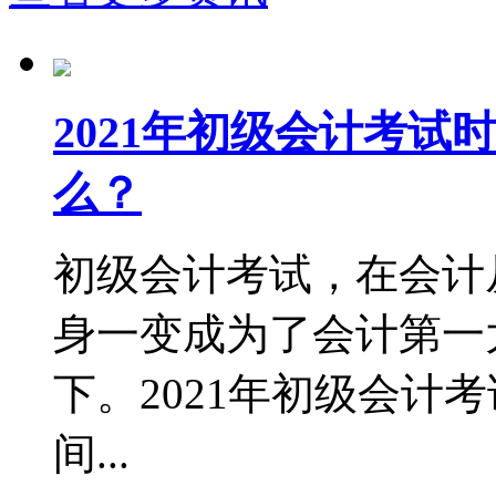
2021年初级会计考
么？
初级会计考试，在会计
身一变成为了会计第一
下。2021年初级会计
间...