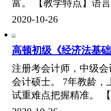
富。 【教学特点】语言
2020-10-26
高顿初级《经济法基础
注册考会计师，中级会
会计硕士。 7年教龄
试重难点把握精准。 【