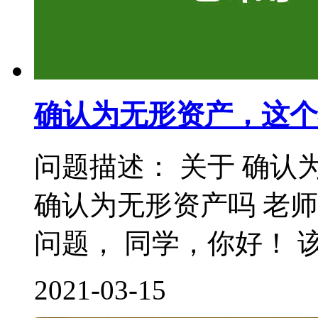
确认为无形资产，这个
问题描述： 关于 确认
确认为无形资产吗 老
问题， 同学，你好！ 该
2021-03-15