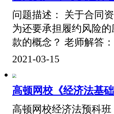
问题描述： 关于合同
为还要承担履约风险的
款的概念？ 老师解答： 
2021-03-15
高顿网校《经济法基础
高顿网校经济法预科班