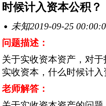
时候计入资本公积？
未知
2019-09-25 00:00:
问题描述：
关于实收资本资产，对于
实收资本，什么时候计入
老师解答：
关于实收资本资产的问题