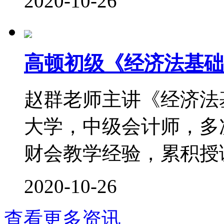
2020-10-26
高顿初级《经济法基础
赵群老师主讲《经济法
大学，中级会计师，多次
财会教学经验，累积授课时
2020-10-26
查看更多资讯