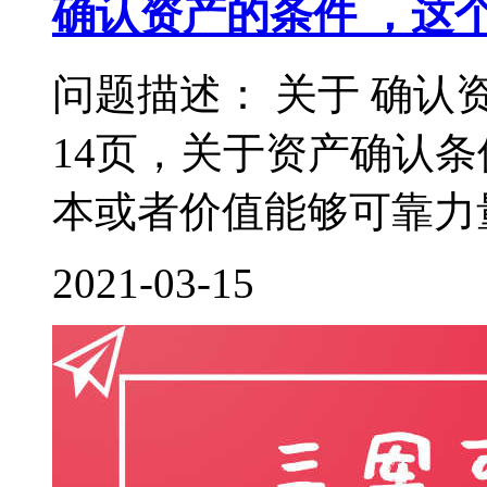
确认资产的条件 ，这
问题描述： 关于 确认
14页，关于资产确认
本或者价值能够可靠力量
2021-03-15