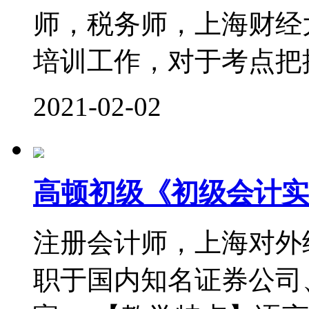
师，税务师，上海财经
培训工作，对于考点把控
2021-02-02
高顿初级《初级会计实
注册会计师，上海对外
职于国内知名证券公司