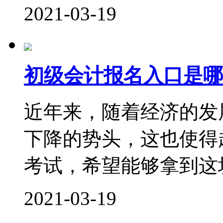
2021-03-19
初级会计报名入口是哪
近年来，随着经济的发
下降的势头，这也使得
考试，希望能够拿到这块
2021-03-19