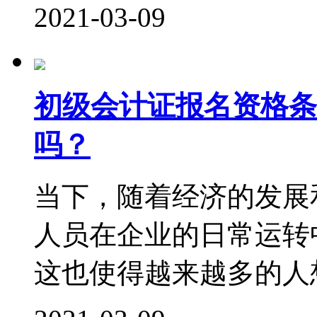
2021-03-09
初级会计证报名资格条
吗？
当下，随着经济的发展
人员在企业的日常运转
这也使得越来越多的人想