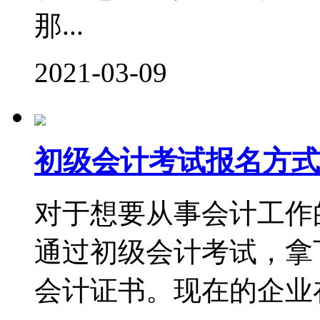
那...
2021-03-09
初级会计考试报名方式
对于想要从事会计工作
通过初级会计考试，拿
会计证书。现在的企业在