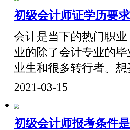
初级会计师证学历要求
会计是当下的热门职业
业的除了会计专业的毕
业生和很多转行者。想要
2021-03-15
初级会计师报考条件是