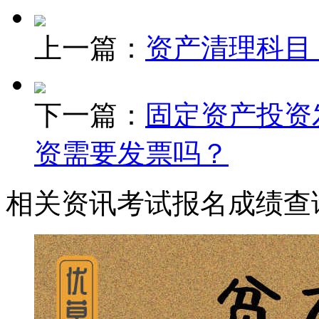
上一篇：
资产清理科目
下一篇：
固定资产投资
资需要发票吗？
相关资讯
考试报名
成绩查