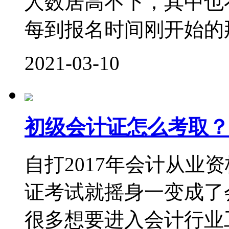
人数居高不下，其中也
每到报名时间刚开始的那
2021-03-10
初级会计证怎么考取？
自打2017年会计从业
证考试就摇身一变成了
很多想要进入会计行业