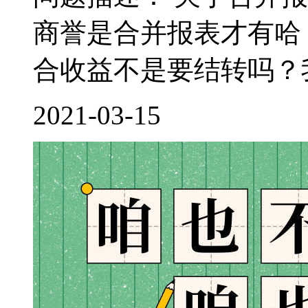
商誉是合并报表才有哈
合收益不是要结转吗？我
2021-03-15