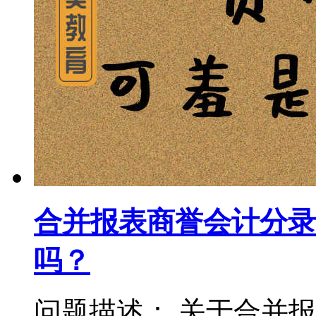
合并报表商誉会计分录
吗？
问题描述： 关于合并