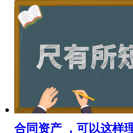
合同资产 ，可以这样