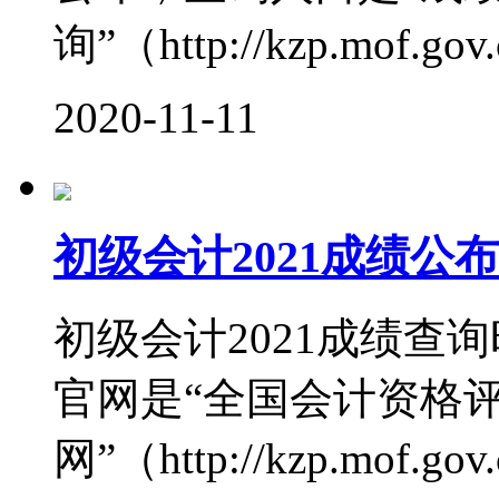
询”（http://kzp.mof.gov.c
2020-11-11
初级会计2021成绩
初级会计2021成绩查
官网是“全国会计资格
网”（http://kzp.mof.gov