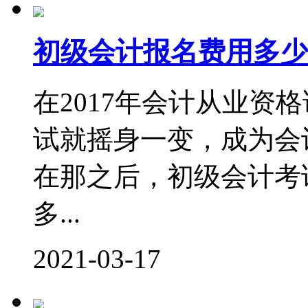
初级会计报名费用多少
在2017年会计从业资
试就摇身一变，成为会
在那之后，初级会计考
多...
2021-03-17