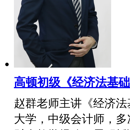
高顿初级《经济法基础
赵群老师主讲《经济法
大学，中级会计师，多次