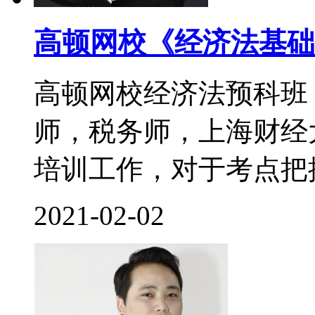
高顿网校《经济法基础
高顿网校经济法预科班
师，税务师，上海财经
培训工作，对于考点把控
2021-02-02