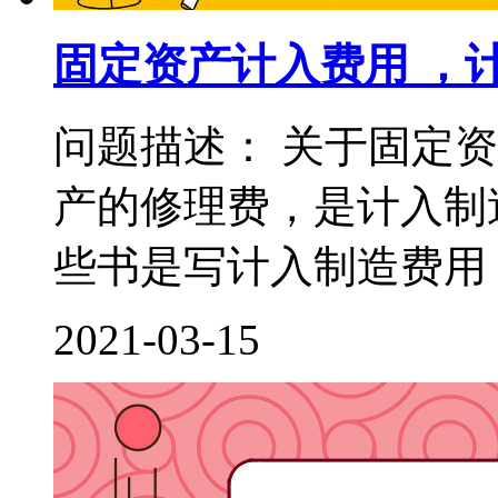
固定资产计入费用 ，
问题描述： 关于固定
产的修理费，是计入制
些书是写计入制造费用，
2021-03-15