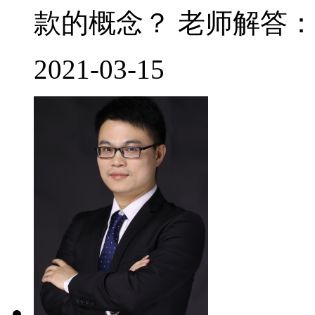
款的概念？ 老师解答： 
2021-03-15