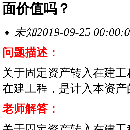
面价值吗？
未知
2019-09-25 00:00:
问题描述：
关于固定资产转入在建工
在建工程，是计入本资产
老师解答：
关于固定资产转入在建工