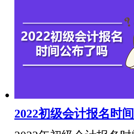
2022初级会计报名