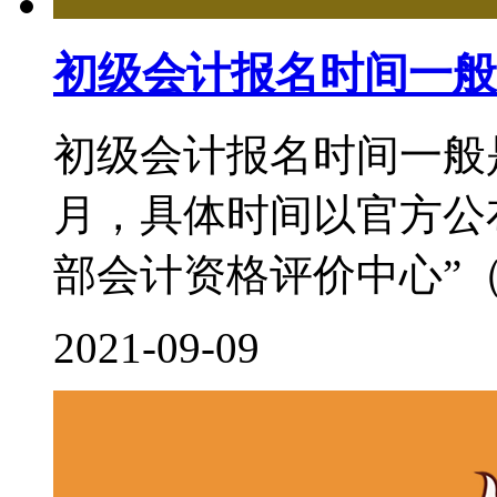
初级会计报名时间一般
初级会计报名时间一般
月，具体时间以官方公
部会计资格评价中心”（http:/
2021-09-09