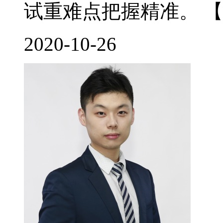
试重难点把握精准。 【
2020-10-26