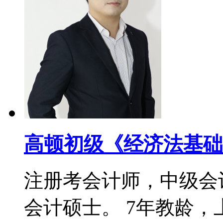
高顿初级《经济法基础
注册考会计师，中级会
会计硕士。 7年教龄