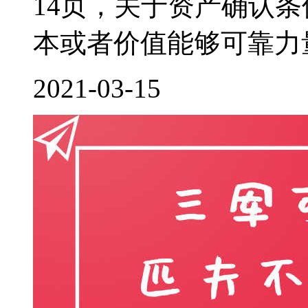
14页，关于资产确认
本或者价值能够可靠力量
2021-03-15