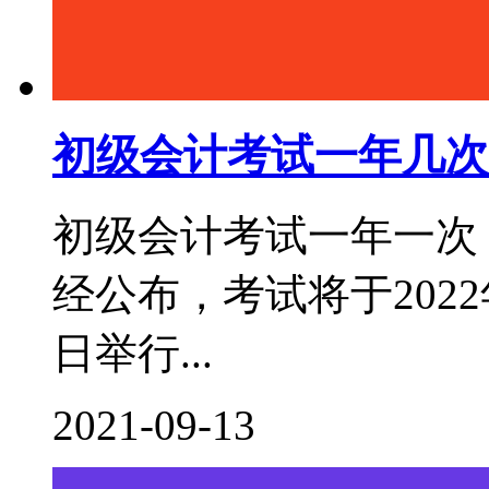
初级会计考试一年几次
初级会计考试一年一次，
经公布，考试将于2022年
日举行...
2021-09-13