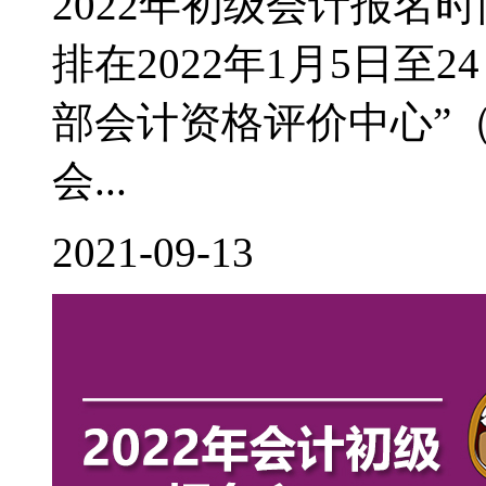
2022年初级会计报名
排在2022年1月5日至
部会计资格评价中心”（http:
会...
2021-09-13