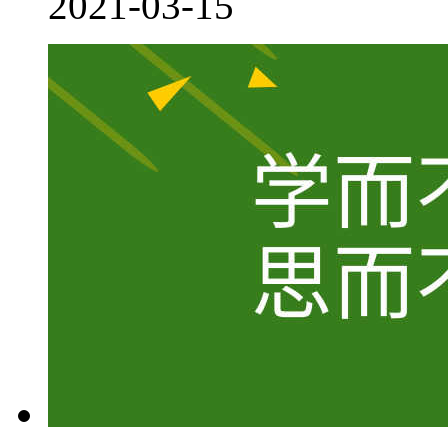
2021-03-15