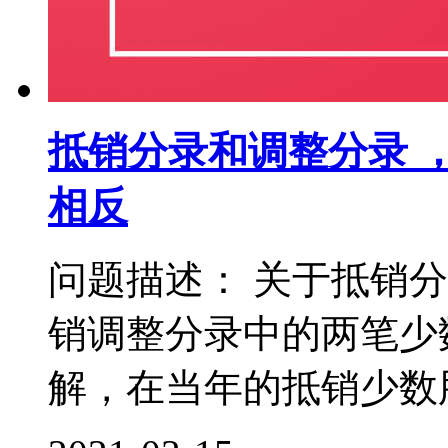
抵销分录和调整分录 
相反
问题描述： 关于抵销
销调整分录中的两笔少
解，在当年的抵销少数股