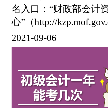
名入口：“财政部会计
心”（http://kzp.mof.gov.c
2021-09-06