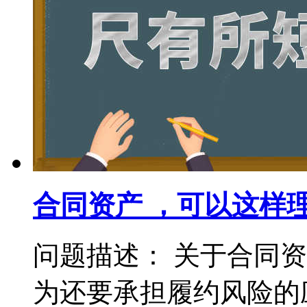
合同资产 ，可以这样
问题描述： 关于合同
为还要承担履约风险的