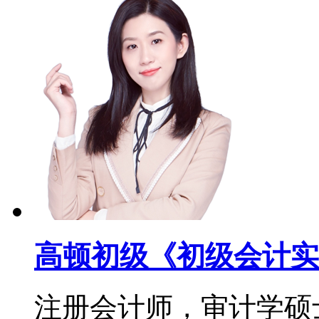
高顿初级《初级会计实
注册会计师，审计学硕