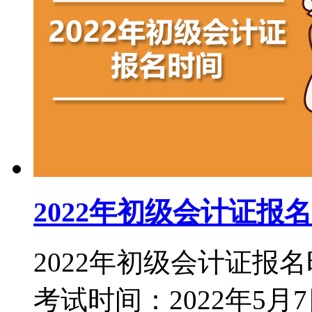
2022年初级会计证报
2022年初级会计证报名
考试时间：2022年5月7