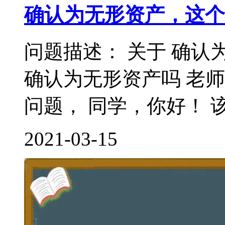
确认为无形资产，这个
问题描述： 关于 确认
确认为无形资产吗 老
问题， 同学，你好！ 该
2021-03-15