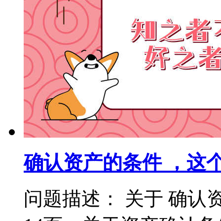
确认资产的条件 ，这
问题描述： 关于 确认