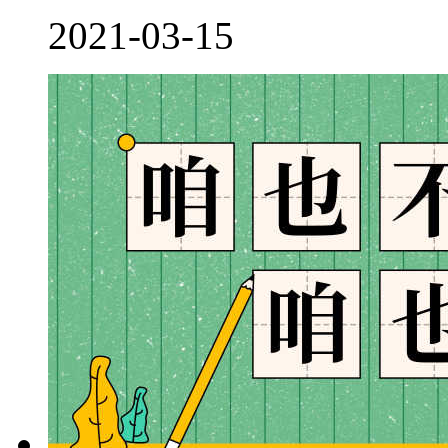
2021-03-15