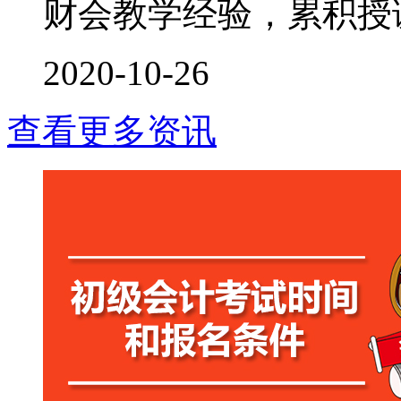
财会教学经验，累积授课时
2020-10-26
查看更多资讯