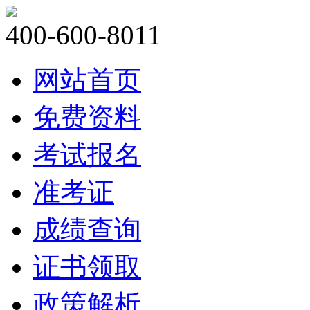
400-600-8011
网站首页
免费资料
考试报名
准考证
成绩查询
证书领取
政策解析