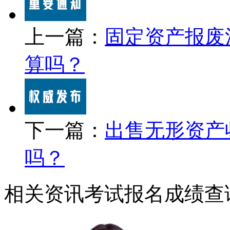
上一篇：
固定资产报废
算吗？
下一篇：
出售无形资产
吗？
相关资讯
考试报名
成绩查