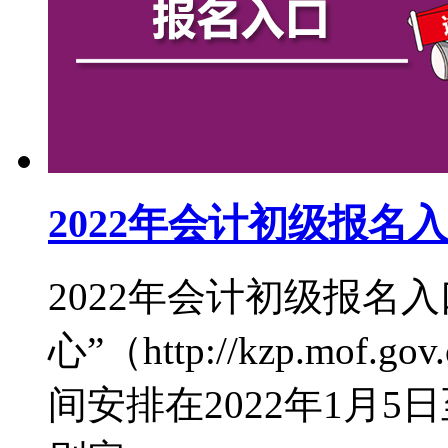
2022年会计初级报名
2022年会计初级报名
心”（http://kzp.mof
间安排在2022年1月