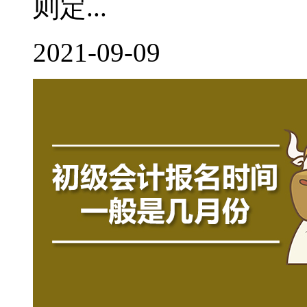
则定...
2021-09-09