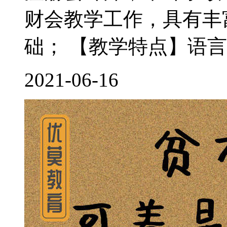
财会教学工作，具有丰
础； 【教学特点】语言
2021-06-16