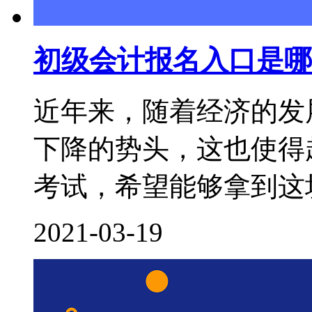
初级会计报名入口是哪
近年来，随着经济的发
下降的势头，这也使得
考试，希望能够拿到这块
2021-03-19