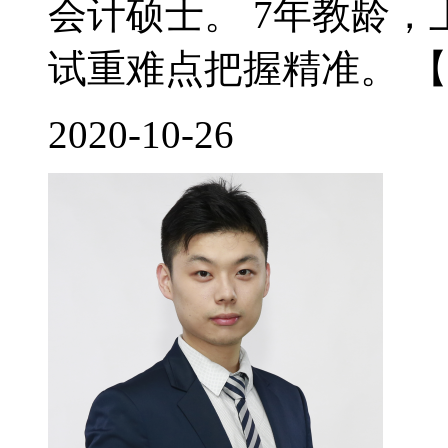
会计硕士。 7年教龄
试重难点把握精准。 【
2020-10-26