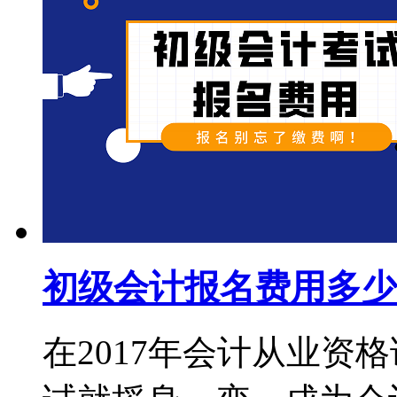
初级会计报名费用多少
在2017年会计从业资