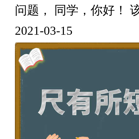
问题， 同学，你好！ 该
2021-03-15