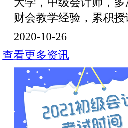
大学，中级会计师，多次
财会教学经验，累积授课时
2020-10-26
查看更多资讯