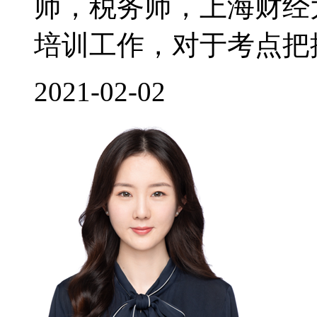
师，税务师，上海财经
培训工作，对于考点把控
2021-02-02