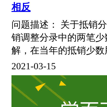
相反
问题描述： 关于抵销
销调整分录中的两笔少
解，在当年的抵销少数股
2021-03-15