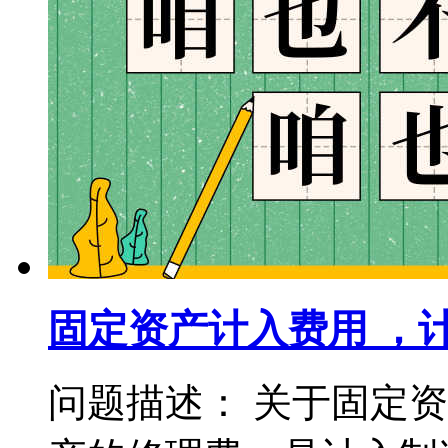
固定资产计入费用 ，
问题描述： 关于固定