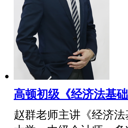
高顿初级《经济法基础
赵群老师主讲《经济法