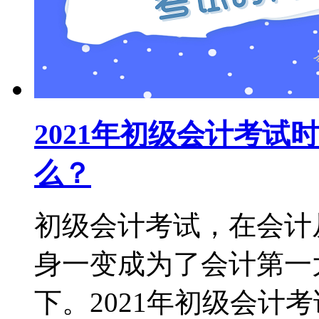
2021年初级会计考
么？
初级会计考试，在会计
身一变成为了会计第一
下。2021年初级会计