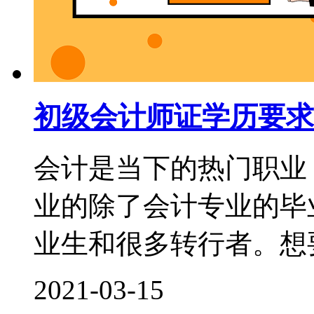
初级会计师证学历要求
会计是当下的热门职业
业的除了会计专业的毕
业生和很多转行者。想要
2021-03-15