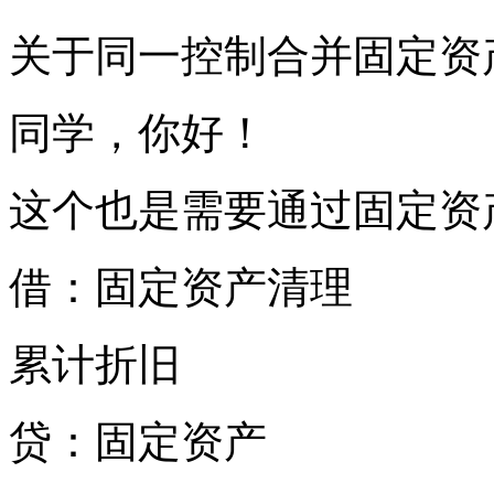
关于同一控制合并固定资
同学，你好！
这个也是需要通过固定资
借：固定资产清理
累计折旧
贷：固定资产