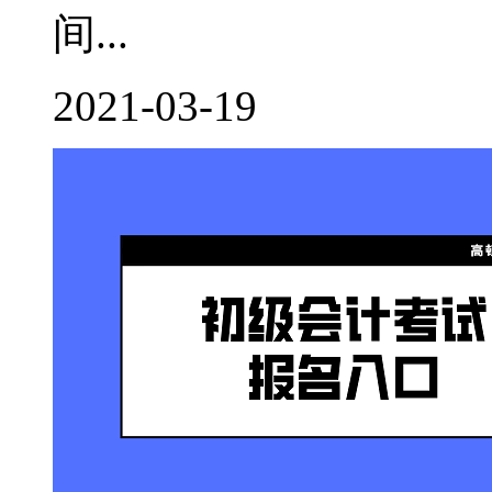
间...
2021-03-19