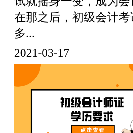
试就摇身一变，成为会
在那之后，初级会计考
多...
2021-03-17