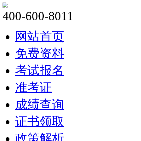
400-600-8011
网站首页
免费资料
考试报名
准考证
成绩查询
证书领取
政策解析