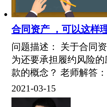
合同资产 ，可以这样
问题描述： 关于合同
为还要承担履约风险的
款的概念？ 老师解答： 
2021-03-15