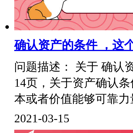
确认资产的条件 ，这
问题描述： 关于 确认
14页，关于资产确认
本或者价值能够可靠力量
2021-03-15