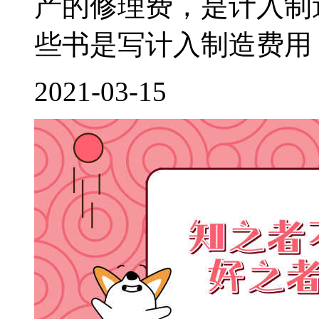
产的修理费，是计入制
些书是写计入制造费用，
2021-03-15