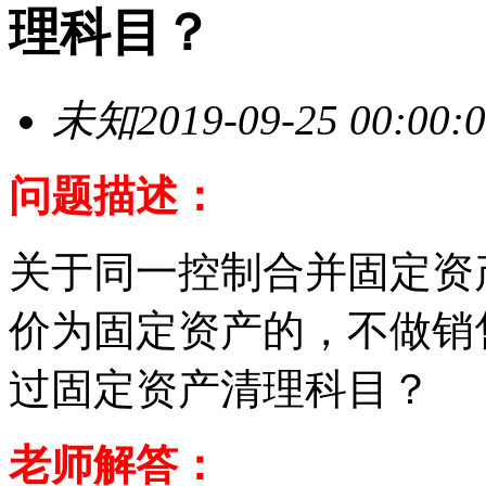
理科目？
未知
2019-09-25 00:00:
问题描述：
关于同一控制合并固定资
价为固定资产的，不做销
过固定资产清理科目？
老师解答：