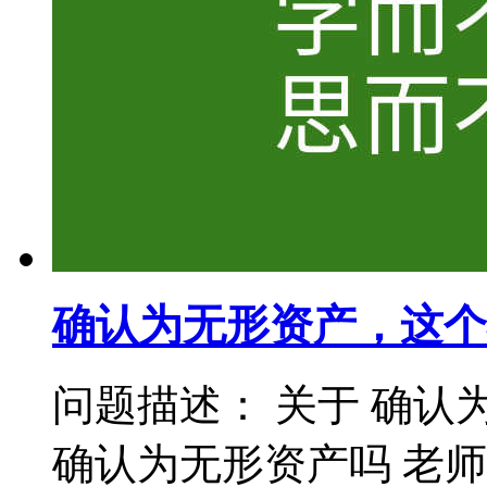
确认为无形资产，这个
问题描述： 关于 确认
确认为无形资产吗 老