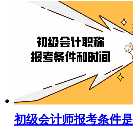
初级会计师报考条件是