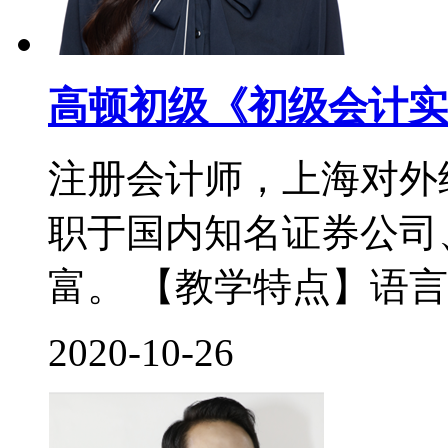
高顿初级《初级会计实
注册会计师，上海对外
职于国内知名证券公司
富。 【教学特点】语言
2020-10-26