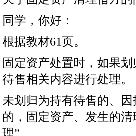
同学，你好：
根据教材61页。
固定资产处置时，如果划
待售相关内容进行处理。
未划归为持有待售的、因
的，固定资产、发生的清
理”。