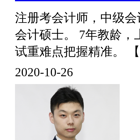
注册考会计师，中级会
会计硕士。 7年教龄
试重难点把握精准。 【
2020-10-26