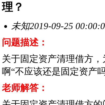
理？
未知
2019-09-25 00:00:
问题描述：
关于固定资产清理借方，
啊“不应该还是固定资产吗
老师解答：
关于固定资产清理借方的