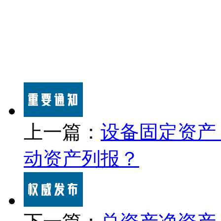
上一篇：
设备固定资产
动资产列报？