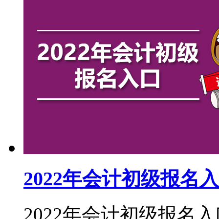
2022年会计初级报名
2022年会计初级报名