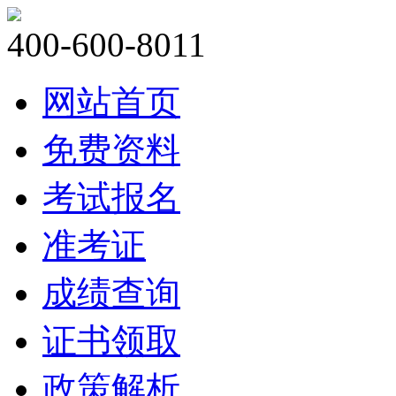
400-600-8011
网站首页
免费资料
考试报名
准考证
成绩查询
证书领取
政策解析