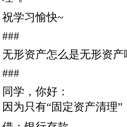
祝学习愉快~
###
无形资产怎么是无形资产
###
同学，你好：
因为只有“固定资产清理
借：银行存款