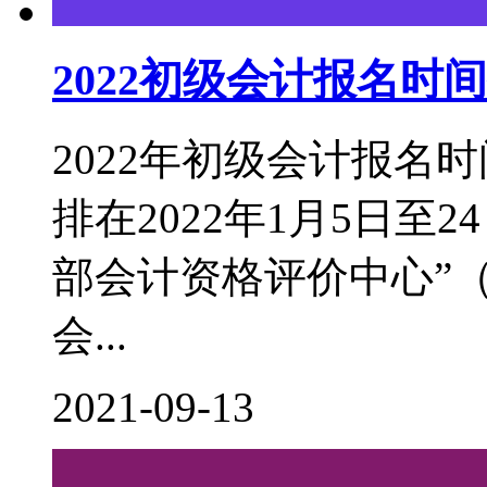
2022初级会计报名
2022年初级会计报名
排在2022年1月5日至
部会计资格评价中心”（http:
会...
2021-09-13