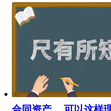
合同资产 ，可以这样