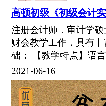
高顿初级《初级会计实
注册会计师，审计学硕
财会教学工作，具有丰
础； 【教学特点】语言
2021-06-16