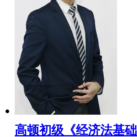
高顿初级《经济法基础