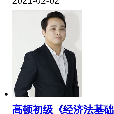
2021-02-02
高顿初级《经济法基础