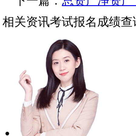
下一篇：
总资产净资产
相关资讯
考试报名
成绩查