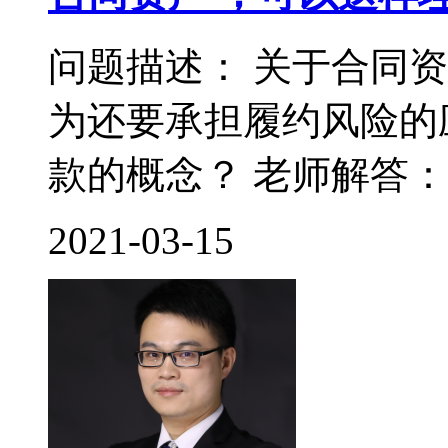
问题描述： 关于合同
为还要承担履约风险的
款的概念？ 老师解答： 
2021-03-15