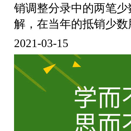
销调整分录中的两笔少
解，在当年的抵销少数股
2021-03-15