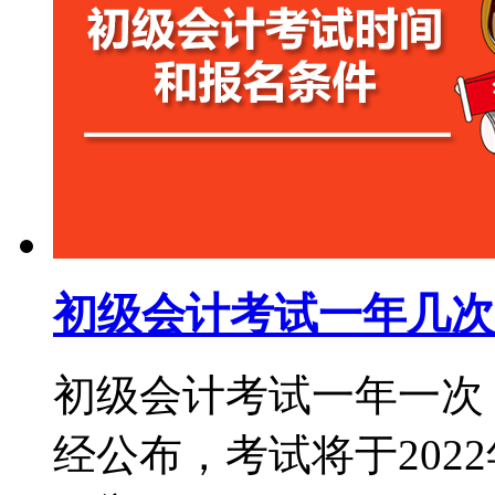
初级会计考试一年几次
初级会计考试一年一次，
经公布，考试将于2022年