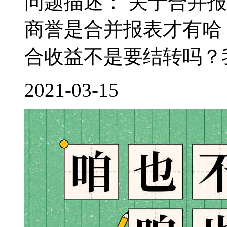
问题描述： 关于合并
商誉是合并报表才有哈
合收益不是要结转吗？我
2021-03-15