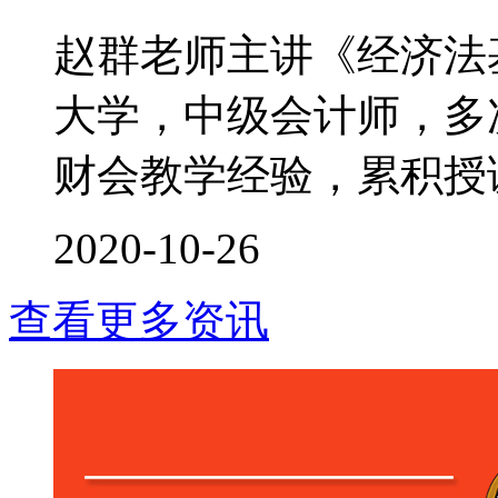
赵群老师主讲《经济法
大学，中级会计师，多次
财会教学经验，累积授课时
2020-10-26
查看更多资讯