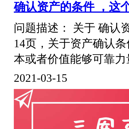
确认资产的条件 ，这
问题描述： 关于 确认
14页，关于资产确认
本或者价值能够可靠力量
2021-03-15