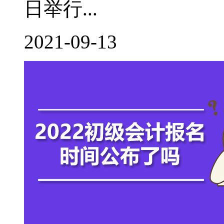
日举行...
2021-09-13