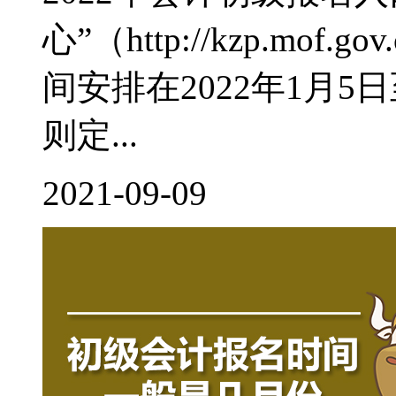
心”（http://kzp.mof
间安排在2022年1月
则定...
2021-09-09