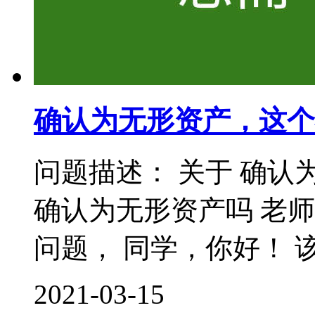
确认为无形资产，这个
问题描述： 关于 确认
确认为无形资产吗 老
问题， 同学，你好！ 该
2021-03-15