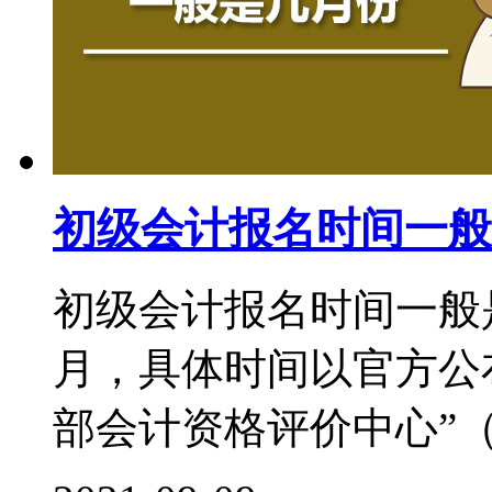
初级会计报名时间一般
初级会计报名时间一般
月，具体时间以官方公
部会计资格评价中心”（http:/