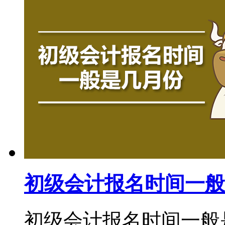
初级会计报名时间一般
初级会计报名时间一般