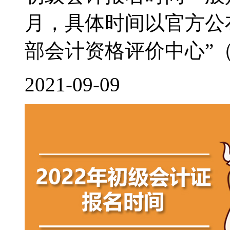
月，具体时间以官方公
部会计资格评价中心”（http:/
2021-09-09