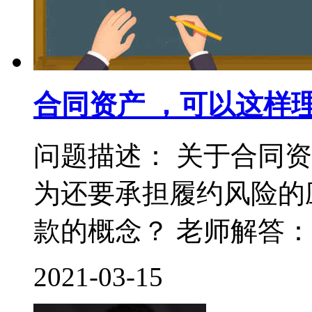
合同资产 ，可以这样
问题描述： 关于合同
为还要承担履约风险的
款的概念？ 老师解答： 
2021-03-15