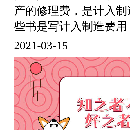
产的修理费，是计入制
些书是写计入制造费用，
2021-03-15