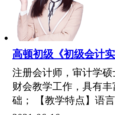
高顿初级《初级会计实
注册会计师，审计学硕
财会教学工作，具有丰
础； 【教学特点】语言