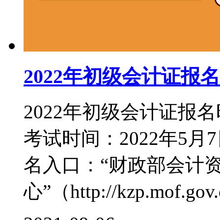
2022年初级会计证报
2022年初级会计证报名
考试时间：2022年5月7
名入口：“财政部会计
心”（http://kzp.mof.gov.c