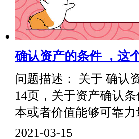
确认资产的条件 ，这
问题描述： 关于 确认
14页，关于资产确认
本或者价值能够可靠力量
2021-03-15