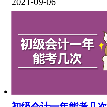
2021-09-06
初级会计一年能考几次