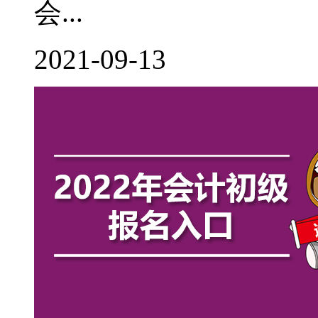
会...
2021-09-13