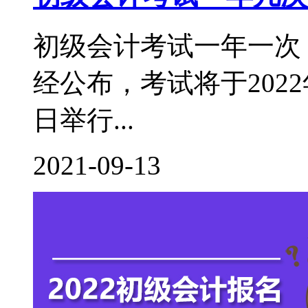
初级会计考试一年一次，
经公布，考试将于2022年
日举行...
2021-09-13