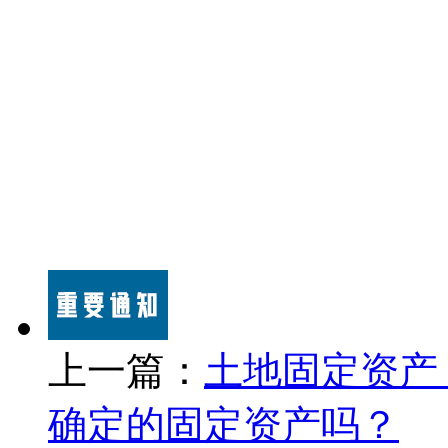
上一篇：
土地固定资产
确定的固定资产吗？