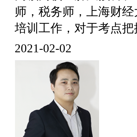
师，税务师，上海财经
培训工作，对于考点把控
2021-02-02