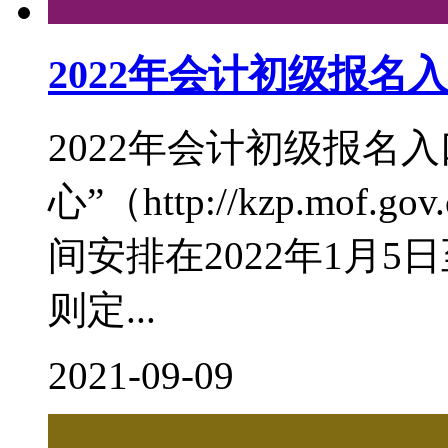
2022年会计初级报名
2022年会计初级报名
心”（http://kzp.mof
间安排在2022年1月
则定...
2021-09-09