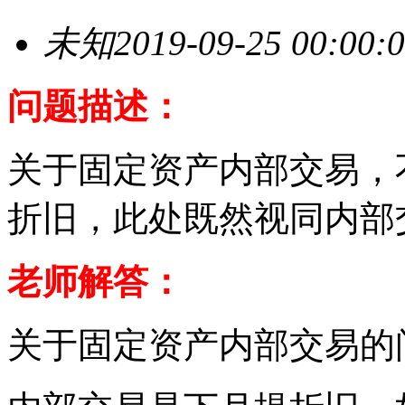
未知
2019-09-25 00:00:
问题描述：
关于固定资产内部交易，
折旧，此处既然视同内部
老师解答：
关于固定资产内部交易的