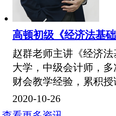
高顿初级《经济法基础
赵群老师主讲《经济法
大学，中级会计师，多次
财会教学经验，累积授课时
2020-10-26
查看更多资讯