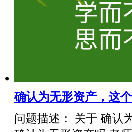
确认为无形资产，这个
问题描述： 关于 确认