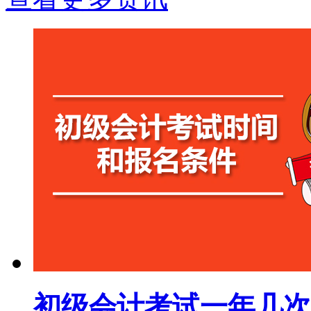
初级会计考试一年几次