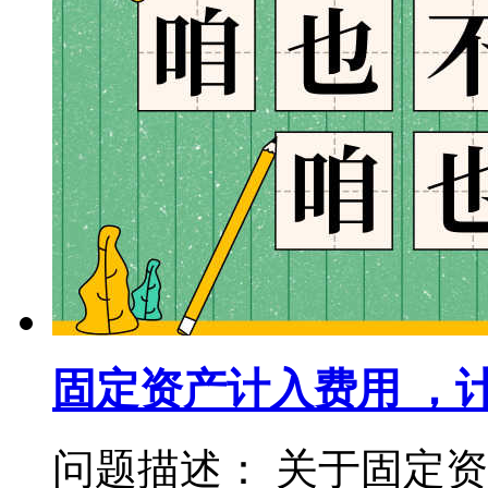
固定资产计入费用 ，
问题描述： 关于固定