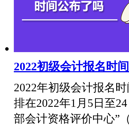
2022初级会计报名
2022年初级会计报名
排在2022年1月5日至
部会计资格评价中心”（http: