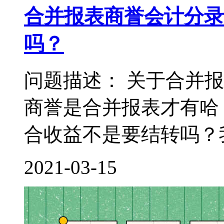
合并报表商誉会计分录
吗？
问题描述： 关于合并
商誉是合并报表才有哈
合收益不是要结转吗？我
2021-03-15