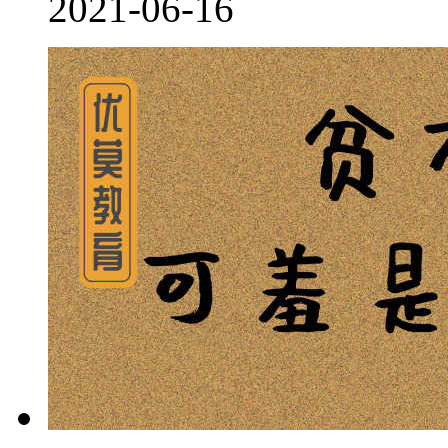
2021-06-16