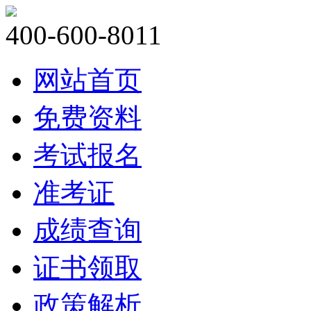
400-600-8011
网站首页
免费资料
考试报名
准考证
成绩查询
证书领取
政策解析