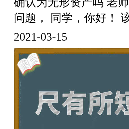
确认为无形资产吗 老
问题， 同学，你好！ 该
2021-03-15