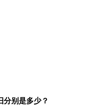
折旧分别是多少？