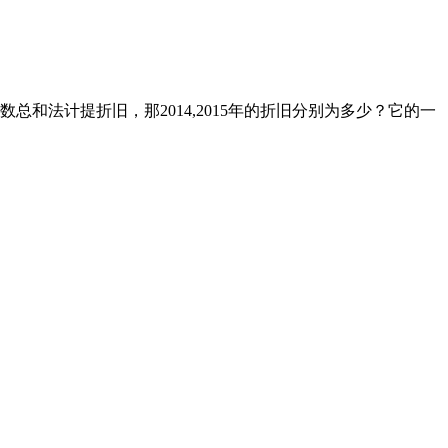
总和法计提折旧，那2014,2015年的折旧分别为多少？它的一