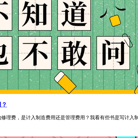
用？
修理费，是计入制造费用还是管理费用？我看有些书是写计入制造