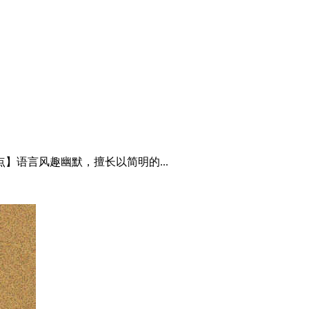
】语言风趣幽默，擅长以简明的...