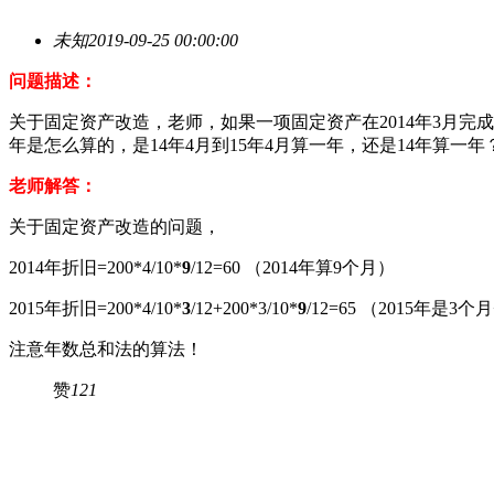
未知
2019-09-25 00:00:00
问题描述：
关于固定资产改造，老师，如果一项固定资产在2014年3月完成
年是怎么算的，是14年4月到15年4月算一年，还是14年算一年
老师解答：
关于固定资产改造的问题，
2014年折旧=200*4/10*
9
/12=60 （2014年算9个月）
2015年折旧=200*4/10*
3
/12+200*3/10*
9
/12=65 （2015年是3
注意年数总和法的算法！
赞
121