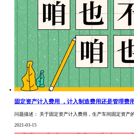
固定资产计入费用 ，计入制造费用还是管理费
问题描述： 关于固定资产计入费用，生产车间固定资产的
2021-03-15