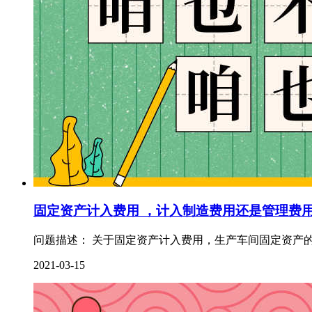
固定资产计入费用 ，计入制造费用还是管理费
问题描述： 关于固定资产计入费用，生产车间固定资产的
2021-03-15