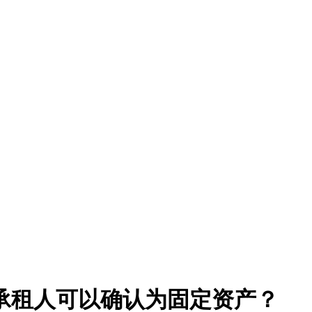
承租人可以确认为固定资产？