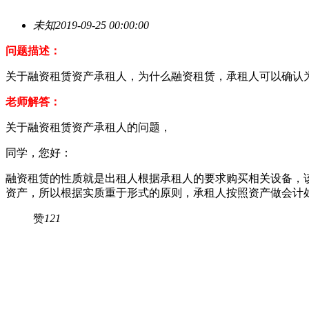
未知
2019-09-25 00:00:00
问题描述：
关于融资租赁资产承租人，为什么融资租赁，承租人可以确认
老师解答：
关于融资租赁资产承租人的问题，
同学，您好：
融资租赁的性质就是出租人根据承租人的要求购买相关设备，
资产，所以根据实质重于形式的原则，承租人按照资产做会计
赞
121