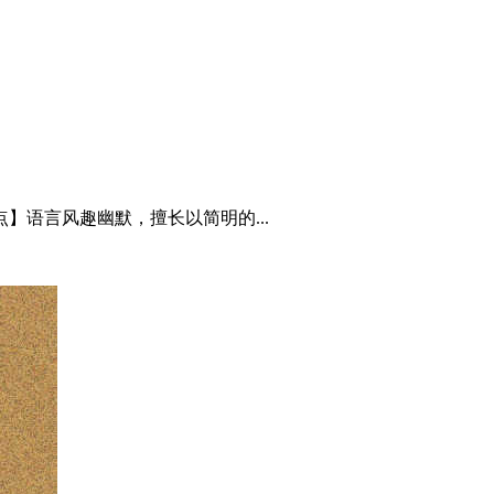
】语言风趣幽默，擅长以简明的...