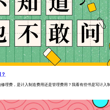
用？
修理费，是计入制造费用还是管理费用？我看有些书是写计入制造