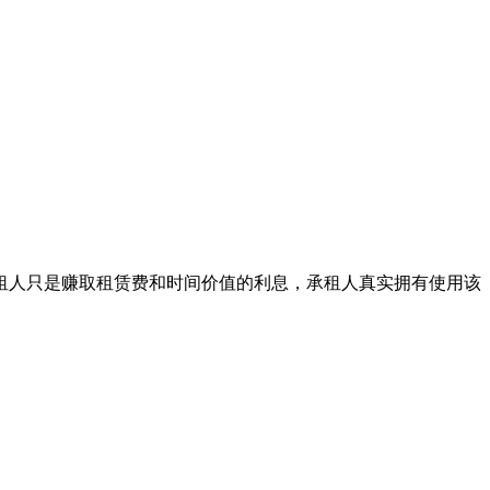
租人只是赚取租赁费和时间价值的利息，承租人真实拥有使用该