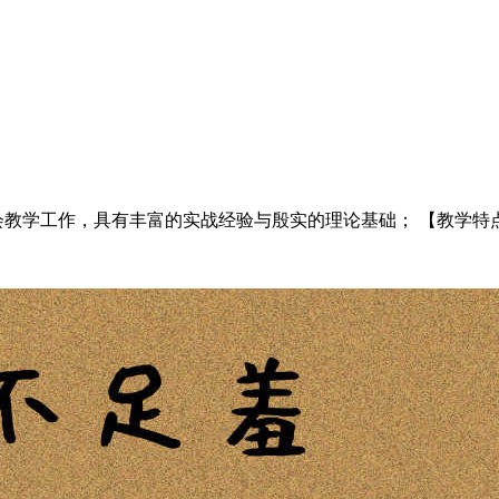
教学工作，具有丰富的实战经验与殷实的理论基础； 【教学特点